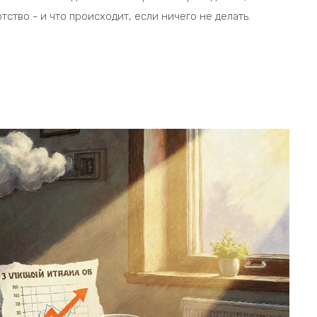
ство - и что происходит, если ничего не делать.