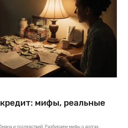
 кредит: мифы, реальные
обмана и последствий. Разбираем мифы о долгах,