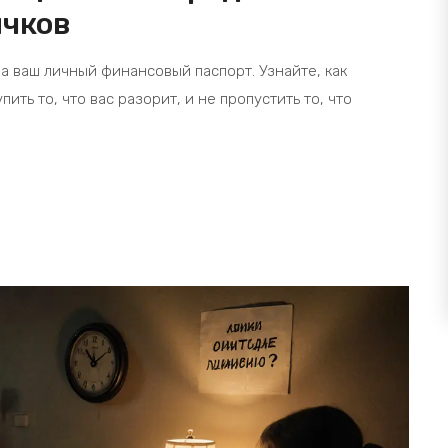
ичков
 а ваш личный финансовый паспорт. Узнайте, как
ить то, что вас разорит, и не пропустить то, что