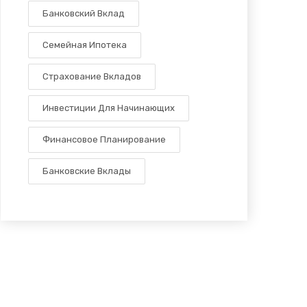
Банковский Вклад
Семейная Ипотека
Страхование Вкладов
Инвестиции Для Начинающих
Финансовое Планирование
Банковские Вклады