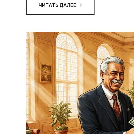
ЧИТАТЬ ДАЛЕЕ