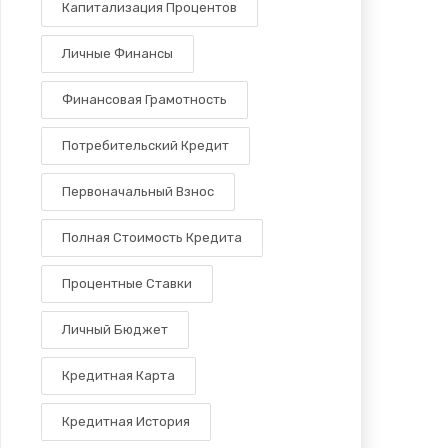
Капитализация Процентов
Личные Финансы
Финансовая Грамотность
Потребительский Кредит
Первоначальный Взнос
Полная Стоимость Кредита
Процентные Ставки
Личный Бюджет
Кредитная Карта
Кредитная История