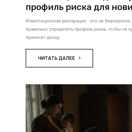
профиль риска для нов
Инвестиционная декларация - это не бюрократия,
правильно определить профиль риска, чтобы не куп
принесёт доход.
ЧИТАТЬ ДАЛЕЕ