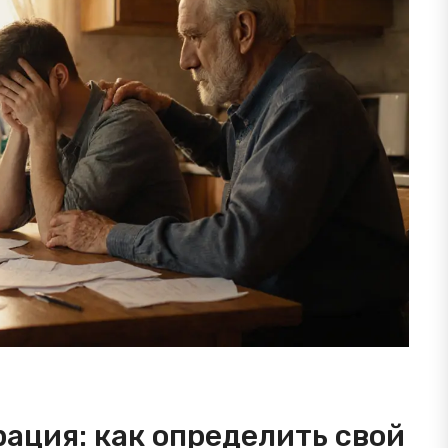
ация: как определить свой