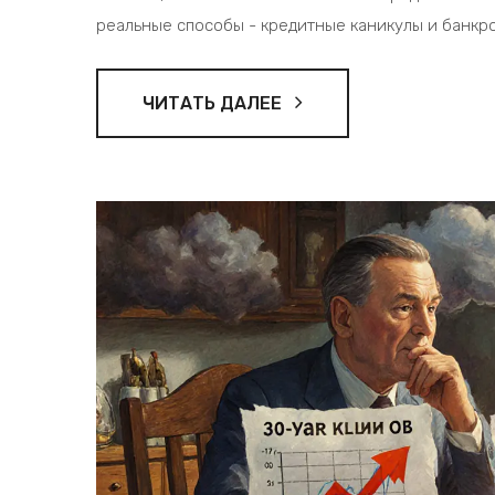
реальные способы - кредитные каникулы и банкрот
ЧИТАТЬ ДАЛЕЕ