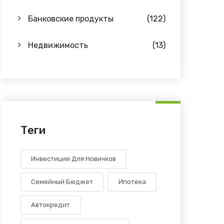
Банковские продукты
(122)
Недвижимость
(13)
Теги
Инвестиции Для Новичков
Семейный Бюджет
Ипотека
Автокредит