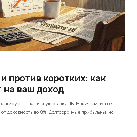
и против коротких: как
 на ваш доход
реагируют на ключевую ставку ЦБ. Новичкам лучше
ают доходность до 8%. Долгосрочные прибыльны, но