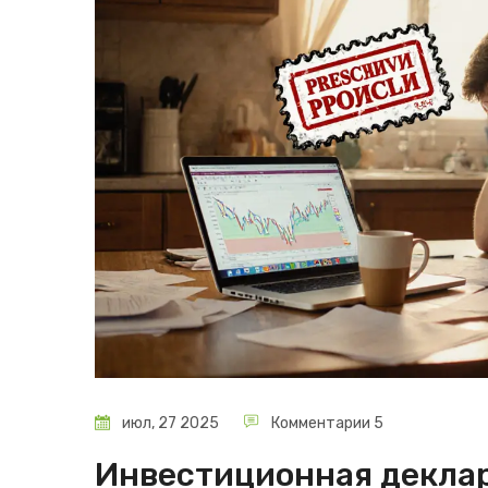
июл, 27 2025
Комментарии 5
Инвестиционная деклар