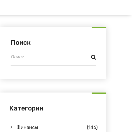
Поиск
Категории
Финансы
(146)