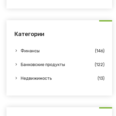
Категории
Финансы
(146)
Банковские продукты
(122)
Недвижимость
(13)