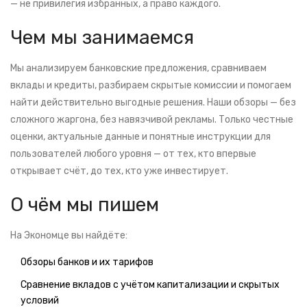
— не привилегия избранных, а право каждого.
Чем мы занимаемся
Мы анализируем банковские предложения, сравниваем
вклады и кредиты, разбираем скрытые комиссии и помогаем
найти действительно выгодные решения. Наши обзоры — без
сложного жаргона, без навязчивой рекламы. Только честные
оценки, актуальные данные и понятные инструкции для
пользователей любого уровня — от тех, кто впервые
открывает счёт, до тех, кто уже инвестирует.
О чём мы пишем
На Экономце вы найдёте:
Обзоры банков и их тарифов
Сравнение вкладов с учётом капитализации и скрытых
условий