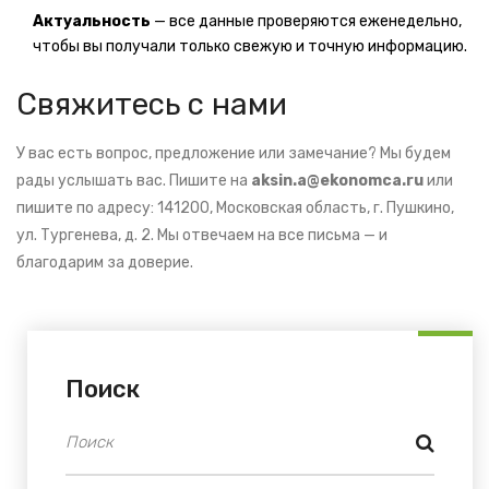
Актуальность
— все данные проверяются еженедельно,
чтобы вы получали только свежую и точную информацию.
Свяжитесь с нами
У вас есть вопрос, предложение или замечание? Мы будем
рады услышать вас. Пишите на
aksin.a@ekonomca.ru
или
пишите по адресу: 141200, Московская область, г. Пушкино,
ул. Тургенева, д. 2. Мы отвечаем на все письма — и
благодарим за доверие.
Поиск