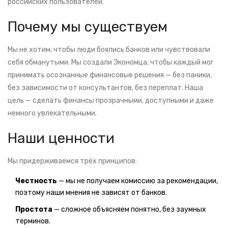
российских пользователей.
Почему мы существуем
Мы не хотим, чтобы люди боялись банков или чувствовали
себя обманутыми. Мы создали Экономца, чтобы каждый мог
принимать осознанные финансовые решения — без паники,
без зависимости от консультантов, без переплат. Наша
цель — сделать финансы прозрачными, доступными и даже
немного увлекательными.
Наши ценности
Мы придерживаемся трёх принципов:
Честность
— мы не получаем комиссию за рекомендации,
поэтому наши мнения не зависят от банков.
Простота
— сложное объясняем понятно, без заумных
терминов.