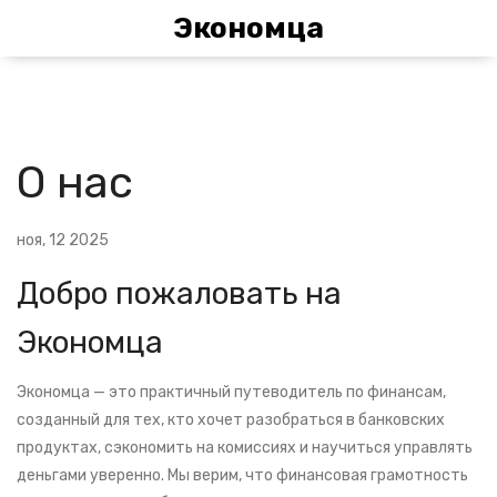
Экономца
О нас
ноя, 12 2025
Добро пожаловать на
Экономца
Экономца — это практичный путеводитель по финансам,
созданный для тех, кто хочет разобраться в банковских
продуктах, сэкономить на комиссиях и научиться управлять
деньгами уверенно. Мы верим, что финансовая грамотность