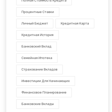
Полная Стоимость Кредита
Процентные Ставки
Личный Бюджет
Кредитная Карта
Кредитная История
Банковский Вклад
Семейная Ипотека
Страхование Вкладов
Инвестиции Для Начинающих
Финансовое Планирование
Банковские Вклады