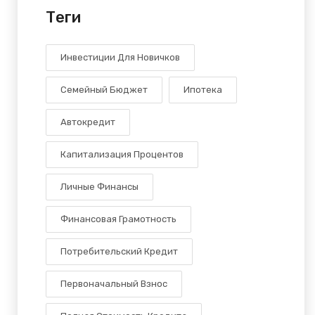
Теги
Инвестиции Для Новичков
Семейный Бюджет
Ипотека
Автокредит
Капитализация Процентов
Личные Финансы
Финансовая Грамотность
Потребительский Кредит
Первоначальный Взнос