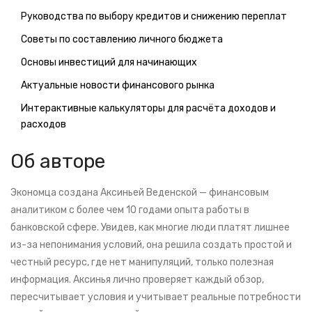
Руководства по выбору кредитов и снижению переплат
Советы по составлению личного бюджета
Основы инвестиций для начинающих
Актуальные новости финансового рынка
Интерактивные калькуляторы для расчёта доходов и
расходов
Об авторе
Экономца создана Аксиньей Веденской — финансовым
аналитиком с более чем 10 годами опыта работы в
банковской сфере. Увидев, как многие люди платят лишнее
из-за непонимания условий, она решила создать простой и
честный ресурс, где нет манипуляций, только полезная
информация. Аксинья лично проверяет каждый обзор,
пересчитывает условия и учитывает реальные потребности