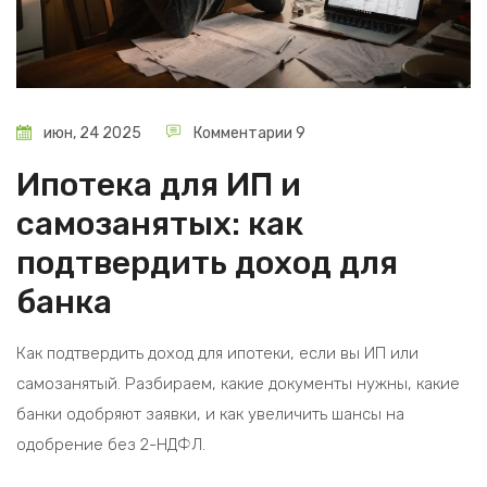
июн, 24 2025
Комментарии 9
Ипотека для ИП и
самозанятых: как
подтвердить доход для
банка
Как подтвердить доход для ипотеки, если вы ИП или
самозанятый. Разбираем, какие документы нужны, какие
банки одобряют заявки, и как увеличить шансы на
одобрение без 2-НДФЛ.