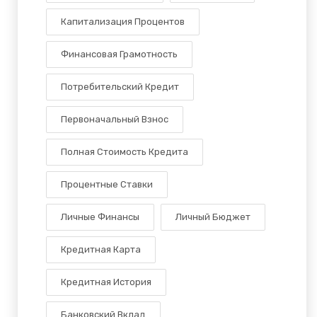
Капитализация Процентов
Финансовая Грамотность
Потребительский Кредит
Первоначальный Взнос
Полная Стоимость Кредита
Процентные Ставки
Личные Финансы
Личный Бюджет
Кредитная Карта
Кредитная История
Банковский Вклад