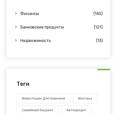
Финансы
(145)
Банковские продукты
(121)
Недвижимость
(13)
Теги
Инвестиции Для Новичков
Ипотека
Семейный Бюджет
Автокредит