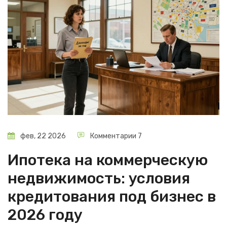
фев, 22 2026
Комментарии 7
Ипотека на коммерческую
недвижимость: условия
кредитования под бизнес в
2026 году