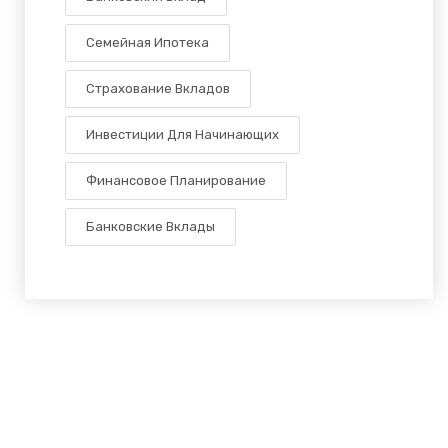
Семейная Ипотека
Страхование Вкладов
Инвестиции Для Начинающих
Финансовое Планирование
Банковские Вклады