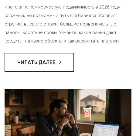
Ипотека на коммерческую недвижимость в 2026 году -
сложный, но возможный путь для бизнеса. Условия
строгие: высокие ставки, большие первоначальные
взносы, короткие сроки. Узнайте, какие банки дают
кредиты, на какие объекты и как рассчитать платежи.
ЧИТАТЬ ДАЛЕЕ