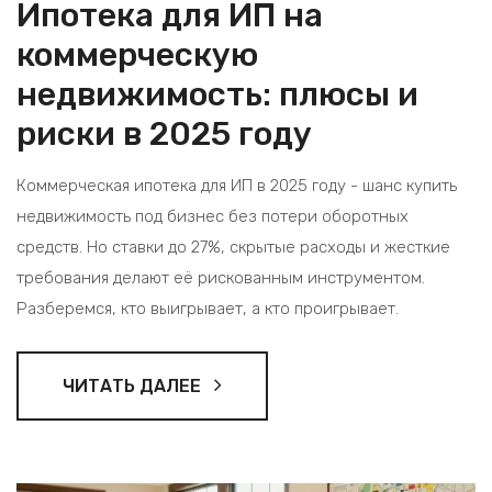
Ипотека для ИП на
коммерческую
недвижимость: плюсы и
риски в 2025 году
Коммерческая ипотека для ИП в 2025 году - шанс купить
недвижимость под бизнес без потери оборотных
средств. Но ставки до 27%, скрытые расходы и жесткие
требования делают её рискованным инструментом.
Разберемся, кто выигрывает, а кто проигрывает.
ЧИТАТЬ ДАЛЕЕ