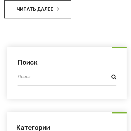
ЧИТАТЬ ДАЛЕЕ
Поиск
Категории