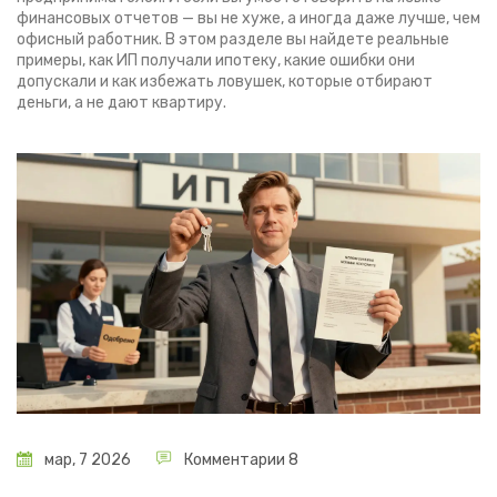
финансовых отчетов — вы не хуже, а иногда даже лучше, чем
офисный работник. В этом разделе вы найдете реальные
примеры, как ИП получали ипотеку, какие ошибки они
допускали и как избежать ловушек, которые отбирают
деньги, а не дают квартиру.
мар, 7 2026
Комментарии 8