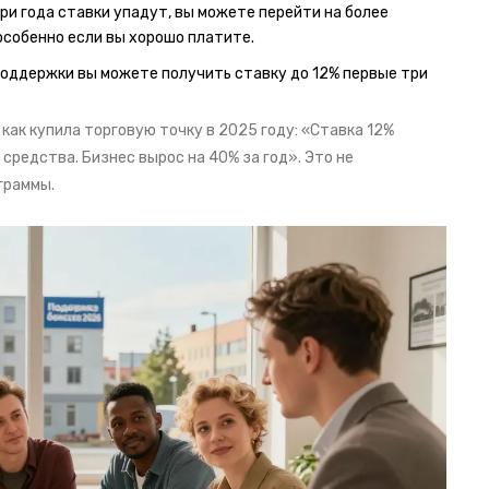
три года ставки упадут, вы можете перейти на более
особенно если вы хорошо платите.
поддержки вы можете получить ставку до 12% первые три
как купила торговую точку в 2025 году: «Ставка 12%
 средства. Бизнес вырос на 40% за год». Это не
граммы.