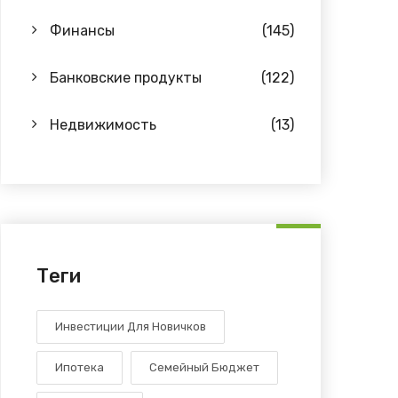
Финансы
(145)
Банковские продукты
(122)
Недвижимость
(13)
Теги
Инвестиции Для Новичков
Ипотека
Семейный Бюджет