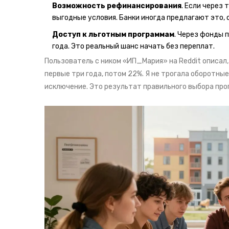
Возможность рефинансирования
. Если через 
выгодные условия. Банки иногда предлагают это, 
Доступ к льготным программам
. Через фонды 
года. Это реальный шанс начать без переплат.
Пользователь с ником «ИП_Мария» на Reddit описал, 
первые три года, потом 22%. Я не трогала оборотные
исключение. Это результат правильного выбора про