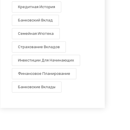
Кредитная История
Банковский Вклад
Семейная Ипотека
Страхование Вкладов
Инвестиции Для Начинающих
Финансовое Планирование
Банковские Вклады