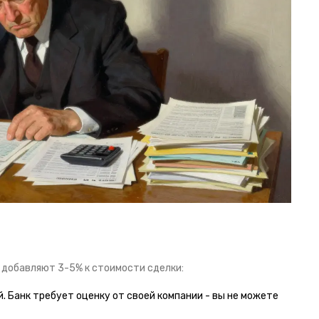
е добавляют 3-5% к стоимости сделки:
ей. Банк требует оценку от своей компании - вы не можете