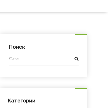
Поиск
Категории