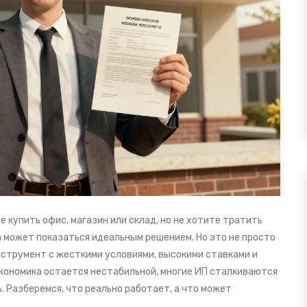
 купить офис, магазин или склад, но не хотите тратить
а может показаться идеальным решением. Но это не просто
струмент с жесткими условиями, высокими ставками и
экономика остается нестабильной, многие ИП сталкиваются
ь. Разберемся, что реально работает, а что может