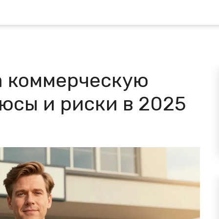
а коммерческую
юсы и риски в 2025