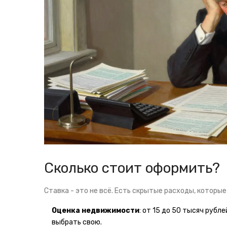
Сколько стоит оформить?
Ставка - это не всё. Есть скрытые расходы, которы
Оценка недвижимости
: от 15 до 50 тысяч рубл
выбрать свою.