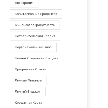
Автокредит
Капитализация Процентов
Финансовая Грамотность
Потребительский Кредит
Первоначальный Взнос
Полная Стоимость Кредита
Процентные Ставки
Личные Финансы
Личный Бюджет
Кредитная Карта