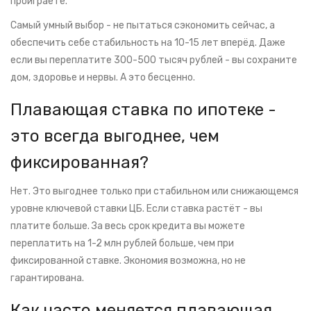
проиграете.
Самый умный выбор - не пытаться сэкономить сейчас, а
обеспечить себе стабильность на 10-15 лет вперёд. Даже
если вы переплатите 300-500 тысяч рублей - вы сохраните
дом, здоровье и нервы. А это бесценно.
Плавающая ставка по ипотеке -
это всегда выгоднее, чем
фиксированная?
Нет. Это выгоднее только при стабильном или снижающемся
уровне ключевой ставки ЦБ. Если ставка растёт - вы
платите больше. За весь срок кредита вы можете
переплатить на 1-2 млн рублей больше, чем при
фиксированной ставке. Экономия возможна, но не
гарантирована.
Как часто меняется плавающая