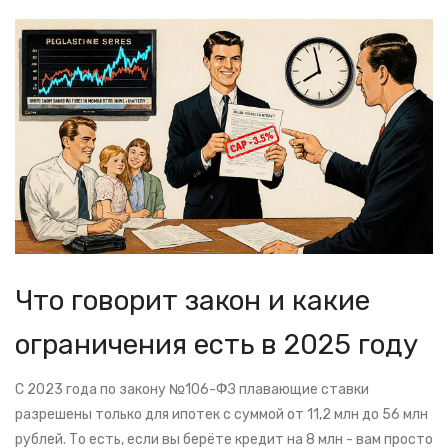
Что говорит закон и какие
ограничения есть в 2025 году
С 2023 года по закону №106-ФЗ плавающие ставки
разрешены только для ипотек с суммой от 11,2 млн до 56 млн
рублей. То есть, если вы берёте кредит на 8 млн - вам просто