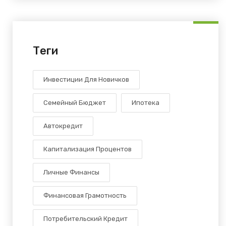
Теги
Инвестиции Для Новичков
Семейный Бюджет
Ипотека
Автокредит
Капитализация Процентов
Личные Финансы
Финансовая Грамотность
Потребительский Кредит