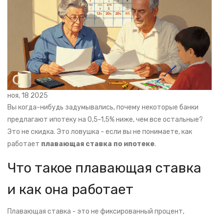
ноя, 18 2025
Вы когда-нибудь задумывались, почему некоторые банки
предлагают ипотеку на 0,5-1,5% ниже, чем все остальные?
Это не скидка. Это ловушка - если вы не понимаете, как
работает
плавающая ставка по ипотеке
.
Что такое плавающая ставка
и как она работает
Плавающая ставка - это не фиксированный процент,