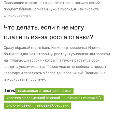
Плавающие ставки - это исключительно коммерческий
продукт банков. Если вам нужна субсидия - выбирайте
фиксированную.
Что делать, если я не могу
платить из-за роста ставки?
Сразу обращайтесь в банк. Не ждите просрочки. Многие
банки предлагают отсрочку, реструктуризацию или переход
на «плавающий срок» - когда платеж не растёт, а срок
кредита увеличивается. Также можно попробовать продать
квартиру и переехать в более дешёвое жильё. Главное - не
игнорировать проблему.
Теги:
плавающая ставка по ипотеке
ипотека с переменной ставкой
ключевая ставка ЦБ
риски ипотеки
ипотека Сбербанк