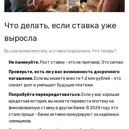
Что делать, если ставка уже
выросла
Вы уже взяли ипотеку, и ставка подскочила. Что теперь?
Не паникуйте.
Рост ставки - это не приговор. Это сигнал.
Проверьте, есть ли у вас возможность досрочного
погашения.
Если вы можете внести 1-2 млн рублей - это
снизит долг и уменьшит будущие платежи.
Попробуйте перекредитоваться.
Если у вас хорошая
кредитная история, вы можете перевести ипотеку на
фиксированную ставку в другом банке. В 2024 году это
стало проще - банки активно конкурируют за надёжных
заемщиков.