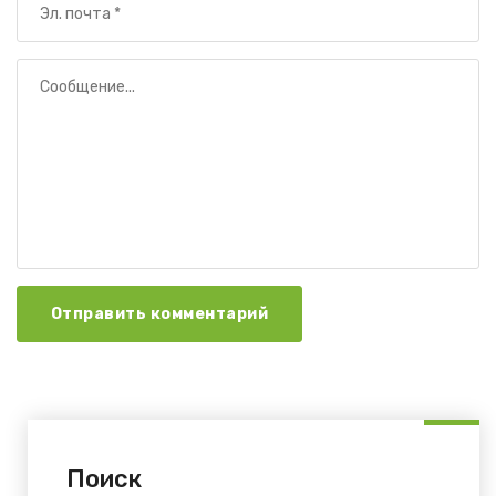
Отправить комментарий
Поиск