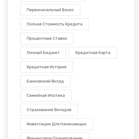
Первоначальный Взнос
Полная Стоимость Кредита
Процентные Ставки
Личный Бюджет
Кредитная Карта
Кредитная История
Банковский Вклад
Семейная Ипотека
Страхование Вкладов
Инвестиции Для Начинающих
Финансовое Планирование