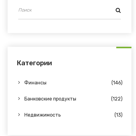
Категории
Финансы
(146)
Банковские продукты
(122)
Недвижимость
(13)