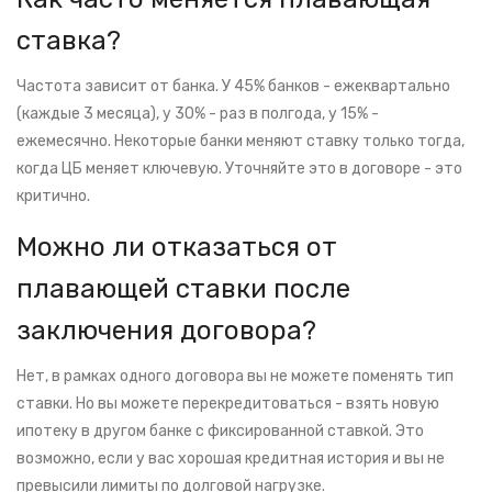
ставка?
Частота зависит от банка. У 45% банков - ежеквартально
(каждые 3 месяца), у 30% - раз в полгода, у 15% -
ежемесячно. Некоторые банки меняют ставку только тогда,
когда ЦБ меняет ключевую. Уточняйте это в договоре - это
критично.
Можно ли отказаться от
плавающей ставки после
заключения договора?
Нет, в рамках одного договора вы не можете поменять тип
ставки. Но вы можете перекредитоваться - взять новую
ипотеку в другом банке с фиксированной ставкой. Это
возможно, если у вас хорошая кредитная история и вы не
превысили лимиты по долговой нагрузке.