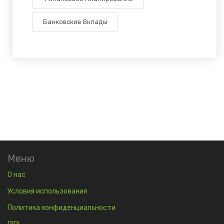
Банковские Вклады
Меню
О нас
Условия использования
Политика конфиденциальности