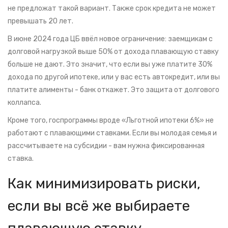
не предложат такой вариант. Также срок кредита не может
превышать 20 лет.
В июне 2024 года ЦБ ввёл новое ограничение: заемщикам с
долговой нагрузкой выше 50% от дохода плавающую ставку
больше не дают. Это значит, что если вы уже платите 30%
дохода по другой ипотеке, или у вас есть автокредит, или вы
платите алименты - банк откажет. Это защита от долгового
коллапса.
Кроме того, госпрограммы вроде «Льготной ипотеки 6%» не
работают с плавающими ставками. Если вы молодая семья и
рассчитываете на субсидии - вам нужна фиксированная
ставка.
Как минимизировать риски,
если вы всё же выбираете