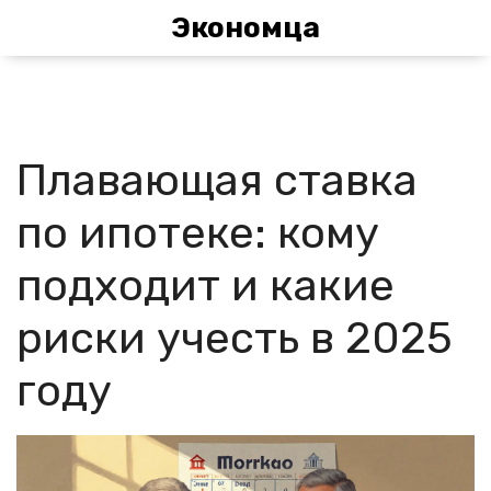
Экономца
Плавающая ставка
по ипотеке: кому
подходит и какие
риски учесть в 2025
году