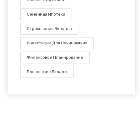
Семейная Ипотека
Страхование Вкладов
Инвестиции Для Начинающих
Финансовое Планирование
Банковские Вклады