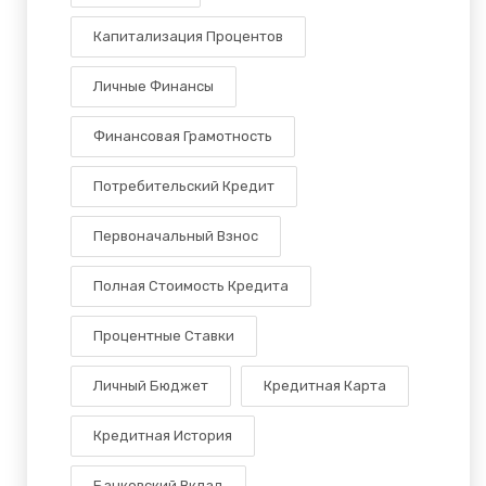
Капитализация Процентов
Личные Финансы
Финансовая Грамотность
Потребительский Кредит
Первоначальный Взнос
Полная Стоимость Кредита
Процентные Ставки
Личный Бюджет
Кредитная Карта
Кредитная История
Банковский Вклад