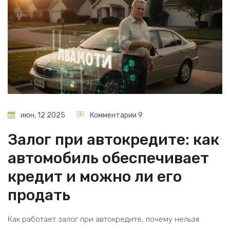
июн, 12 2025
Комментарии 9
Залог при автокредите: как
автомобиль обеспечивает
кредит и можно ли его
продать
Как работает залог при автокредите, почему нельзя