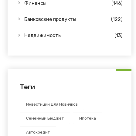
Финансы
(146)
Банковские продукты
(122)
Недвижимость
(13)
Теги
Инвестиции Для Новичков
Семейный Бюджет
Ипотека
Автокредит