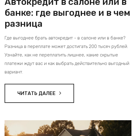
Автокредит в салоне или в
банке: где выгоднее и в чем
разница
Где выгоднее брать автокредит - в салоне или в банке?
Разница в переплате может достигать 200 тысяч рублей.
Узнайте, как не переплатить лишнее, какие скрытые
платежи ждут вас и как выбрать действительно выгодный
вариант.
ЧИТАТЬ ДАЛЕЕ