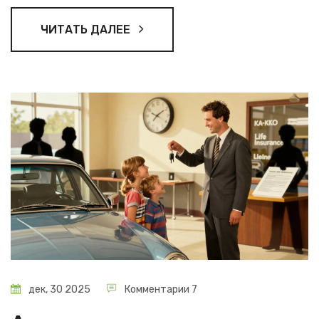
ЧИТАТЬ ДАЛЕЕ
дек, 30 2025
Комментарии 7