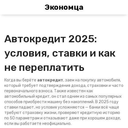
Экономца
Автокредит 2025:
условия, ставки и как
не переплатить
Когда вы берёте
автокредит
,
заем на покупку автомобиля,
который требует подтверждения дохода, страховки и часто
первоначального взноса
. Также известен как
автомобильный кредит
, он стал одним из самых популярных
способов приобрести машину без накоплений. В 2025 году
ставки падают, но условия усложняются — банки всё чаще
требуют страховку жизни, проверяют кредитную историю
по 50 параметрам и отказывают даже при хорошем доходе,
если вы работаете неофициально.