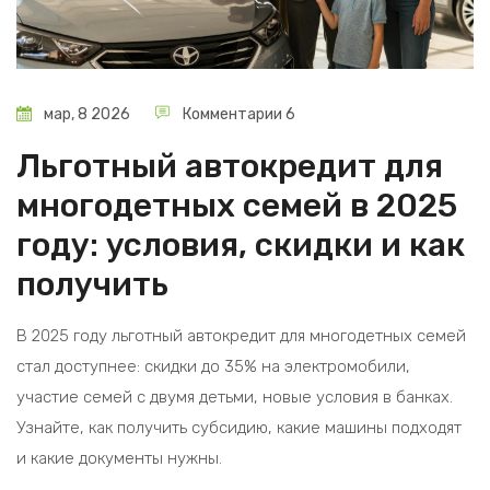
мар, 8 2026
Комментарии 6
Льготный автокредит для
многодетных семей в 2025
году: условия, скидки и как
получить
В 2025 году льготный автокредит для многодетных семей
стал доступнее: скидки до 35% на электромобили,
участие семей с двумя детьми, новые условия в банках.
Узнайте, как получить субсидию, какие машины подходят
и какие документы нужны.