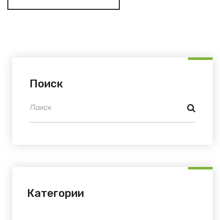
Поиск
Категории