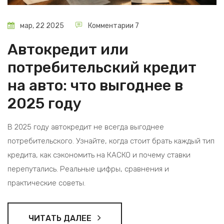
мар, 22 2025
Комментарии 7
Автокредит или
потребительский кредит
на авто: что выгоднее в
2025 году
В 2025 году автокредит не всегда выгоднее
потребительского. Узнайте, когда стоит брать каждый тип
кредита, как сэкономить на КАСКО и почему ставки
перепутались. Реальные цифры, сравнения и
практические советы.
ЧИТАТЬ ДАЛЕЕ