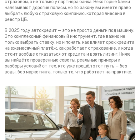
страховом, а не только у партнёра банка. Некоторые банки
навязывают дорогие полисы, но по закону вы имеете право
выбрать любую страховую компанию, которая внесена в
реестр ЦБ.
В 2025 году автокредит — это не просто деньги под машину.
Это комплексный финансовый инструмент, где важно не
только выбрать ставку, но и понять, как влияет срок кредита
на ежемесячный платёж, как работает страхование, и когда
стоит вообще отказаться от кредита и взять лизинг. Ниже
вы найдёте проверенные советы, реальные примеры и
разборы условий от тех, кто уже прошёл этот путь — без
воды, без маркетинга, только то, что работает на практике.