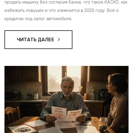
продать машину без согласия банка, что такое КАСКО, как
избежать ловушек и что изменится в 2025 году. Всё о
кредитах под залог автомобиля.
ЧИТАТЬ ДАЛЕЕ