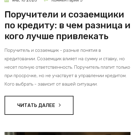
янв, 16 2026
Комментарии 5
Поручители и созаемщики
по кредиту: в чем разница и
кого лучше привлекать
Поручитель и созаемщик - разные понятия в
кредитовании. Созаемщик влияет на сумму и ставку, но
несет полную ответственность. Поручитель платит только
при просрочке, но не участвует в управлении кредитом.
Кого выбрать - зависит от вашей ситуации.
ЧИТАТЬ ДАЛЕЕ