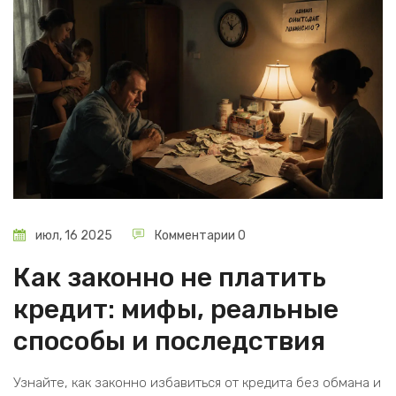
июл, 16 2025
Комментарии 0
Как законно не платить
кредит: мифы, реальные
способы и последствия
Узнайте, как законно избавиться от кредита без обмана и