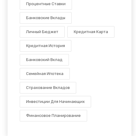
Процентные Ставки
Банковские Вклады
Личный Бюджет
Кредитная Карта
Кредитная История
Банковский Вклад
Семейная Ипотека
Страхование Вкладов
Инвестиции Для Начинающих
Финансовое Планирование