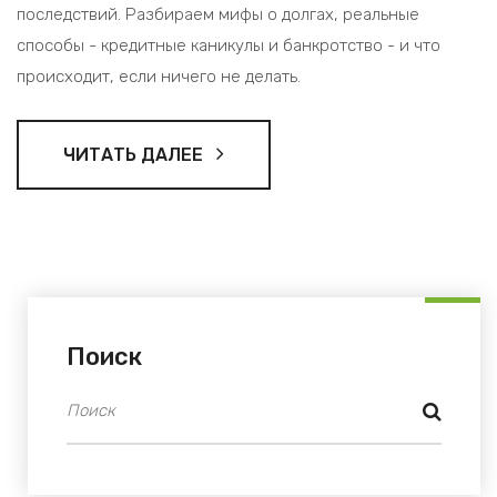
последствий. Разбираем мифы о долгах, реальные
способы - кредитные каникулы и банкротство - и что
происходит, если ничего не делать.
ЧИТАТЬ ДАЛЕЕ
Поиск