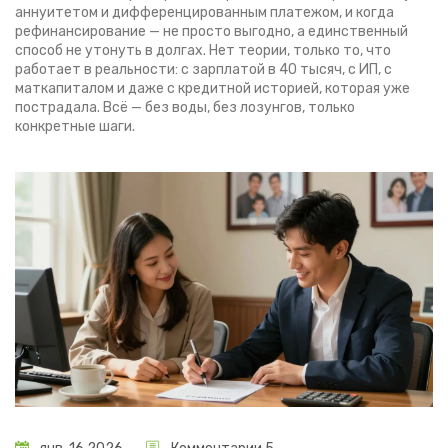
аннуитетом и дифференцированным платежом, и когда
рефинансирование — не просто выгодно, а единственный
способ не утонуть в долгах. Нет теории, только то, что
работает в реальности: с зарплатой в 40 тысяч, с ИП, с
маткапиталом и даже с кредитной историей, которая уже
пострадала. Всё — без воды, без лозунгов, только
конкретные шаги.