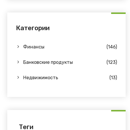
Категории
Финансы
(146)
Банковские продукты
(123)
Недвижимость
(13)
Теги