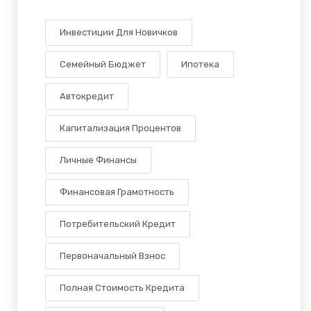
Инвестиции Для Новичков
Семейный Бюджет
Ипотека
Автокредит
Капитализация Процентов
Личные Финансы
Финансовая Грамотность
Потребительский Кредит
Первоначальный Взнос
Полная Стоимость Кредита