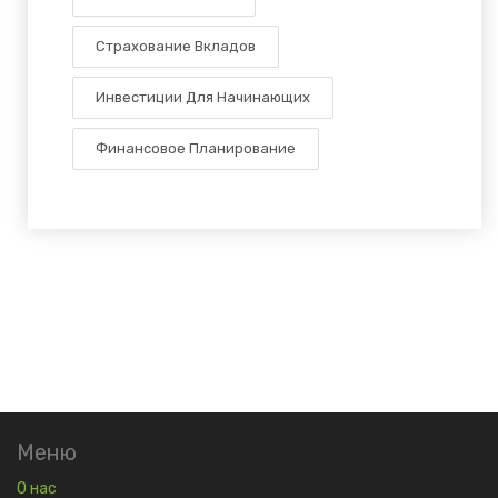
Страхование Вкладов
Инвестиции Для Начинающих
Финансовое Планирование
Меню
О нас