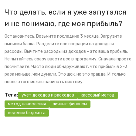
Что делать, если я уже запутался
и не понимаю, где моя прибыль?
Остановитесь. Возьмите последние 3 месяца. Загрузите
выписки банка. Разделите все операции на доходы и
расходы. Вычтите расходы из доходов - это ваша прибыль.
Не пытайтесь сразу ввести все в программу. Сначала просто
посчитайте. Часто люди обнаруживают, что прибыль в 2-3
раза меньше, чем думали. Это шок, но это правда. И только
после этого можно начинать систему.
Теги:
учет доходов и расходов
кассовый метод
метод начисления
личные финансы
ведение бюджета