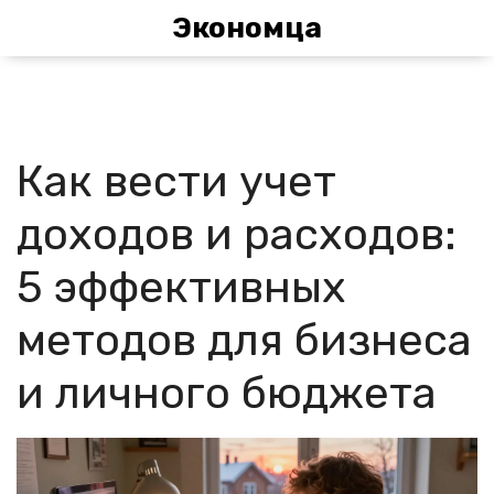
Экономца
Как вести учет
доходов и расходов:
5 эффективных
методов для бизнеса
и личного бюджета