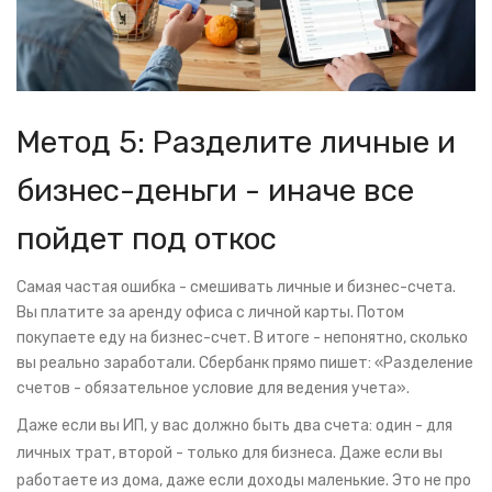
Метод 5: Разделите личные и
бизнес-деньги - иначе все
пойдет под откос
Самая частая ошибка - смешивать личные и бизнес-счета.
Вы платите за аренду офиса с личной карты. Потом
покупаете еду на бизнес-счет. В итоге - непонятно, сколько
вы реально заработали. Сбербанк прямо пишет: «Разделение
счетов - обязательное условие для ведения учета».
Даже если вы ИП, у вас должно быть два счета: один - для
личных трат, второй - только для бизнеса. Даже если вы
работаете из дома, даже если доходы маленькие. Это не про