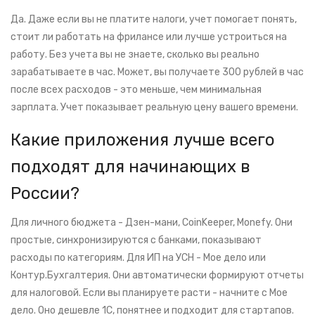
Да. Даже если вы не платите налоги, учет помогает понять,
стоит ли работать на фрилансе или лучше устроиться на
работу. Без учета вы не знаете, сколько вы реально
зарабатываете в час. Может, вы получаете 300 рублей в час
после всех расходов - это меньше, чем минимальная
зарплата. Учет показывает реальную цену вашего времени.
Какие приложения лучше всего
подходят для начинающих в
России?
Для личного бюджета - Дзен-мани, CoinKeeper, Monefy. Они
простые, синхронизируются с банками, показывают
расходы по категориям. Для ИП на УСН - Мое дело или
Контур.Бухгалтерия. Они автоматически формируют отчеты
для налоговой. Если вы планируете расти - начните с Мое
дело. Оно дешевле 1С, понятнее и подходит для стартапов.