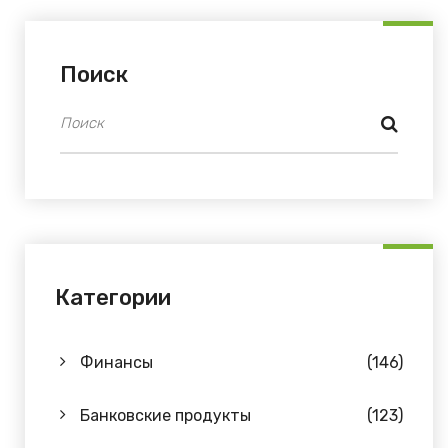
Поиск
Категории
Финансы
(146)
Банковские продукты
(123)