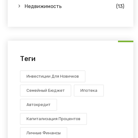
Недвижимость
(13)
Теги
Инвестиции Для Новичков
Семейный Бюджет
Ипотека
Автокредит
Капитализация Процентов
Личные Финансы