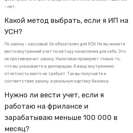
- нет.
Какой метод выбрать, если я ИП на
УСН?
По закону - кассовый. Он обязателен для УСН. Но вы можете
вести внутренний учет по методу начисления для себя. Это
не противоречит закону. Налоговая проверяет только то,
что вы указываете в декларации. А вашу внутреннюю
отчетность никто не требует. Так вы получаете и
соответствие закону, и реальную картину бизнеса.
Нужно ли вести учет, если я
работаю на фрилансе и
зарабатываю меньше 100 000 в
месяц?