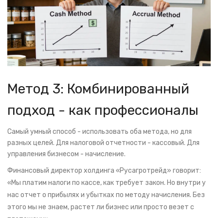
Метод 3: Комбинированный
подход - как профессионалы
Самый умный способ - использовать оба метода, но для
разных целей. Для налоговой отчетности - кассовый. Для
управления бизнесом - начисление.
Финансовый директор холдинга «Русагротрейд» говорит:
«Мы платим налоги по кассе, как требует закон. Но внутри у
нас отчет о прибылях и убытках по методу начисления. Без
этого мы не знаем, растет ли бизнес или просто везет с