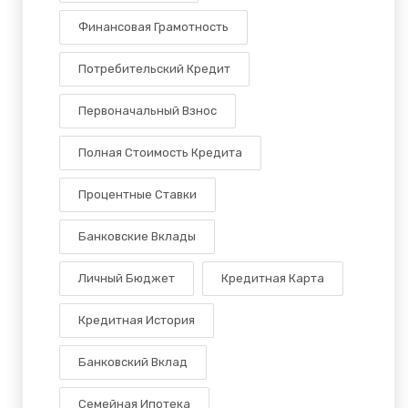
Финансовая Грамотность
Потребительский Кредит
Первоначальный Взнос
Полная Стоимость Кредита
Процентные Ставки
Банковские Вклады
Личный Бюджет
Кредитная Карта
Кредитная История
Банковский Вклад
Семейная Ипотека