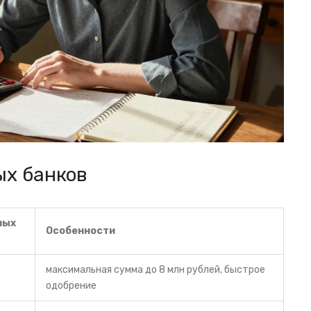
ых банков
ных
Особенности
максимальная сумма до 8 млн рублей, быстрое
одобрение