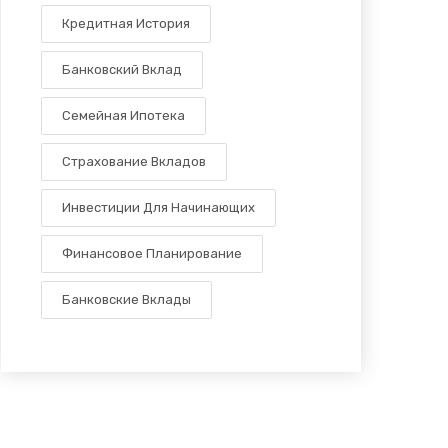
Кредитная История
Банковский Вклад
Семейная Ипотека
Страхование Вкладов
Инвестиции Для Начинающих
Финансовое Планирование
Банковские Вклады