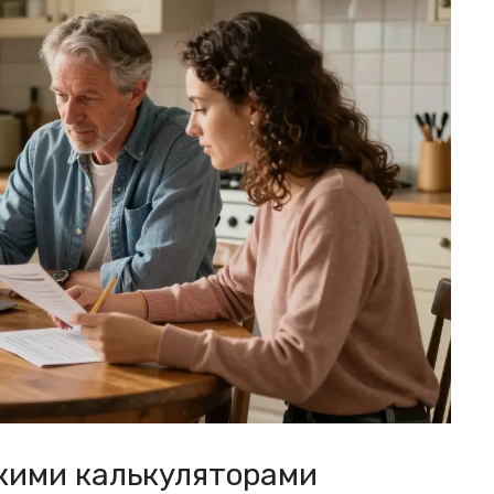
скими калькуляторами