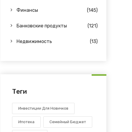
Финансы
(145)
Банковские продукты
(121)
Недвижимость
(13)
Теги
Инвестиции Для Новичков
Ипотека
Семейный Бюджет