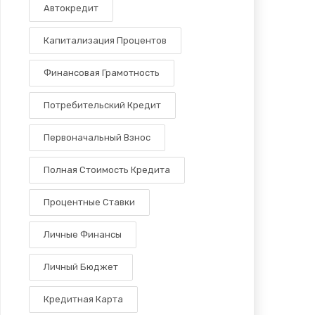
Автокредит
Капитализация Процентов
Финансовая Грамотность
Потребительский Кредит
Первоначальный Взнос
Полная Стоимость Кредита
Процентные Ставки
Личные Финансы
Личный Бюджет
Кредитная Карта