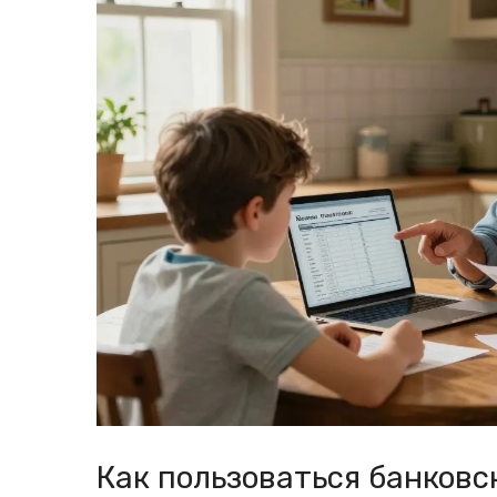
Как пользоваться банков