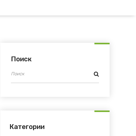
Поиск
Категории