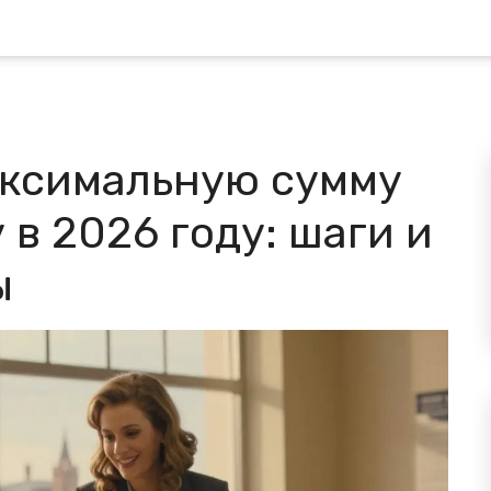
аксимальную сумму
 в 2026 году: шаги и
ы