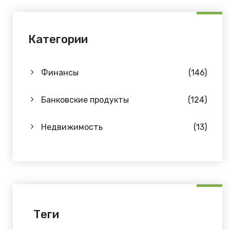
Категории
Финансы
(146)
Банковские продукты
(124)
Недвижимость
(13)
Теги