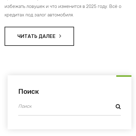
избежать ловушек и что изменится в 2025 году. Всё о
кредитах под залог автомобиля.
ЧИТАТЬ ДАЛЕЕ
Поиск