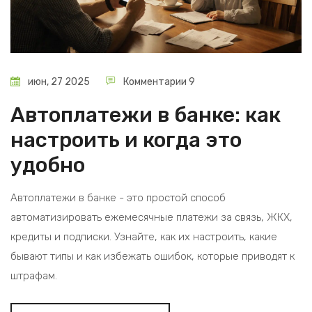
июн, 27 2025
Комментарии 9
Автоплатежи в банке: как
настроить и когда это
удобно
Автоплатежи в банке - это простой способ
автоматизировать ежемесячные платежи за связь, ЖКХ,
кредиты и подписки. Узнайте, как их настроить, какие
бывают типы и как избежать ошибок, которые приводят к
штрафам.