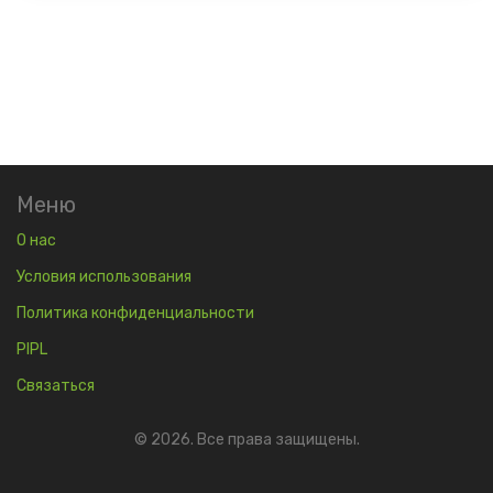
Меню
О нас
Условия использования
Политика конфиденциальности
PIPL
Связаться
© 2026. Все права защищены.