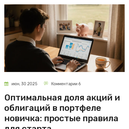
июн, 30 2025
Комментарии 6
Оптимальная доля акций и
облигаций в портфеле
новичка: простые правила
для старта