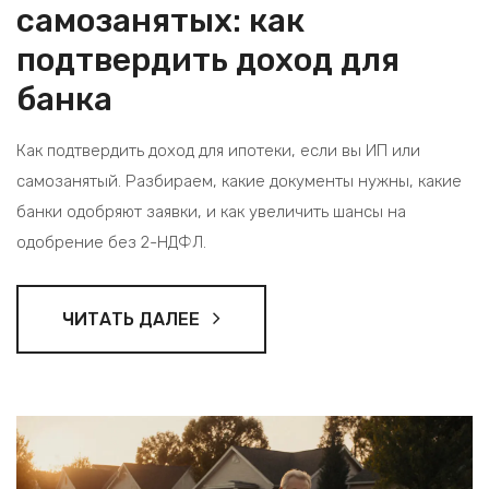
самозанятых: как
подтвердить доход для
банка
Как подтвердить доход для ипотеки, если вы ИП или
самозанятый. Разбираем, какие документы нужны, какие
банки одобряют заявки, и как увеличить шансы на
одобрение без 2-НДФЛ.
ЧИТАТЬ ДАЛЕЕ