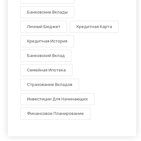
Банковские Вклады
Личный Бюджет
Кредитная Карта
Кредитная История
Банковский Вклад
Семейная Ипотека
Страхование Вкладов
Инвестиции Для Начинающих
Финансовое Планирование