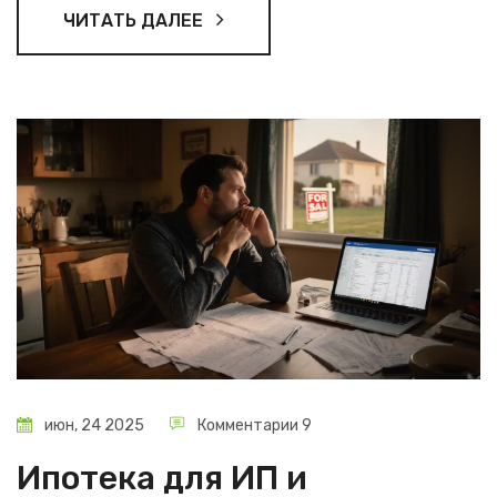
ЧИТАТЬ ДАЛЕЕ
июн, 24 2025
Комментарии 9
Ипотека для ИП и