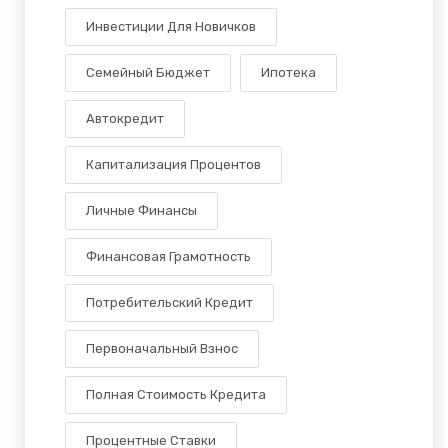
Инвестиции Для Новичков
Семейный Бюджет
Ипотека
Автокредит
Капитализация Процентов
Личные Финансы
Финансовая Грамотность
Потребительский Кредит
Первоначальный Взнос
Полная Стоимость Кредита
Процентные Ставки