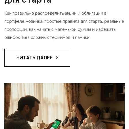
Как правильно распределить акции и облигации в
портфеле новичка: простые правила для старта, реальные
пропорции, как начать с маленькой суммы и избежать
ошибок. Без сложных терминов и паники.
ЧИТАТЬ ДАЛЕЕ