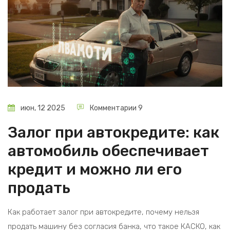
июн, 12 2025
Комментарии 9
Залог при автокредите: как
автомобиль обеспечивает
кредит и можно ли его
продать
Как работает залог при автокредите, почему нельзя
продать машину без согласия банка, что такое КАСКО, как