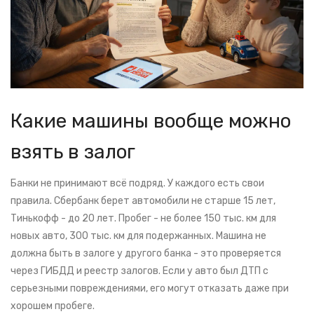
Какие машины вообще можно
взять в залог
Банки не принимают всё подряд. У каждого есть свои
правила. Сбербанк берет автомобили не старше 15 лет,
Тинькофф - до 20 лет. Пробег - не более 150 тыс. км для
новых авто, 300 тыс. км для подержанных. Машина не
должна быть в залоге у другого банка - это проверяется
через ГИБДД и реестр залогов. Если у авто был ДТП с
серьезными повреждениями, его могут отказать даже при
хорошем пробеге.