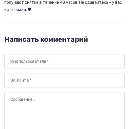
получают снятие в течение 48 часов. Не сдавайтесь - у вас
есть права. 🛡️
Написать комментарий