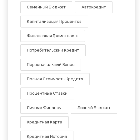
Семейный Бюджет
Автокредит
Капитализация Процентов
Финансовая Грамотность
Потребительский Кредит
Первоначальный Взнос
Полная Стоимость Кредита
Процентные Ставки
Личные Финансы
Личный Бюджет
Кредитная Карта
Кредитная История