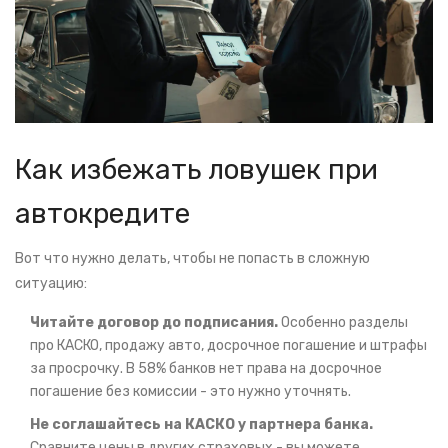
Как избежать ловушек при
автокредите
Вот что нужно делать, чтобы не попасть в сложную
ситуацию:
Читайте договор до подписания.
Особенно разделы
про КАСКО, продажу авто, досрочное погашение и штрафы
за просрочку. В 58% банков нет права на досрочное
погашение без комиссии - это нужно уточнять.
Не соглашайтесь на КАСКО у партнера банка.
Сравните цены в других страховых - вы можете