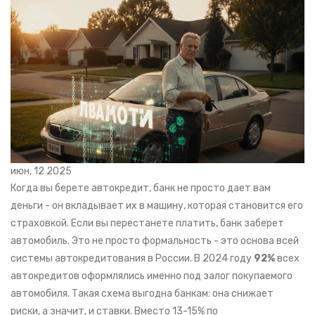
июн, 12 2025
Когда вы берете автокредит, банк не просто дает вам
деньги - он вкладывает их в машину, которая становится его
страховкой. Если вы перестанете платить, банк заберет
автомобиль. Это не просто формальность - это основа всей
системы автокредитования в России. В 2024 году
92%
всех
автокредитов оформлялись именно под залог покупаемого
автомобиля. Такая схема выгодна банкам: она снижает
риски, а значит, и ставки. Вместо 13-15% по