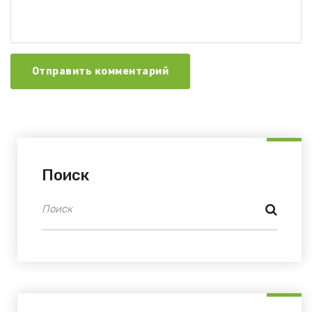
Отправить комментарий
Поиск