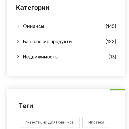
Категории
Финансы
(145)
Банковские продукты
(122)
Недвижимость
(13)
Теги
Инвестиции Для Новичков
Ипотека