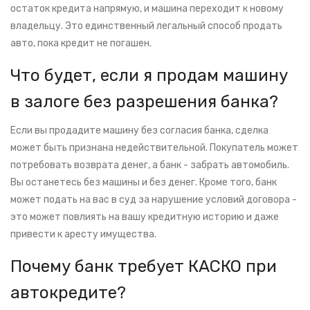
остаток кредита напрямую, и машина переходит к новому
владельцу. Это единственный легальный способ продать
авто, пока кредит не погашен.
Что будет, если я продам машину
в залоге без разрешения банка?
Если вы продадите машину без согласия банка, сделка
может быть признана недействительной. Покупатель может
потребовать возврата денег, а банк - забрать автомобиль.
Вы останетесь без машины и без денег. Кроме того, банк
может подать на вас в суд за нарушение условий договора -
это может повлиять на вашу кредитную историю и даже
привести к аресту имущества.
Почему банк требует КАСКО при
автокредите?