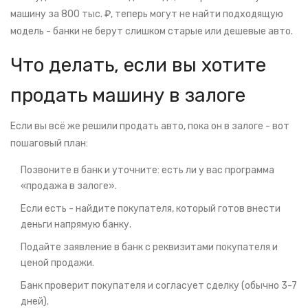
машину за 800 тыс. ₽, теперь могут не найти подходящую
модель - банки не берут слишком старые или дешевые авто.
Что делать, если вы хотите
продать машину в залоге
Если вы всё же решили продать авто, пока он в залоге - вот
пошаговый план:
Позвоните в банк и уточните: есть ли у вас программа
«продажа в залоге».
Если есть - найдите покупателя, который готов внести
деньги напрямую банку.
Подайте заявление в банк с реквизитами покупателя и
ценой продажи.
Банк проверит покупателя и согласует сделку (обычно 3-7
дней).