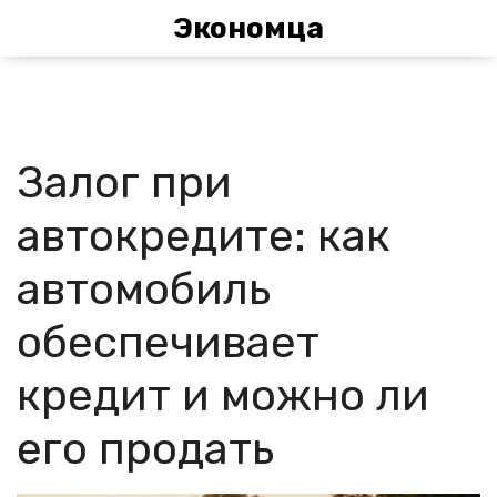
Экономца
Залог при
автокредите: как
автомобиль
обеспечивает
кредит и можно ли
его продать