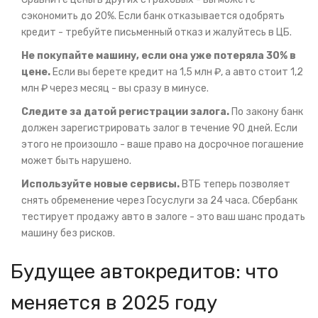
сэкономить до 20%. Если банк отказывается одобрять
кредит - требуйте письменный отказ и жалуйтесь в ЦБ.
Не покупайте машину, если она уже потеряла 30% в
цене.
Если вы берете кредит на 1,5 млн ₽, а авто стоит 1,2
млн ₽ через месяц - вы сразу в минусе.
Следите за датой регистрации залога.
По закону банк
должен зарегистрировать залог в течение 90 дней. Если
этого не произошло - ваше право на досрочное погашение
может быть нарушено.
Используйте новые сервисы.
ВТБ теперь позволяет
снять обременение через Госуслуги за 24 часа. Сбербанк
тестирует продажу авто в залоге - это ваш шанс продать
машину без рисков.
Будущее автокредитов: что
меняется в 2025 году