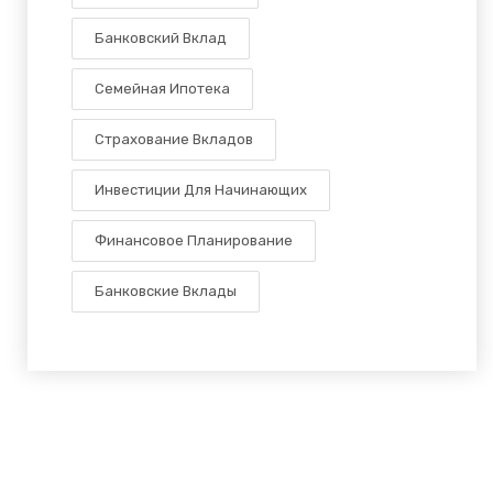
Банковский Вклад
Семейная Ипотека
Страхование Вкладов
Инвестиции Для Начинающих
Финансовое Планирование
Банковские Вклады