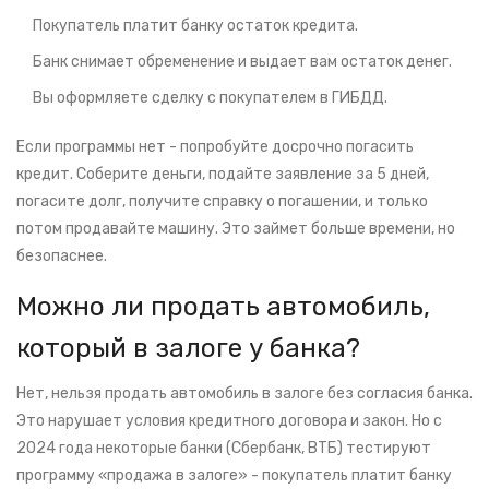
Покупатель платит банку остаток кредита.
Банк снимает обременение и выдает вам остаток денег.
Вы оформляете сделку с покупателем в ГИБДД.
Если программы нет - попробуйте досрочно погасить
кредит. Соберите деньги, подайте заявление за 5 дней,
погасите долг, получите справку о погашении, и только
потом продавайте машину. Это займет больше времени, но
безопаснее.
Можно ли продать автомобиль,
который в залоге у банка?
Нет, нельзя продать автомобиль в залоге без согласия банка.
Это нарушает условия кредитного договора и закон. Но с
2024 года некоторые банки (Сбербанк, ВТБ) тестируют
программу «продажа в залоге» - покупатель платит банку