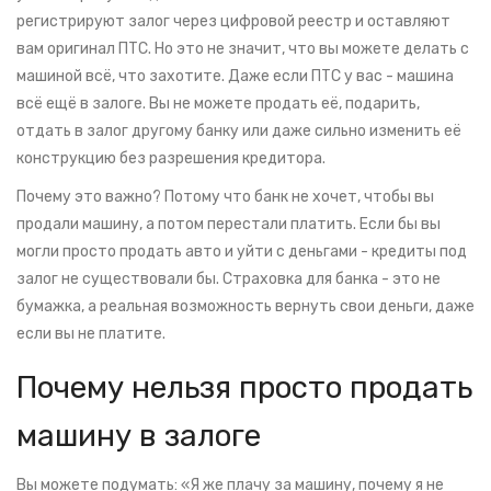
регистрируют залог через цифровой реестр и оставляют
вам оригинал ПТС. Но это не значит, что вы можете делать с
машиной всё, что захотите. Даже если ПТС у вас - машина
всё ещё в залоге. Вы не можете продать её, подарить,
отдать в залог другому банку или даже сильно изменить её
конструкцию без разрешения кредитора.
Почему это важно? Потому что банк не хочет, чтобы вы
продали машину, а потом перестали платить. Если бы вы
могли просто продать авто и уйти с деньгами - кредиты под
залог не существовали бы. Страховка для банка - это не
бумажка, а реальная возможность вернуть свои деньги, даже
если вы не платите.
Почему нельзя просто продать
машину в залоге
Вы можете подумать: «Я же плачу за машину, почему я не