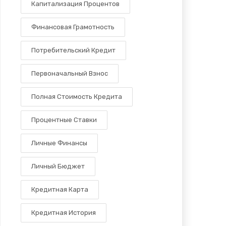
Капитализация Процентов
Финансовая Грамотность
Потребительский Кредит
Первоначальный Взнос
Полная Стоимость Кредита
Процентные Ставки
Личные Финансы
Личный Бюджет
Кредитная Карта
Кредитная История