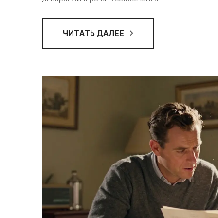
ЧИТАТЬ ДАЛЕЕ