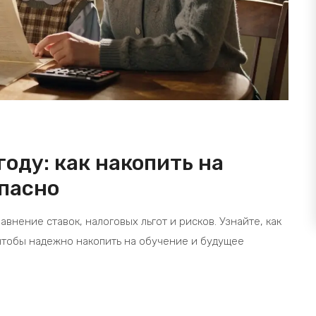
году: как накопить на
опасно
авнение ставок, налоговых льгот и рисков. Узнайте, как
чтобы надежно накопить на обучение и будущее