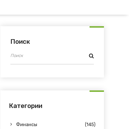
Поиск
Категории
Финансы
(145)