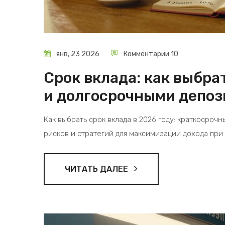
янв, 23 2026
Комментарии 10
Срок вклада: как выбр
и долгосрочными депоз
Как выбрать срок вклада в 2026 году: краткосроч
рисков и стратегий для максимизации дохода при
ЧИТАТЬ ДАЛЕЕ