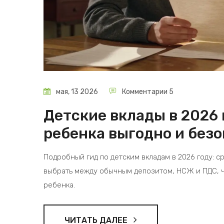
мая, 13 2026
Комментарии 5
Детские вклады в 2026 
ребенка выгодно и без
Подробный гид по детским вкладам в 2026 году: ср
выбрать между обычным депозитом, НСЖ и ПДС, 
ребенка.
ЧИТАТЬ ДАЛЕЕ