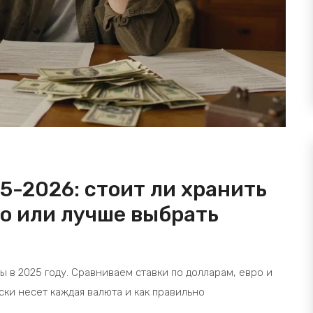
5-2026: стоит ли хранить
ро или лучше выбрать
 в 2025 году. Сравниваем ставки по долларам, евро и
ски несет каждая валюта и как правильно