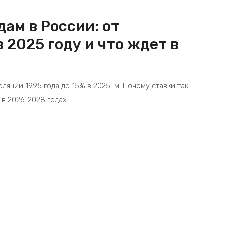
дам в России: от
 2025 году и что ждет в
ляции 1995 года до 15% в 2025-м. Почему ставки так
 в 2026-2028 годах.