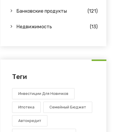
Банковские продукты
(121)
Недвижимость
(13)
Теги
Инвестиции Для Новичков
Ипотека
Семейный Бюджет
Автокредит