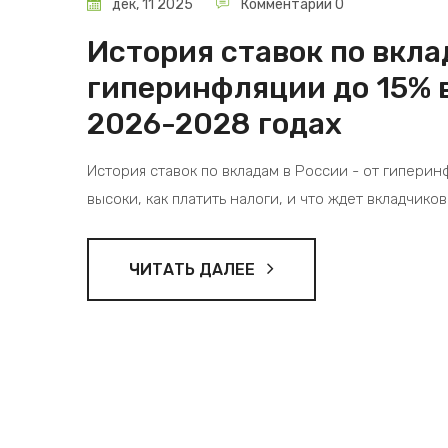
дек, 11 2025
Комментарии 0
История ставок по вкла
гиперинфляции до 15% в
2026-2028 годах
История ставок по вкладам в России - от гиперинф
высоки, как платить налоги, и что ждет вкладчиков
ЧИТАТЬ ДАЛЕЕ