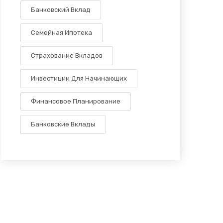
Банковский Вклад
Семейная Ипотека
Страхование Вкладов
Инвестиции Для Начинающих
Финансовое Планирование
Банковские Вклады