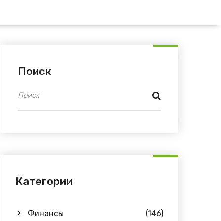
Поиск
Категории
Финансы
(146)