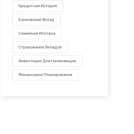
Кредитная История
Банковский Вклад
Семейная Ипотека
Страхование Вкладов
Инвестиции Для Начинающих
Финансовое Планирование