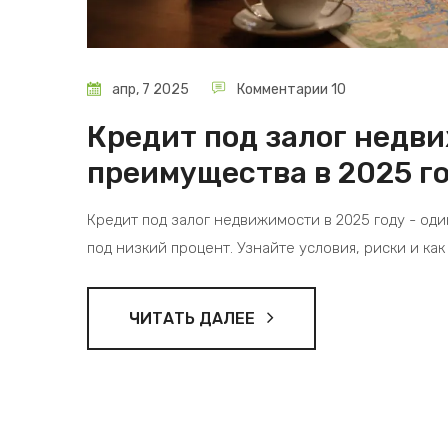
апр, 7 2025
Комментарии 10
Кредит под залог недви
преимущества в 2025 г
Кредит под залог недвижимости в 2025 году - од
под низкий процент. Узнайте условия, риски и ка
ЧИТАТЬ ДАЛЕЕ