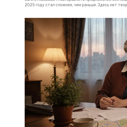
2025 году стал сложнее, чем раньше. Здесь нет теор