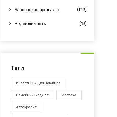
Банковские продукты
(123)
Недвижимость
(13)
Теги
Инвестиции Для Новичков
Семейный Бюджет
Ипотека
Автокредит