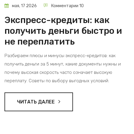
мая, 17 2026
Комментарии 10
Экспресс-кредиты: как
получить деньги быстро и
не переплатить
Разбираем плюсы и минусы экспресс-кредитов: как
получить деньги за 5 минут, какие документы нужны и
почему высокая скорость часто означает высокую
переплату. Советы по выбору выгодных условий.
ЧИТАТЬ ДАЛЕЕ