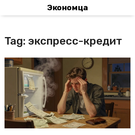
Экономца
Tag: экспресс-кредит