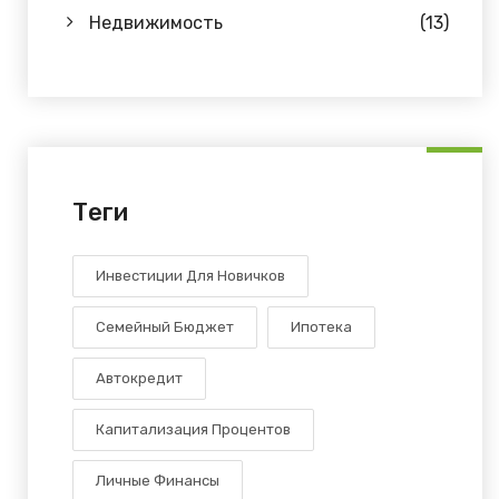
Недвижимость
(13)
Теги
Инвестиции Для Новичков
Семейный Бюджет
Ипотека
Автокредит
Капитализация Процентов
Личные Финансы