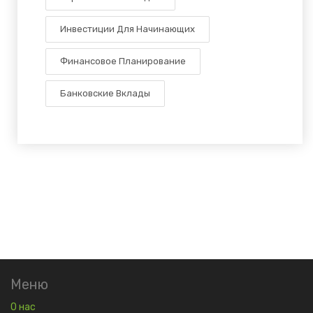
Инвестиции Для Начинающих
Финансовое Планирование
Банковские Вклады
Меню
О нас