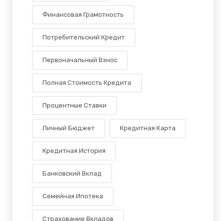
Финансовая Грамотность
Потребительский Кредит
Первоначальный Взнос
Полная Стоимость Кредита
Процентные Ставки
Личный Бюджет
Кредитная Карта
Кредитная История
Банковский Вклад
Семейная Ипотека
Страхование Вкладов