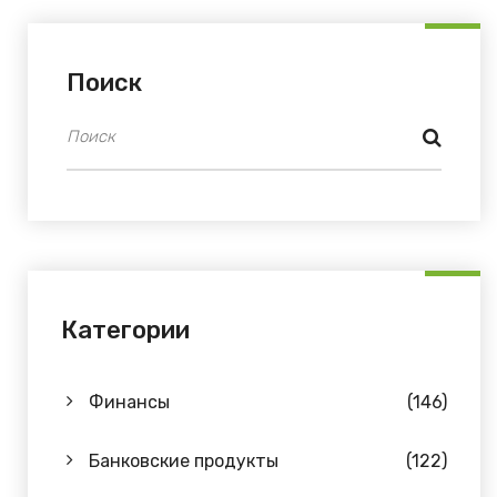
Поиск
Категории
Финансы
(146)
Банковские продукты
(122)