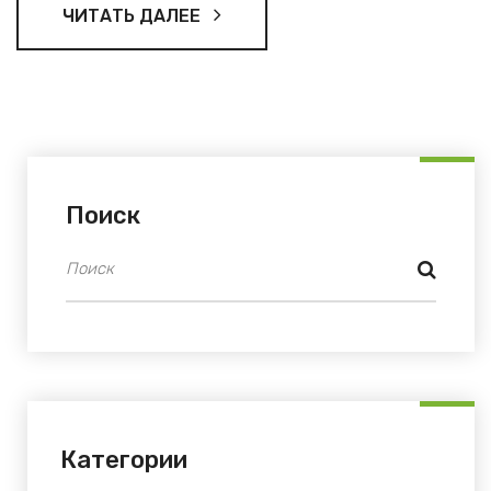
ЧИТАТЬ ДАЛЕЕ
Поиск
Категории