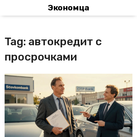
Экономца
Tag: автокредит с
просрочками