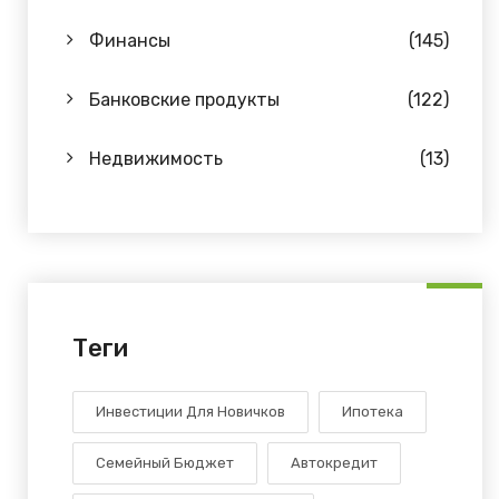
Финансы
(145)
Банковские продукты
(122)
Недвижимость
(13)
Теги
Инвестиции Для Новичков
Ипотека
Семейный Бюджет
Автокредит