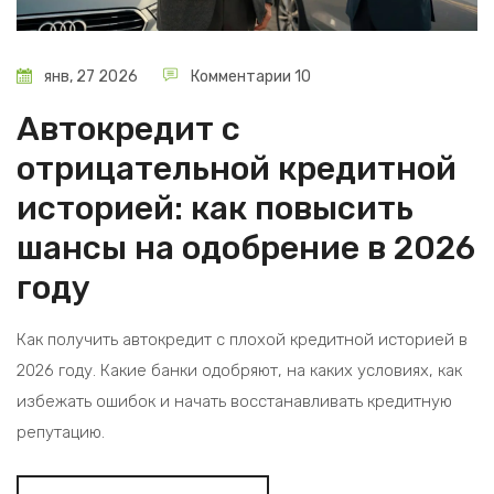
янв, 27 2026
Комментарии 10
Автокредит с
отрицательной кредитной
историей: как повысить
шансы на одобрение в 2026
году
Как получить автокредит с плохой кредитной историей в
2026 году. Какие банки одобряют, на каких условиях, как
избежать ошибок и начать восстанавливать кредитную
репутацию.