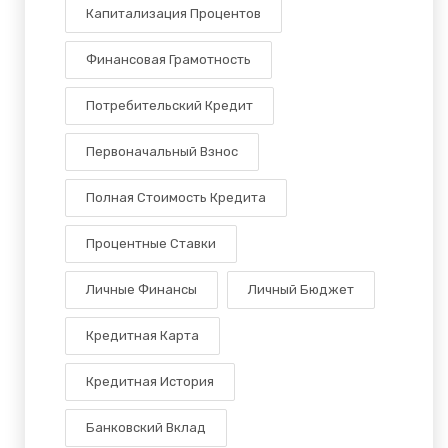
Капитализация Процентов
Финансовая Грамотность
Потребительский Кредит
Первоначальный Взнос
Полная Стоимость Кредита
Процентные Ставки
Личные Финансы
Личный Бюджет
Кредитная Карта
Кредитная История
Банковский Вклад