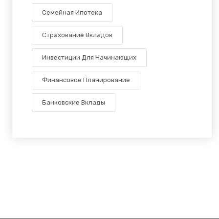
Семейная Ипотека
Страхование Вкладов
Инвестиции Для Начинающих
Финансовое Планирование
Банковские Вклады