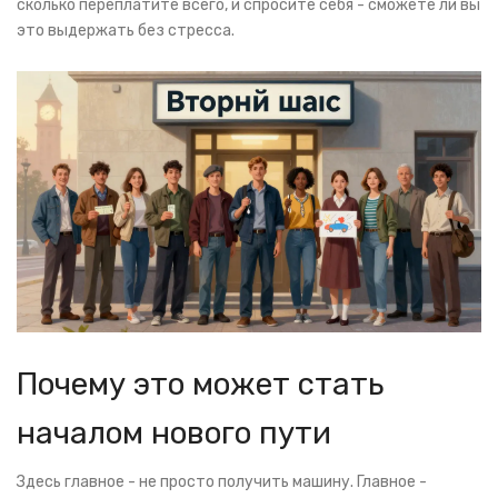
сколько переплатите всего, и спросите себя - сможете ли вы
это выдержать без стресса.
Почему это может стать
началом нового пути
Здесь главное - не просто получить машину. Главное -