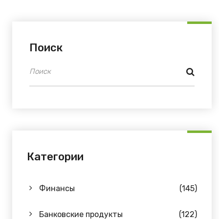
Поиск
Категории
Финансы
(145)
Банковские продукты
(122)