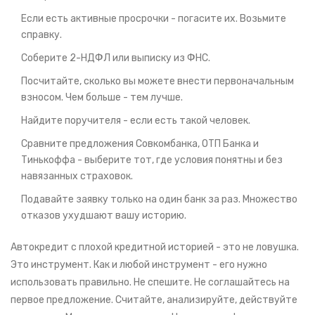
Если есть активные просрочки - погасите их. Возьмите
справку.
Соберите 2-НДФЛ или выписку из ФНС.
Посчитайте, сколько вы можете внести первоначальным
взносом. Чем больше - тем лучше.
Найдите поручителя - если есть такой человек.
Сравните предложения Совкомбанка, ОТП Банка и
Тинькоффа - выберите тот, где условия понятны и без
навязанных страховок.
Подавайте заявку только на один банк за раз. Множество
отказов ухудшают вашу историю.
Автокредит с плохой кредитной историей - это не ловушка.
Это инструмент. Как и любой инструмент - его нужно
использовать правильно. Не спешите. Не соглашайтесь на
первое предложение. Считайте, анализируйте, действуйте