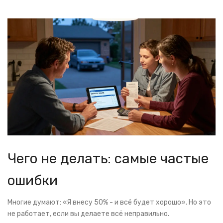
Чего не делать: самые частые
ошибки
Многие думают: «Я внесу 50% - и всё будет хорошо». Но это
не работает, если вы делаете всё неправильно.