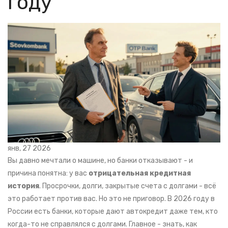
году
янв, 27 2026
Вы давно мечтали о машине, но банки отказывают - и
причина понятна: у вас
отрицательная кредитная
история
. Просрочки, долги, закрытые счета с долгами - всё
это работает против вас. Но это не приговор. В 2026 году в
России есть банки, которые дают автокредит даже тем, кто
когда-то не справлялся с долгами. Главное - знать, как