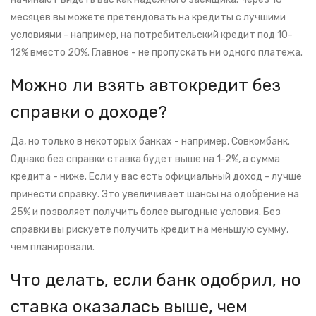
месяцев вы можете претендовать на кредиты с лучшими
условиями - например, на потребительский кредит под 10-
12% вместо 20%. Главное - не пропускать ни одного платежа.
Можно ли взять автокредит без
справки о доходе?
Да, но только в некоторых банках - например, Совкомбанк.
Однако без справки ставка будет выше на 1-2%, а сумма
кредита - ниже. Если у вас есть официальный доход - лучше
принести справку. Это увеличивает шансы на одобрение на
25% и позволяет получить более выгодные условия. Без
справки вы рискуете получить кредит на меньшую сумму,
чем планировали.
Что делать, если банк одобрил, но
ставка оказалась выше, чем