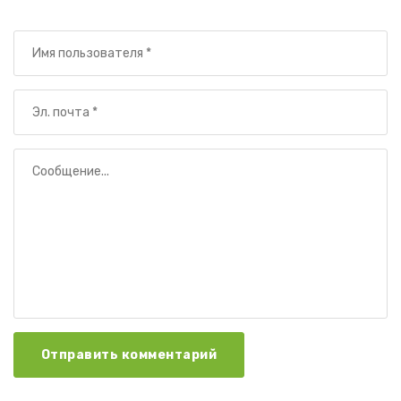
Отправить комментарий