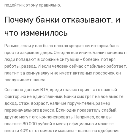
подойти к этому правильно.
Почему банки отказывают, и
что изменилось
Раньше, если у вас была плохая кредитная история, банк
просто закрывал дверь. Сегодня всё иначе. Банки понимают:
люди попадают в сложные ситуации - болезнь, потеря
работы, развод. И если человек сейчас стабильно работает,
платит за коммуналку и не имеет активных просрочек, он
заслуживает шанса.
Согласно данным ВТБ, кредитная история - это важный
фактор, но не единственный. Банки смотрят на всё вместе:
доход, стаж, возраст, наличие поручителей, размер
первоначального взноса. Если один показатель слабый,
другие могут его компенсировать. Например, если вы
платите 80 000 рублей в месяц официально и можете
внести 40% от стоимости машины - шансы на одобрение