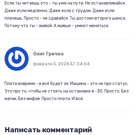
Если ты читаешь это - ты уже на пути. Не останавливайся.
Даже если медленно. Даже если с трудом. Даже если
плачешь. Просто - не сдавайся. Ты достоин второго шанса.
Потому что ты - живой. А живые - умеют меняться.
Олег Гречко
февраля 5, 2026 AT 04:04
Плати вовремя - и всё будет ок. Машина - это не про статус.
Это про то, чтобы не стоять на остановке в -30. Просто. Без
магии. Без мифов. Просто плати. И всё.
Написать комментарий