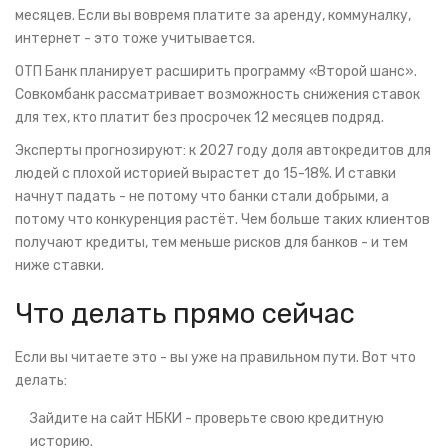
месяцев. Если вы вовремя платите за аренду, коммуналку,
интернет - это тоже учитывается.
ОТП Банк планирует расширить программу «Второй шанс».
Совкомбанк рассматривает возможность снижения ставок
для тех, кто платит без просрочек 12 месяцев подряд.
Эксперты прогнозируют: к 2027 году доля автокредитов для
людей с плохой историей вырастет до 15-18%. И ставки
начнут падать - не потому что банки стали добрыми, а
потому что конкуренция растёт. Чем больше таких клиентов
получают кредиты, тем меньше рисков для банков - и тем
ниже ставки.
Что делать прямо сейчас
Если вы читаете это - вы уже на правильном пути. Вот что
делать:
Зайдите на сайт НБКИ - проверьте свою кредитную
историю.