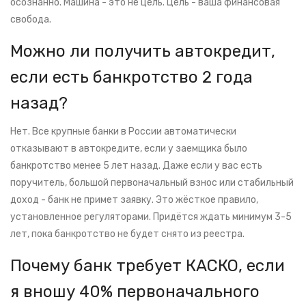
осознанно. Машина - это не цель. Цель - ваша финансовая
свобода.
Можно ли получить автокредит,
если есть банкротство 2 года
назад?
Нет. Все крупные банки в России автоматически
отказывают в автокредите, если у заемщика было
банкротство менее 5 лет назад. Даже если у вас есть
поручитель, большой первоначальный взнос или стабильный
доход - банк не примет заявку. Это жёсткое правило,
установленное регуляторами. Придётся ждать минимум 3-5
лет, пока банкротство не будет снято из реестра.
Почему банк требует КАСКО, если
я вношу 40% первоначального