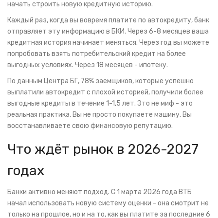
начать строить новую кредитную историю.
Каждый раз, когда вы вовремя платите по автокредиту, банк
отправляет эту информацию в БКИ. Через 6-8 месяцев ваша
кредитная история начинает меняться. Через год вы можете
попробовать взять потребительский кредит на более
выгодных условиях. Через 18 месяцев - ипотеку.
По данным Центра БГ, 78% заемщиков, которые успешно
выплатили автокредит с плохой историей, получили более
выгодные кредиты в течение 1-1,5 лет. Это не миф - это
реальная практика. Вы не просто покупаете машину. Вы
восстанавливаете свою финансовую репутацию.
Что ждёт рынок в 2026-2027
годах
Банки активно меняют подход. С 1 марта 2026 года ВТБ
начал использовать новую систему оценки - она смотрит не
только на прошлое, но и на то, как вы платите за последние 6