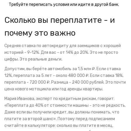
Требуйте переписать условия или идите в другой банк.
Сколько вы переплатите - и
почему это важно
Средняя ставка по автокредиту для заемщиков с хорошей
историей - 9-12%. Для вас - от 14% до 20%. Это не просто
цифры. Это реальные деньги.
Допустим, вы берёте автомобиль за 1,5 млн ₽. Если ставка
12%, переплата за 5 лет - около 480 000 ₽. Если ставка 18%,
переплата - 720 000 ₽. Разница - 240 000 рублей. Это почти
цена нового мотоцикла или год аренды квартиры.
Мария Иванова, эксперт по кредитным рискам, говорит:
«Переплата до 40% от стоимости машины - это не редкость.
Даже если вы получили кредит, вы должны понимать, что
платите за второй шанс». Поэтому перед подписанием
считайте в калькуляторе: сколько вы платите в месяц,