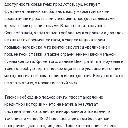
доступность кредитных продуктов, существует
фундаментальный дисбаланс между маркетинговыми
обещаниями и реальными условиями, предоставляемыми
кредитными организациями. В частности, в случае с
Совкомбанком, отсутствие требования к справкам о доходах
не является преимуществом, а скорее индикатором
повышенного риска, что компенсируется увеличением
процентной ставки, а также ограничением максимальной
суммы кредита. Кроме того, данные Центра БГ, цитируемые в
тексте, требуют критической оценки: не указаны источник,
методология, выборка, период исследования. Без этого - это
не статистика, а маркетинговый миф.
Также необходимо подчеркнуть: «восстановление
кредитной истории» - это не магия, а результат
систематического, дисциплинированного поведения в
течение не менее 18-24 месяцев, при этом без единой
просрочки, даже на один день. Любое отклонение - и весь