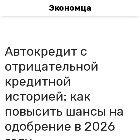
Экономца
Автокредит с
отрицательной
кредитной
историей: как
повысить шансы на
одобрение в 2026