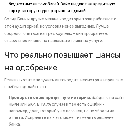
бюджетных автомобилей. Займ выдают на кредитную
карту, которую курьер привозит домой.
Солид Банк и другие мелкие кредиторы тоже работают с
этой аудиторией, но условия менее выгодные. Лучше
сосредоточиться на трёх крупных - они прозрачнее,
стабильнее и чаще не навязывают лишние услуги.
Что реально повышает шансы
на одобрение
Если вы хотите получить автокредит, несмотря на прошлые
ошибки, сделайте это:
Проверьте свою кредитную историю
. Зайдите на сайт
НБКИ или БКИ. В 18,7% случаев там есть ошибки -
например, долг, который уже погашен, но не убрали из
отчёта. Исправьте их - это может изменить решение
банка.