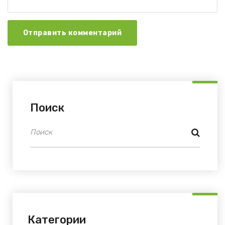
Отправить комментарий
Поиск
Категории