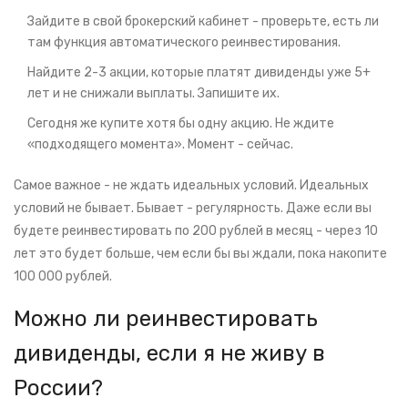
Зайдите в свой брокерский кабинет - проверьте, есть ли
там функция автоматического реинвестирования.
Найдите 2-3 акции, которые платят дивиденды уже 5+
лет и не снижали выплаты. Запишите их.
Сегодня же купите хотя бы одну акцию. Не ждите
«подходящего момента». Момент - сейчас.
Самое важное - не ждать идеальных условий. Идеальных
условий не бывает. Бывает - регулярность. Даже если вы
будете реинвестировать по 200 рублей в месяц - через 10
лет это будет больше, чем если бы вы ждали, пока накопите
100 000 рублей.
Можно ли реинвестировать
дивиденды, если я не живу в
России?