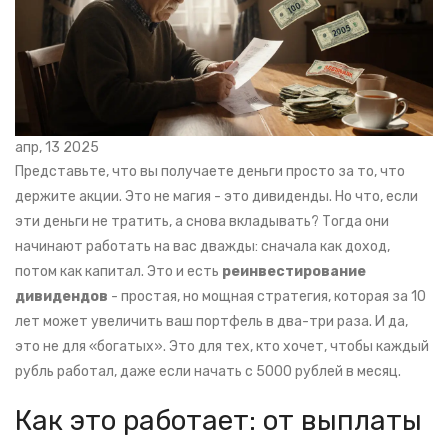
апр, 13 2025
Представьте, что вы получаете деньги просто за то, что
держите акции. Это не магия - это дивиденды. Но что, если
эти деньги не тратить, а снова вкладывать? Тогда они
начинают работать на вас дважды: сначала как доход,
потом как капитал. Это и есть
реинвестирование
дивидендов
- простая, но мощная стратегия, которая за 10
лет может увеличить ваш портфель в два-три раза. И да,
это не для «богатых». Это для тех, кто хочет, чтобы каждый
рубль работал, даже если начать с 5000 рублей в месяц.
Как это работает: от выплаты