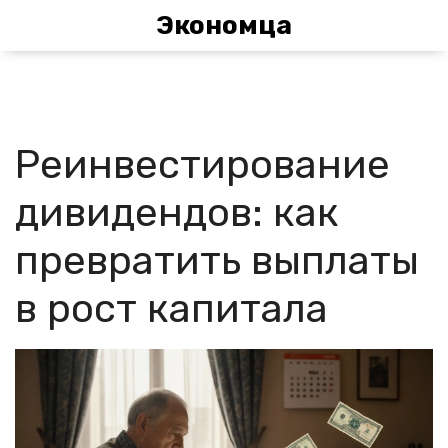
Экономца
Реинвестирование
дивидендов: как
превратить выплаты
в рост капитала