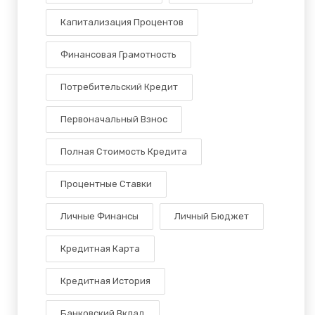
Капитализация Процентов
Финансовая Грамотность
Потребительский Кредит
Первоначальный Взнос
Полная Стоимость Кредита
Процентные Ставки
Личные Финансы
Личный Бюджет
Кредитная Карта
Кредитная История
Банковский Вклад