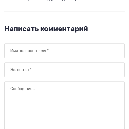
Написать комментарий