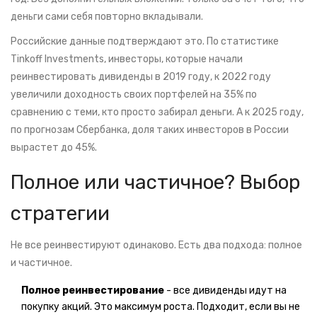
деньги сами себя повторно вкладывали.
Российские данные подтверждают это. По статистике
Tinkoff Investments, инвесторы, которые начали
реинвестировать дивиденды в 2019 году, к 2022 году
увеличили доходность своих портфелей на 35% по
сравнению с теми, кто просто забирал деньги. А к 2025 году,
по прогнозам Сбербанка, доля таких инвесторов в России
вырастет до 45%.
Полное или частичное? Выбор
стратегии
Не все реинвестируют одинаково. Есть два подхода: полное
и частичное.
Полное реинвестирование
- все дивиденды идут на
покупку акций. Это максимум роста. Подходит, если вы не