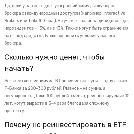
Да, если у вас есть доступ к российскому рынку через
брокера с международным доступом (например, Interactive
Brokers или Tinkoff Global). Но учтите: налог на дивиденды для
нерезидентов - 15%, а не 13%. Также могут быть ограничения
на вывод средств. Лучше проверить условия у вашего
брокера.
Сколько нужно денег, чтобы
начать?
Нет жесткого минимума. В России можно купить одну акцию
Т-Банка за 200-300 рублей. Главное - не сумма, а
регулярность. Даже 100 рублей в месяц, реинвестируемые 10
лет, могут вырасти в 3-4 раза благодаря сложному
проценту.
Почему не реинвестировать в ETF