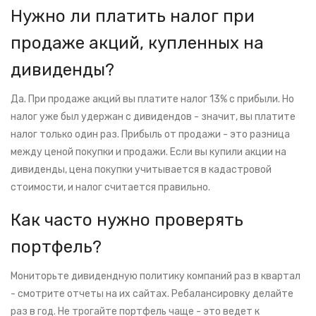
Нужно ли платить налог при
продаже акций, купленных на
дивиденды?
Да. При продаже акций вы платите налог 13% с прибыли. Но
налог уже был удержан с дивидендов - значит, вы платите
налог только один раз. Прибыль от продажи - это разница
между ценой покупки и продажи. Если вы купили акции на
дивиденды, цена покупки учитывается в кадастровой
стоимости, и налог считается правильно.
Как часто нужно проверять
портфель?
Мониторьте дивидендную политику компаний раз в квартал
- смотрите отчеты на их сайтах. Ребалансировку делайте
раз в год. Не трогайте портфель чаще - это ведет к