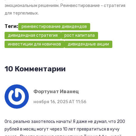
эмоциональным решениям. Реинвестирование - стратегия
для терпеливых.
Теги:
реинвестирование дивидендов
дивидендная стратегия
рост капитала
инвестиции для новичков
дивидендные акции
10 Комментарии
Фортунат Иванец
ноября 16, 2025 AT 11:56
Ого, реально захотелось начать! Я даже не думал, что 200
рублей в месяц могут через 10 лет превратиться в кучу