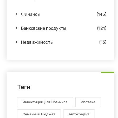
Финансы
(145)
Банковские продукты
(121)
Недвижимость
(13)
Теги
Инвестиции Для Новичков
Ипотека
Семейный Бюджет
Автокредит