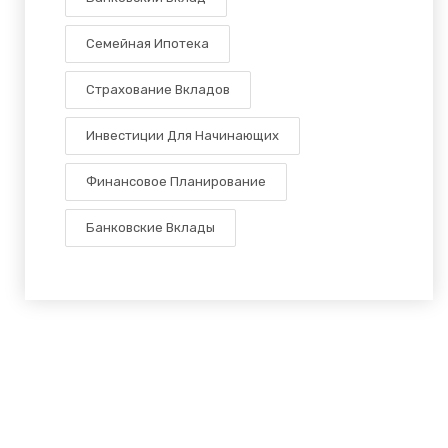
Семейная Ипотека
Страхование Вкладов
Инвестиции Для Начинающих
Финансовое Планирование
Банковские Вклады