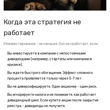
Когда эта стратегия не
работает
Реинвестирование - не панацея. Оно не сработает, если:
Вы инвестируете в компании с непостоянными
дивидендами (например, стартапы или компании в
кризисе).
Вы ждете быстрого обогащения. Эффект сложного
процента проявляется только через 5-7 лет.
Вы не диверсифицируете. Один акционер - один риск.
Вы игнорируете налоги и не понимаете, как работает
дивидендный цикл. Если купите акции после закрытия
реестра - дивиденды не получите.