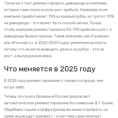
Также не стоит реинвестировать дивиденды в компании,
которые сами плохо используют прибыль. Например, если
компания зарабатывает 15% на каждый рубль, но тратит 90%
на дивиденды - это может быть плохой сигнал. Лучше,
чтобы компания реинвестировала 50-70% прибыли в рост, а
дивиденды были вторичны. Такие компании, как «Газпром»
или «Роснефть», в 2022-2023 годах увеличили выплаты,
потому что не могли выводить деньги за рубеж - это не
рост, а вынужденная мера.
Что меняется в 2025 году
В 2025 году реинвестирование становится проще, чем
когда-либо.
Теперь почти все брокеры в России предлагают
автоматическое реинвестирование без комиссии. В Т-Банке,
СберИнвестициях и Цифра Брокер вы можете выбрать, на
какие акции идёт реинвест - и система сама покупает