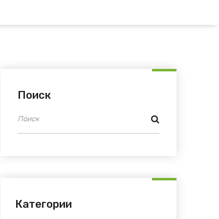
Поиск
Категории