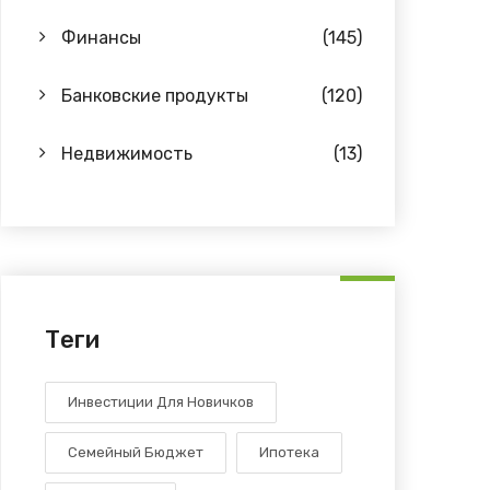
Финансы
(145)
Банковские продукты
(120)
Недвижимость
(13)
Теги
Инвестиции Для Новичков
Семейный Бюджет
Ипотека