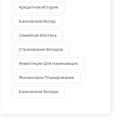
Кредитная История
Банковский Вклад
Семейная Ипотека
Страхование Вкладов
Инвестиции Для Начинающих
Финансовое Планирование
Банковские Вклады