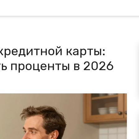
кредитной карты:
ть проценты в 2026