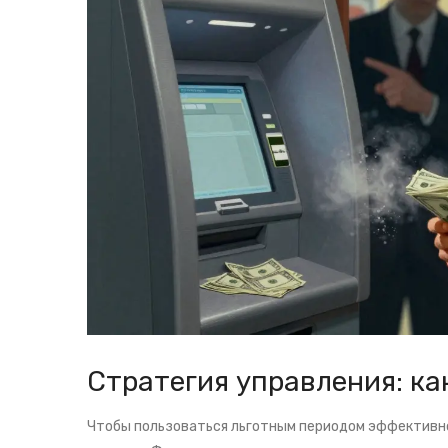
Стратегия управления: ка
Чтобы пользоваться льготным периодом эффективно