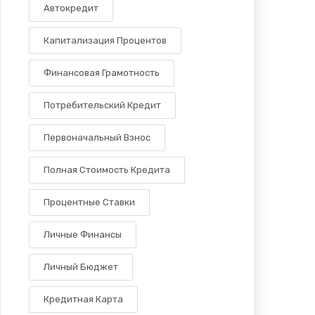
Автокредит
Капитализация Процентов
Финансовая Грамотность
Потребительский Кредит
Первоначальный Взнос
Полная Стоимость Кредита
Процентные Ставки
Личные Финансы
Личный Бюджет
Кредитная Карта