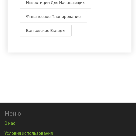
Инвестиции Для Начинающих
Финансовое Планирование
Банковские Вклады
Меню
О нас
Условия использования