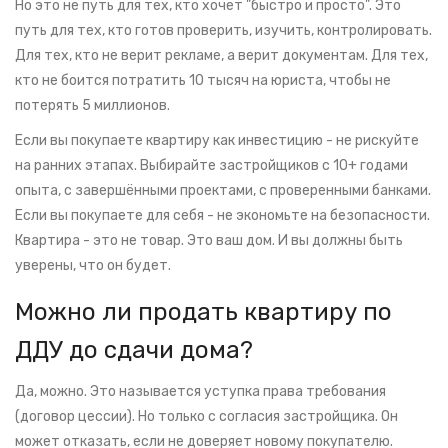
Но это не путь для тех, кто хочет "быстро и просто". Это
путь для тех, кто готов проверить, изучить, контролировать.
Для тех, кто не верит рекламе, а верит документам. Для тех,
кто не боится потратить 10 тысяч на юриста, чтобы не
потерять 5 миллионов.
Если вы покупаете квартиру как инвестицию - не рискуйте
на ранних этапах. Выбирайте застройщиков с 10+ годами
опыта, с завершёнными проектами, с проверенными банками.
Если вы покупаете для себя - не экономьте на безопасности.
Квартира - это не товар. Это ваш дом. И вы должны быть
уверены, что он будет.
Можно ли продать квартиру по
ДДУ до сдачи дома?
Да, можно. Это называется уступка права требования
(договор цессии). Но только с согласия застройщика. Он
может отказать, если не доверяет новому покупателю.