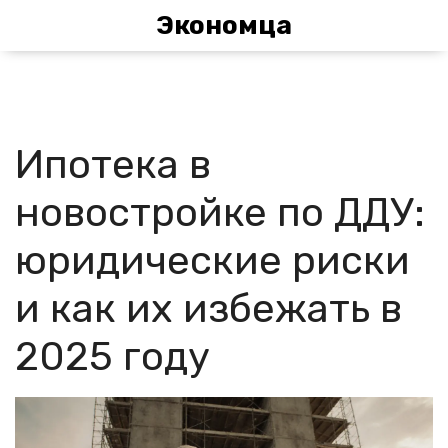
Экономца
Ипотека в
новостройке по ДДУ:
юридические риски
и как их избежать в
2025 году