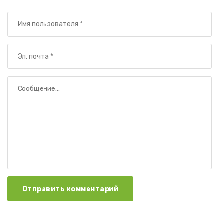
Отправить комментарий