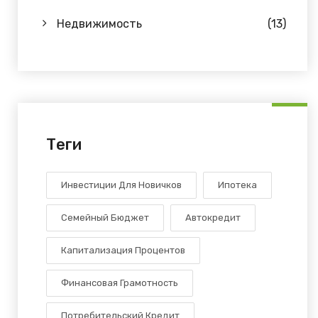
Недвижимость
(13)
Теги
Инвестиции Для Новичков
Ипотека
Семейный Бюджет
Автокредит
Капитализация Процентов
Финансовая Грамотность
Потребительский Кредит