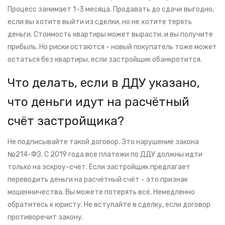
Процесс занимает 1-3 месяца. Продавать до сдачи выгодно,
если вы хотите выйти из сделки, но не хотите терять
деньги. Стоимость квартиры может вырасти, и вы получите
прибыль. Но риски остаются - новый покупатель тоже может
остаться без квартиры, если застройщик обанкротится.
Что делать, если в ДДУ указано,
что деньги идут на расчётный
счёт застройщика?
Не подписывайте такой договор. Это нарушение закона
№214-ФЗ. С 2019 года все платежи по ДДУ должны идти
только на эскроу-счёт. Если застройщик предлагает
переводить деньги на расчётный счёт - это признак
мошенничества. Вы можете потерять всё. Немедленно
обратитесь к юристу. Не вступайте в сделку, если договор
противоречит закону.