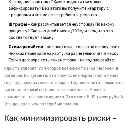
Кто подписывает акт? Какие недостатки можно
зафиксировать? Без этого вы получите квартиру с
трещинами и не сможете требовать ремонта.
Штрафы
- как рассчитывается неустойка? По какому
проценту? Сколько дней в месяц? Убедитесь, что это
соответствует закону.
Схема расчётов
- все платежи - только на эскроу-счёт.
Никаких переводов на карту, на расчётный счёт, в кассу.
Если в договоре есть такая строка - не подписывайте.
Юристы говорят: 90% споров возникают из-за "мелочей" в
договоре. Вы думаете, что "сейчас всё нормально", а через
год - суд, доказательства, нервы. Подписывайте только тот
договор, который вы полностью понимаете. Если не
понимаете - вызовите юриста. Это стоит 5-10 тысяч рублей.
Это дешевле, чем потеря 5 миллионов.
Как минимизировать риски -