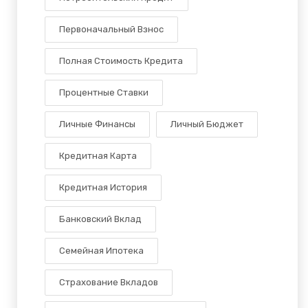
Первоначальный Взнос
Полная Стоимость Кредита
Процентные Ставки
Личные Финансы
Личный Бюджет
Кредитная Карта
Кредитная История
Банковский Вклад
Семейная Ипотека
Страхование Вкладов