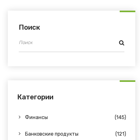
Поиск
Категории
Финансы
(145)
Банковские продукты
(121)