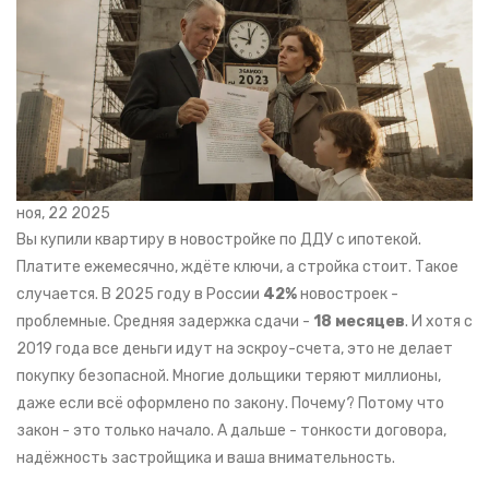
ноя, 22 2025
Вы купили квартиру в новостройке по ДДУ с ипотекой.
Платите ежемесячно, ждёте ключи, а стройка стоит. Такое
случается. В 2025 году в России
42%
новостроек -
проблемные. Средняя задержка сдачи -
18 месяцев
. И хотя с
2019 года все деньги идут на эскроу-счета, это не делает
покупку безопасной. Многие дольщики теряют миллионы,
даже если всё оформлено по закону. Почему? Потому что
закон - это только начало. А дальше - тонкости договора,
надёжность застройщика и ваша внимательность.