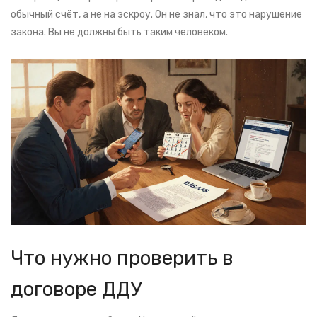
обычный счёт, а не на эскроу. Он не знал, что это нарушение
закона. Вы не должны быть таким человеком.
Что нужно проверить в
договоре ДДУ