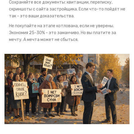
Сохраняйте все документы: квитанции, переписку,
скриншоты с сайта застройщика. Если что-то пойдёт не
так - это ваши доказательства.
Не покупайте на этапе котлована, если не уверены.
Экономия 25-30% - это заманчиво. Но вы платите за
мечту. А мечта может не сбыться.