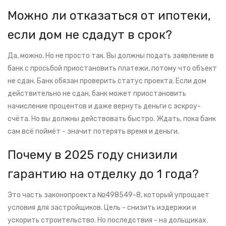
Можно ли отказаться от ипотеки,
если дом не сдадут в срок?
Да, можно. Но не просто так. Вы должны подать заявление в
банк с просьбой приостановить платежи, потому что объект
не сдан. Банк обязан проверить статус проекта. Если дом
действительно не сдан, банк может приостановить
начисление процентов и даже вернуть деньги с эскроу-
счёта. Но вы должны действовать быстро. Ждать, пока банк
сам всё поймёт - значит потерять время и деньги.
Почему в 2025 году снизили
гарантию на отделку до 1 года?
Это часть законопроекта №498549-8, который упрощает
условия для застройщиков. Цель - снизить издержки и
ускорить строительство. Но последствия - на дольщиках.