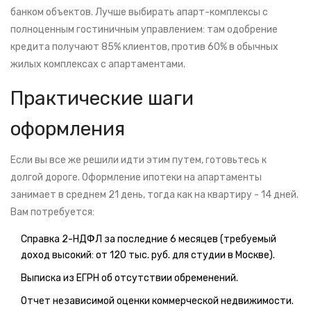
банком объектов. Лучше выбирать апарт-комплексы с
полноценным гостиничным управлением: там одобрение
кредита получают 85% клиентов, против 60% в обычных
жилых комплексах с апартаментами.
Практические шаги
оформления
Если вы все же решили идти этим путем, готовьтесь к
долгой дороге. Оформление ипотеки на апартаменты
занимает в среднем 21 день, тогда как на квартиру - 14 дней.
Вам потребуется:
Справка 2-НДФЛ за последние 6 месяцев (требуемый
доход высокий: от 120 тыс. руб. для студии в Москве).
Выписка из ЕГРН об отсутствии обременений.
Отчет независимой оценки коммерческой недвижимости.