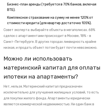
Бизнес-план аренды (требуется в 70% банков, включая
ВТБ).
Комплексное страхование на сумму не менее 120% от
стоимости кредита (для квартир достаточно 105%).
Совет эксперта: выбирайте объекты в мегаполисах. 68%
сделок с апартаментами происходит в Москве, 18% - в
Санкт-Петербурге. В других городах ликвидность крайне
низкая, и продать объект потом будет почти невозможно.
Можно ли использовать
материнский капитал для оплаты
ипотеки на апартаменты?
Нет, нельзя. Материнский капитал предназначен
исключительно для улучшения жилищных условий, то есть
для покупки жилого фонда. Апартаменты юридически
являются коммерческой недвижимостью. Ни один банк в