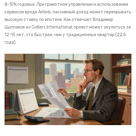
8-10% годовых. При грамотном управлении и использовании
сервисов вроде Airbnb, пассивный доход может перекрывать
высокую ставку по ипотеке. Как отмечает Владимир
Цыплаков из Colliers International, проект может окупиться за
12-15 лет, что быстрее, чем у традиционных квартир (22,5
года).