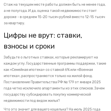
Стаж на текущем месте работы должен быть не менее года,
а не полугода. И да, оценка такой недвижимости стоит
дороже - в среднем 15-20 тысяч рублей вместо 12-15 тысяч
за квартиру.
Цифры не врут: ставки,
взносы и сроки
Забудьте о льготных ставках, которые рекламируют на
каждом углу. Государственные программы поддержки, такие
как «Семейная ипотека» со ставкой 6% или «Военная
ипотека», распространяются только на жилой фонд.
Постановление Правительства РФ № 179 от января 2025
года четко исключило апартаменты из этих списков. Зачем
государству субсидировать покупку коммерческой
недвижимости под видом жилья?
Что это значит для вашего кошелька? На июль 2025 года