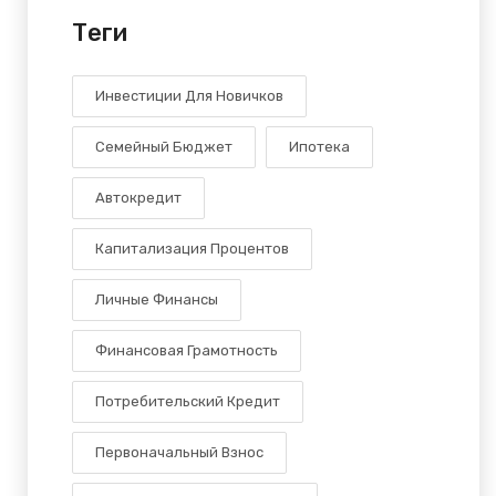
Теги
Инвестиции Для Новичков
Семейный Бюджет
Ипотека
Автокредит
Капитализация Процентов
Личные Финансы
Финансовая Грамотность
Потребительский Кредит
Первоначальный Взнос