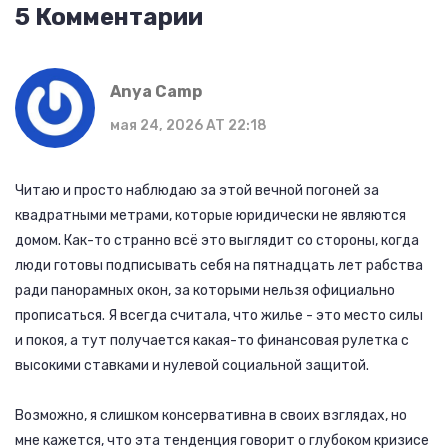
5 Комментарии
Anya Camp
мая 24, 2026 AT 22:18
Читаю и просто наблюдаю за этой вечной погоней за
квадратными метрами, которые юридически не являются
домом. Как-то странно всё это выглядит со стороны, когда
люди готовы подписывать себя на пятнадцать лет рабства
ради панорамных окон, за которыми нельзя официально
прописаться. Я всегда считала, что жилье - это место силы
и покоя, а тут получается какая-то финансовая рулетка с
высокими ставками и нулевой социальной защитой.
Возможно, я слишком консервативна в своих взглядах, но
мне кажется, что эта тенденция говорит о глубоком кризисе