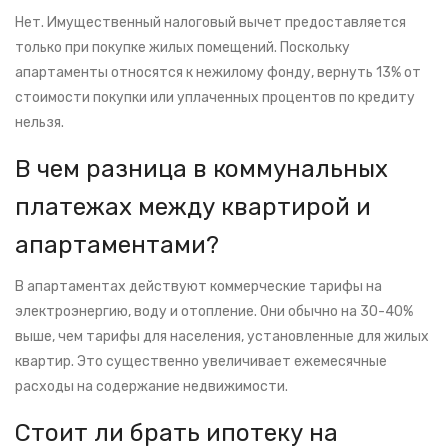
Нет. Имущественный налоговый вычет предоставляется
только при покупке жилых помещений. Поскольку
апартаменты относятся к нежилому фонду, вернуть 13% от
стоимости покупки или уплаченных процентов по кредиту
нельзя.
В чем разница в коммунальных
платежах между квартирой и
апартаментами?
В апартаментах действуют коммерческие тарифы на
электроэнергию, воду и отопление. Они обычно на 30-40%
выше, чем тарифы для населения, установленные для жилых
квартир. Это существенно увеличивает ежемесячные
расходы на содержание недвижимости.
Стоит ли брать ипотеку на