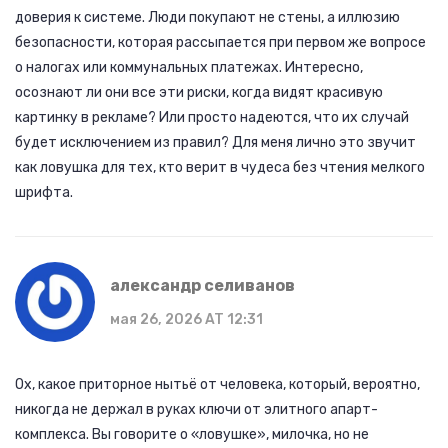
доверия к системе. Люди покупают не стены, а иллюзию
безопасности, которая рассыпается при первом же вопросе
о налогах или коммунальных платежах. Интересно,
осознают ли они все эти риски, когда видят красивую
картинку в рекламе? Или просто надеются, что их случай
будет исключением из правил? Для меня лично это звучит
как ловушка для тех, кто верит в чудеса без чтения мелкого
шрифта.
александр селиванов
мая 26, 2026 AT 12:31
Ох, какое приторное нытьё от человека, который, вероятно,
никогда не держал в руках ключи от элитного апарт-
комплекса. Вы говорите о «ловушке», милочка, но не