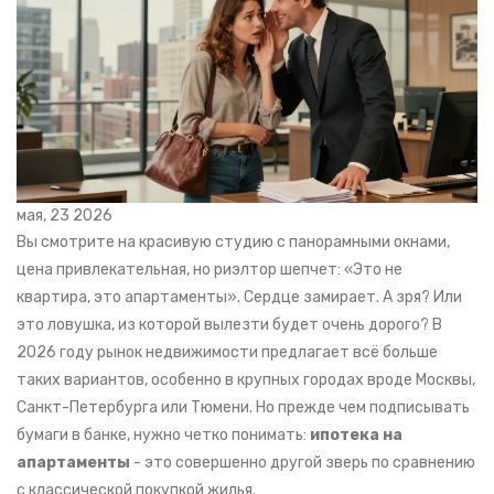
мая, 23 2026
Вы смотрите на красивую студию с панорамными окнами,
цена привлекательная, но риэлтор шепчет: «Это не
квартира, это апартаменты». Сердце замирает. А зря? Или
это ловушка, из которой вылезти будет очень дорого? В
2026 году рынок недвижимости предлагает всё больше
таких вариантов, особенно в крупных городах вроде Москвы,
Санкт-Петербурга или Тюмени. Но прежде чем подписывать
бумаги в банке, нужно четко понимать:
ипотека на
апартаменты
- это совершенно другой зверь по сравнению
с классической покупкой жилья.