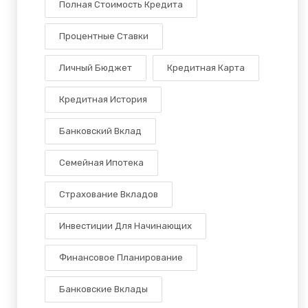
Полная Стоимость Кредита
Процентные Ставки
Личный Бюджет
Кредитная Карта
Кредитная История
Банковский Вклад
Семейная Ипотека
Страхование Вкладов
Инвестиции Для Начинающих
Финансовое Планирование
Банковские Вклады