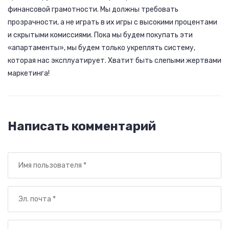
финансовой грамотности. Мы должны требовать
прозрачности, а не играть в их игры с высокими процентами
и скрытыми комиссиями. Пока мы будем покупать эти
«апартаменты», мы будем только укреплять систему,
которая нас эксплуатирует. Хватит быть слепыми жертвами
маркетинга!
Написать комментарий