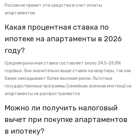
России не примет эти средства в счет оплаты
апартаментов.
Какая процентная ставка по
ипотеке на апартаменты в 2026
году?
Средняя рыночная ставка составляет около 24,5-26,8%
годовых. Она значительно выше ставок на квартиры, так как
банки закладывают более высокие риски. Льготные
государственные программы (семейная, военная ипотека) на
апартаменты не распространяются.
Можно ли получить налоговый
вычет при покупке апартаментов
в ипотеку?