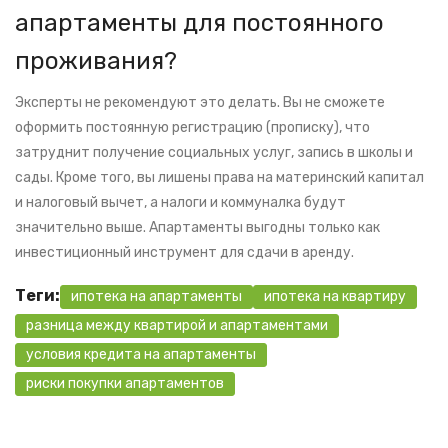
апартаменты для постоянного
проживания?
Эксперты не рекомендуют это делать. Вы не сможете
оформить постоянную регистрацию (прописку), что
затруднит получение социальных услуг, запись в школы и
сады. Кроме того, вы лишены права на материнский капитал
и налоговый вычет, а налоги и коммуналка будут
значительно выше. Апартаменты выгодны только как
инвестиционный инструмент для сдачи в аренду.
Теги:
ипотека на апартаменты
ипотека на квартиру
разница между квартирой и апартаментами
условия кредита на апартаменты
риски покупки апартаментов