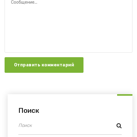
Отправить комментарий
Поиск