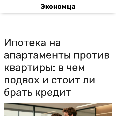
Экономца
Ипотека на
апартаменты против
квартиры: в чем
подвох и стоит ли
брать кредит