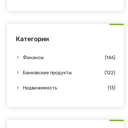
Категории
Финансы
(146)
Банковские продукты
(122)
Недвижимость
(13)