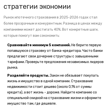
стратегии экономии
Рынок ипотечного страхования в 2025-2026 годах стал
более прозрачным и конкурентным. Разница в ценах между
компаниями может достигать 40%. Вот конкретные шаги,
которые помогут вам сэкономить:
Сравнивайте минимум 5 компаний.
Не берите первую
попавшуюся страховку от банка-кредитора. Часто банки
предлагают свои дочерние структуры с завышенными
тарифами. Проверьте предложения независимых лидеров
рынка.
Разделяйте продукты.
Закон не обязывает покупать
жизнь и имущество в одной компании. Страхование
недвижимости стоит дешево (около 0,1% от суммы
кредита), а вот жизнь - дороже. Найдите компанию со
специальной скидкой на страхование жизни и оформите
имущество там, где дешевле.