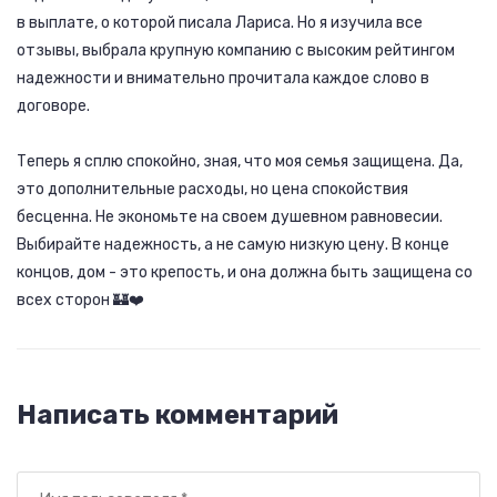
в выплате, о которой писала Лариса. Но я изучила все
отзывы, выбрала крупную компанию с высоким рейтингом
надежности и внимательно прочитала каждое слово в
договоре.
Теперь я сплю спокойно, зная, что моя семья защищена. Да,
это дополнительные расходы, но цена спокойствия
бесценна. Не экономьте на своем душевном равновесии.
Выбирайте надежность, а не самую низкую цену. В конце
концов, дом - это крепость, и она должна быть защищена со
всех сторон 🏰❤️
Написать комментарий