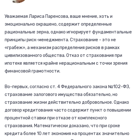
Уважаемая Лариса Паренсова, ваше мнение, хоть и
эмоционально окрашено, содержит определенные
рациональные зерна, однако игнорирует фундаментальные
принципы риск-менеджмента. Страхование - это не
«грабеж», а механизм распределения рисков в рамках
цивилизованного общества. Отказ от страхования при
ипотеке является крайне нерациональным с точки зрения
финансовой грамотности.
Во-первых, согласно ст. 4 Федерального закона №102-ФЗ,
страхование залогового имущества обязательно, но
страхование жизни действительно добровольное. Однако
договор кредитования часто содержит пункт о повышении
процентной ставки при отказе от комплексного
страхования. Математически доказано, что при сроке
кредита более 10 лет экономия на процентах значительно