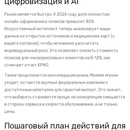
цифровизация и AI
Рынок меняется быстро. К 2026 году доля полностью
онлайн-оформленных полисов превысит 85%.
Искусственный интеллект теперь анализирует ваши
данные из открытых источников и медицинских карт (с
вашего согласия), чтобы мгновенно рассчитать
индивидуальный риск. Это позволяет снизить стоимость
полисов для «низкорисковых» клиентов на 8-12%, как
отмечает отчет KPMG.
Также продолжается консолидация рынка. Мелкие игроки
уходят, остаются крупные федеральные компании с
достаточным капиталом для гарантий выплат. Это значит,
что выбирать становится проще, но конкуренция смещается
в сторону сервиса и скорости обслуживания, а не только
цены.
Пошаговый план действий для