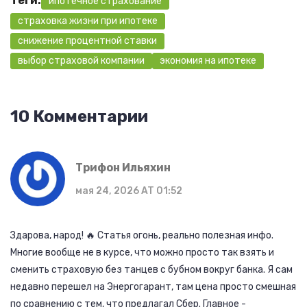
Теги:
ипотечное страхование
страховка жизни при ипотеке
снижение процентной ставки
выбор страховой компании
экономия на ипотеке
10 Комментарии
Трифон Ильяхин
мая 24, 2026 AT 01:52
Здарова, народ! 🔥 Статья огонь, реально полезная инфо.
Многие вообще не в курсе, что можно просто так взять и
сменить страховую без танцев с бубном вокруг банка. Я сам
недавно перешел на Энергогарант, там цена просто смешная
по сравнению с тем, что предлагал Сбер. Главное -