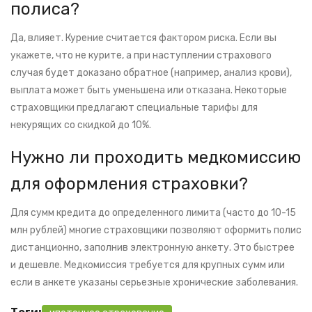
полиса?
Да, влияет. Курение считается фактором риска. Если вы
укажете, что не курите, а при наступлении страхового
случая будет доказано обратное (например, анализ крови),
выплата может быть уменьшена или отказана. Некоторые
страховщики предлагают специальные тарифы для
некурящих со скидкой до 10%.
Нужно ли проходить медкомиссию
для оформления страховки?
Для сумм кредита до определенного лимита (часто до 10-15
млн рублей) многие страховщики позволяют оформить полис
дистанционно, заполнив электронную анкету. Это быстрее
и дешевле. Медкомиссия требуется для крупных сумм или
если в анкете указаны серьезные хронические заболевания.