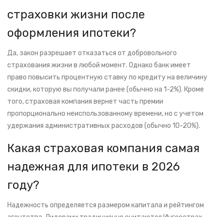
страховки жизни после
оформления ипотеки?
Да, закон разрешает отказаться от добровольного
страхования жизни в любой момент. Однако банк имеет
право повысить процентную ставку по кредиту на величину
скидки, которую вы получали ранее (обычно на 1-2%). Кроме
того, страховая компания вернет часть премии
пропорционально неиспользованному времени, но с учетом
удержания административных расходов (обычно 10-20%).
Какая страховая компания самая
надежная для ипотеки в 2026
году?
Надежность определяется размером капитала и рейтингом