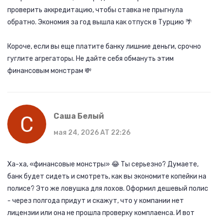
проверить аккредитацию, чтобы ставка не прыгнула
обратно. Экономия за год вышла как отпуск в Турцию 🌴
Короче, если вы еще платите банку лишние деньги, срочно
гуглите агрегаторы. Не дайте себя обмануть этим
финансовым монстрам 💸
Саша Белый
мая 24, 2026 AT 22:26
Ха-ха, «финансовые монстры» 😂 Ты серьезно? Думаете,
банк будет сидеть и смотреть, как вы экономите копейки на
полисе? Это же ловушка для лохов. Оформил дешевый полис
- через полгода придут и скажут, что у компании нет
лицензии или она не прошла проверку комплаенса. И вот