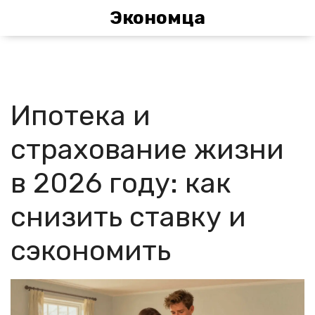
Экономца
Ипотека и
страхование жизни
в 2026 году: как
снизить ставку и
сэкономить