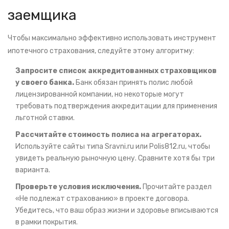
заемщика
Чтобы максимально эффективно использовать инструмент
ипотечного страхования, следуйте этому алгоритму:
Запросите список аккредитованных страховщиков
у своего банка.
Банк обязан принять полис любой
лицензированной компании, но некоторые могут
требовать подтверждения аккредитации для применения
льготной ставки.
Рассчитайте стоимость полиса на агрегаторах.
Используйте сайты типа Sravni.ru или Polis812.ru, чтобы
увидеть реальную рыночную цену. Сравните хотя бы три
варианта.
Проверьте условия исключения.
Прочитайте раздел
«Не подлежат страхованию» в проекте договора.
Убедитесь, что ваш образ жизни и здоровье вписываются
в рамки покрытия.