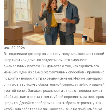
мая, 22 2026
Вы подписали договор на ипотеку, получили ключи от новой
квартиры или дома, но радость немного омрачает
ежемесячный платеж. Вы думаете о том, как сделать его
меньше? Один из самых эффективных способов - правильно
подойти к вопросу
страхования жизни
. Многие заемщики
считают эту услугу обязательной бюрократией или лишней
тратой денег. Однако в реальности отказ от полиса может
обойтись вам в сотни тысяч рублей переплаты за весь срок
кредита. Давайте разберемся, как выбрать страховку так,
чтобы она работала на ваш кошелек, а не на прибыль банка.