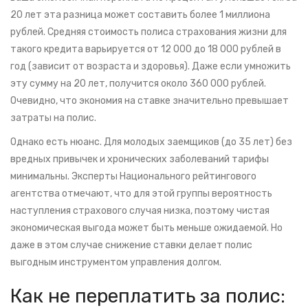
20 лет эта разница может составить более 1 миллиона
рублей. Средняя стоимость полиса страхования жизни для
такого кредита варьируется от 12 000 до 18 000 рублей в
год (зависит от возраста и здоровья). Даже если умножить
эту сумму на 20 лет, получится около 360 000 рублей.
Очевидно, что экономия на ставке значительно превышает
затраты на полис.
Однако есть нюанс. Для молодых заемщиков (до 35 лет) без
вредных привычек и хронических заболеваний тарифы
минимальны. Эксперты Национального рейтингового
агентства отмечают, что для этой группы вероятность
наступления страхового случая низка, поэтому чистая
экономическая выгода может быть меньше ожидаемой. Но
даже в этом случае снижение ставки делает полис
выгодным инструментом управления долгом.
Как не переплатить за полис: