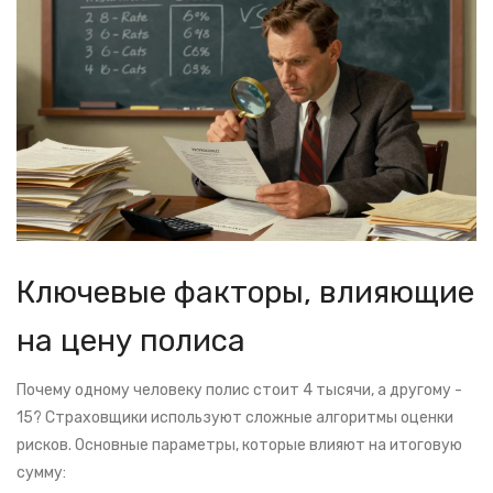
Ключевые факторы, влияющие
на цену полиса
Почему одному человеку полис стоит 4 тысячи, а другому -
15? Страховщики используют сложные алгоритмы оценки
рисков. Основные параметры, которые влияют на итоговую
сумму: