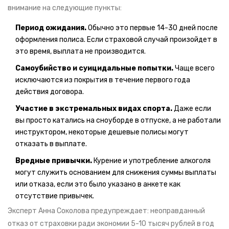
внимание на следующие пункты:
Период ожидания.
Обычно это первые 14-30 дней после
оформления полиса. Если страховой случай произойдет в
это время, выплата не производится.
Самоубийство и суицидальные попытки.
Чаще всего
исключаются из покрытия в течение первого года
действия договора.
Участие в экстремальных видах спорта.
Даже если
вы просто катались на сноуборде в отпуске, а не работали
инструктором, некоторые дешевые полисы могут
отказать в выплате.
Вредные привычки.
Курение и употребление алкоголя
могут служить основанием для снижения суммы выплаты
или отказа, если это было указано в анкете как
отсутствие привычек.
Эксперт Анна Соколова предупреждает: неоправданный
отказ от страховки ради экономии 5-10 тысяч рублей в год