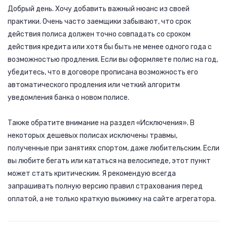
Добрый день. Хочу добавить важный нюанс из своей
практики. Очень часто заемщики забывают, что срок
действия полиса должен точно совпадать со сроком
действия кредита или хотя бы быть не менее одного года с
возможностью продления. Если вы оформляете полис на год,
убедитесь, что в договоре прописана возможность его
автоматического продления или четкий алгоритм
уведомления банка о новом полисе.
Также обратите внимание на раздел «Исключения». В
некоторых дешевых полисах исключены травмы,
полученные при занятиях спортом, даже любительским. Если
вы любите бегать или кататься на велосипеде, этот пункт
может стать критическим. Я рекомендую всегда
запрашивать полную версию правил страхования перед
оплатой, а не только краткую выжимку на сайте агрегатора.