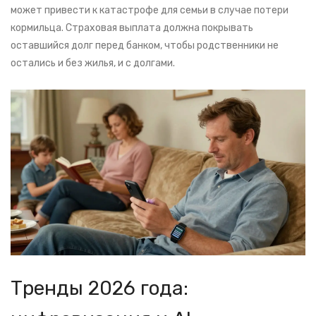
может привести к катастрофе для семьи в случае потери
кормильца. Страховая выплата должна покрывать
оставшийся долг перед банком, чтобы родственники не
остались и без жилья, и с долгами.
Тренды 2026 года: