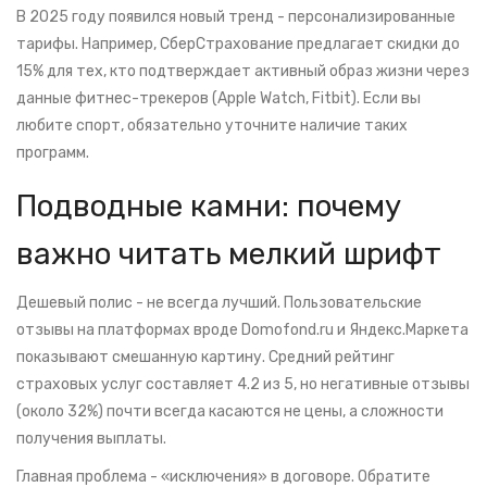
В 2025 году появился новый тренд - персонализированные
тарифы. Например, СберСтрахование предлагает скидки до
15% для тех, кто подтверждает активный образ жизни через
данные фитнес-трекеров (Apple Watch, Fitbit). Если вы
любите спорт, обязательно уточните наличие таких
программ.
Подводные камни: почему
важно читать мелкий шрифт
Дешевый полис - не всегда лучший. Пользовательские
отзывы на платформах вроде Domofond.ru и Яндекс.Маркета
показывают смешанную картину. Средний рейтинг
страховых услуг составляет 4.2 из 5, но негативные отзывы
(около 32%) почти всегда касаются не цены, а сложности
получения выплаты.
Главная проблема - «исключения» в договоре. Обратите