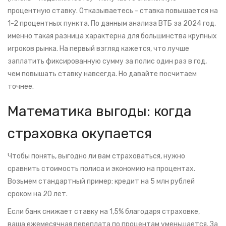
процентную ставку. Отказываетесь - ставка повышается на
1-2 процентных пункта. По данным анализа ВТБ за 2024 год,
именно такая разница характерна для большинства крупных
игроков рынка. На первый взгляд кажется, что лучше
заплатить фиксированную сумму за полис один раз в год,
чем повышать ставку навсегда. Но давайте посчитаем
точнее.
Математика выгоды: когда
страховка окупается
Чтобы понять, выгодно ли вам страховаться, нужно
сравнить стоимость полиса и экономию на процентах.
Возьмем стандартный пример: кредит на 5 млн рублей
сроком на 20 лет.
Если банк снижает ставку на 1,5% благодаря страховке,
ваша ежемесячная переплата по процентам уменьшается. За