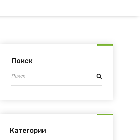
Поиск
Категории