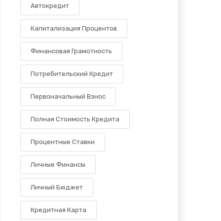
Автокредит
Капитализация Процентов
Финансовая Грамотность
Потребительский Кредит
Первоначальный Взнос
Полная Стоимость Кредита
Процентные Ставки
Личные Финансы
Личный Бюджет
Кредитная Карта