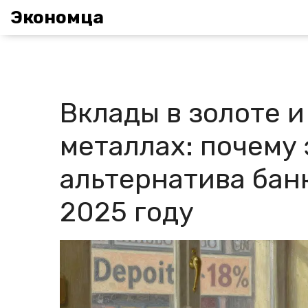
Экономца
Вклады в золоте 
металлах: почему 
альтернатива бан
2025 году