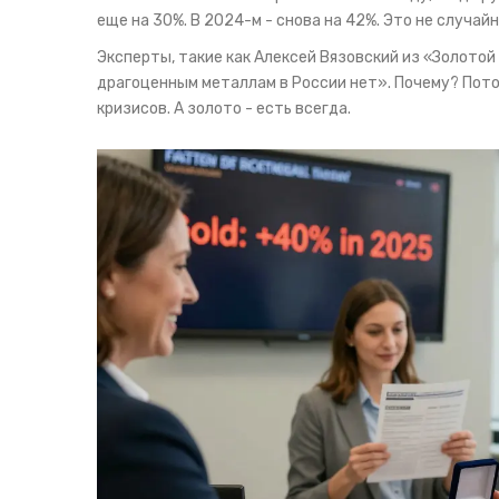
еще на 30%. В 2024-м - снова на 42%. Это не случайн
Эксперты, такие как Алексей Вязовский из «Золотой
драгоценным металлам в России нет». Почему? Пото
кризисов. А золото - есть всегда.