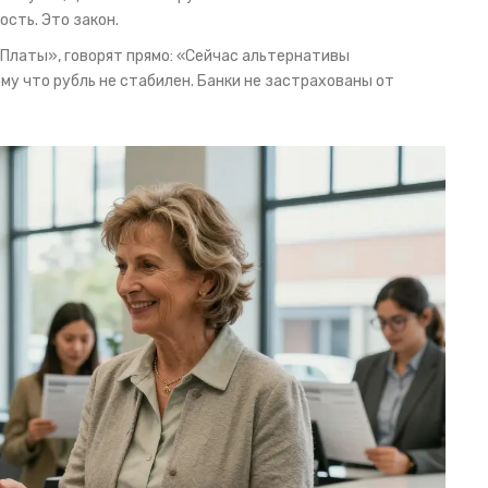
ость. Это закон.
 Платы», говорят прямо: «Сейчас альтернативы
му что рубль не стабилен. Банки не застрахованы от