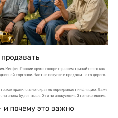
а продавать
гия. Минфин России прямо говорит: рассматривайте его как
дневной торговли. Частые покупки и продажи - это дорого.
.
лото, как правило, многократно перекрывает инфляцию. Даже
 она снова будет выше. Это не спекуляция. Это накопление.
- и почему это важно