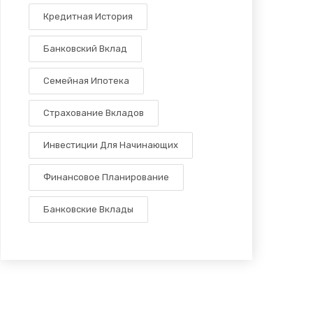
Кредитная История
Банковский Вклад
Семейная Ипотека
Страхование Вкладов
Инвестиции Для Начинающих
Финансовое Планирование
Банковские Вклады