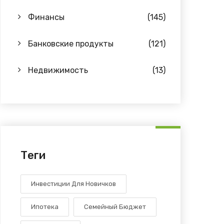
Финансы
(145)
Банковские продукты
(121)
Недвижимость
(13)
Теги
Инвестиции Для Новичков
Ипотека
Семейный Бюджет