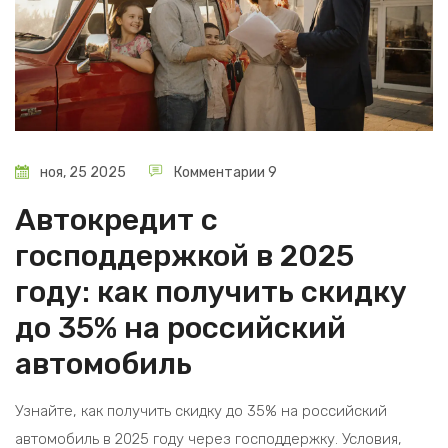
ноя, 25 2025
Комментарии 9
Автокредит с
господдержкой в 2025
году: как получить скидку
до 35% на российский
автомобиль
Узнайте, как получить скидку до 35% на российский
автомобиль в 2025 году через господдержку. Условия,