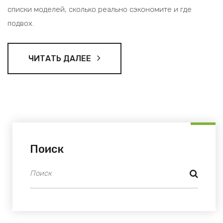
списки моделей, сколько реально сэкономите и где
подвох.
ЧИТАТЬ ДАЛЕЕ
Поиск