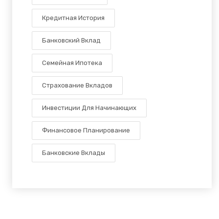
Кредитная История
Банковский Вклад
Семейная Ипотека
Страхование Вкладов
Инвестиции Для Начинающих
Финансовое Планирование
Банковские Вклады