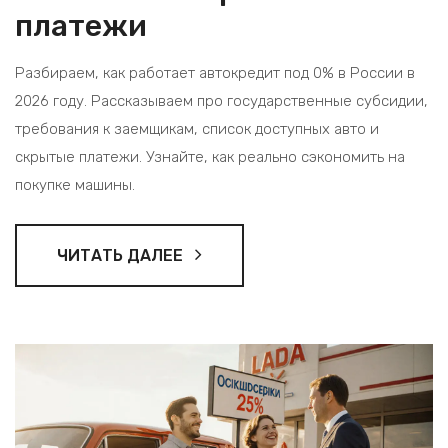
платежи
Разбираем, как работает автокредит под 0% в России в
2026 году. Рассказываем про государственные субсидии,
требования к заемщикам, список доступных авто и
скрытые платежи. Узнайте, как реально сэкономить на
покупке машины.
ЧИТАТЬ ДАЛЕЕ