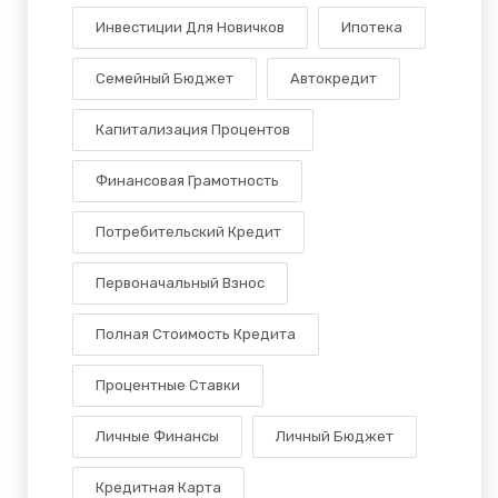
Инвестиции Для Новичков
Ипотека
Семейный Бюджет
Автокредит
Капитализация Процентов
Финансовая Грамотность
Потребительский Кредит
Первоначальный Взнос
Полная Стоимость Кредита
Процентные Ставки
Личные Финансы
Личный Бюджет
Кредитная Карта