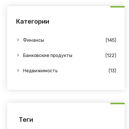
Категории
Финансы
(145)
Банковские продукты
(122)
Недвижимость
(13)
Теги