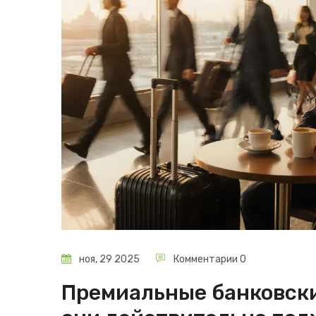
ноя, 29 2025
Комментарии 0
Премиальные банковски