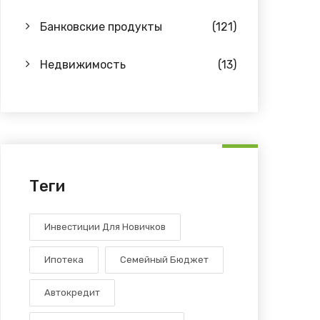
Банковские продукты
(121)
Недвижимость
(13)
Теги
Инвестиции Для Новичков
Ипотека
Семейный Бюджет
Автокредит