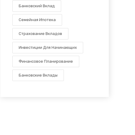
Банковский Вклад
Семейная Ипотека
Страхование Вкладов
Инвестиции Для Начинающих
Финансовое Планирование
Банковские Вклады