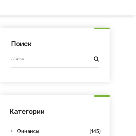
Поиск
Категории
Финансы
(145)