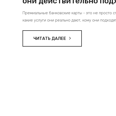
они действительно под
Премиальные банковские карты - это не просто ст
какие услуги они реально дают, кому они подходя
ЧИТАТЬ ДАЛЕЕ