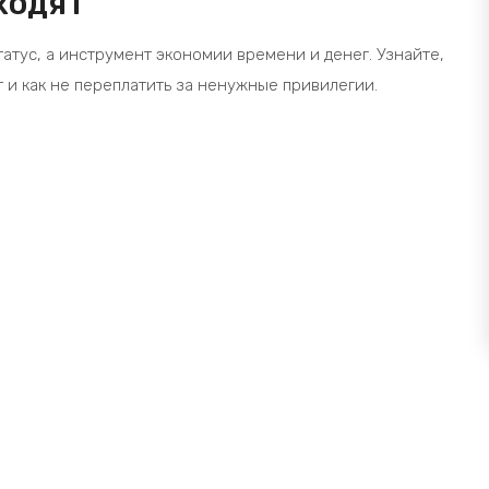
ходят
атус, а инструмент экономии времени и денег. Узнайте,
т и как не переплатить за ненужные привилегии.