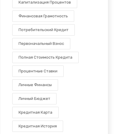
Капитализация Процентов
Финансовая Грамотность
Потребительский Кредит
Первоначальный Взнос
Полная Стоимость Кредита
Процентные Ставки
Личные Финансы
Личный Бюджет
Кредитная Карта
Кредитная История