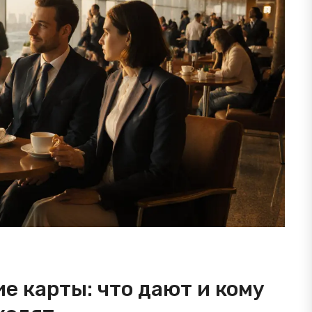
е карты: что дают и кому