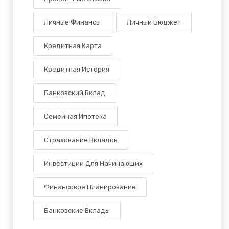
Личные Финансы
Личный Бюджет
Кредитная Карта
Кредитная История
Банковский Вклад
Семейная Ипотека
Страхование Вкладов
Инвестиции Для Начинающих
Финансовое Планирование
Банковские Вклады