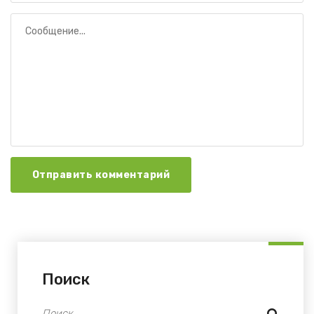
Отправить комментарий
Поиск