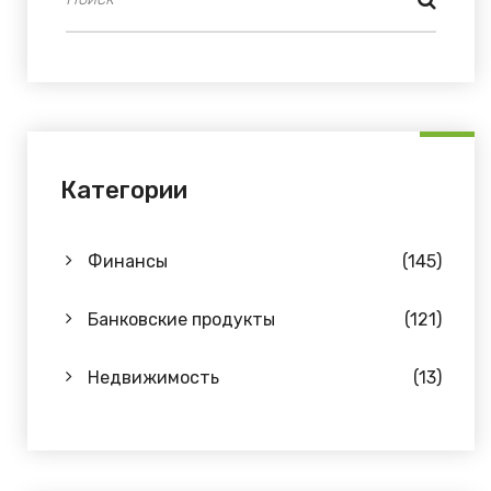
Категории
Финансы
(145)
Банковские продукты
(121)
Недвижимость
(13)