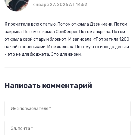
января 27, 2026 AT 14:52
Я прочитала всю статью. Потом открыла Дзен-мани. Потом
закрыла. Потом открыла CoinKeeper. Потом закрыла. Потом
открыла свой старый блокнот. И записала: «Потратила 1200
на чай с печеньками. И не жалею». Потому что иногда деньги
- это не для бюджета. Это для жизни.
Написать комментарий