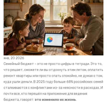
янв, 20 2026
Семейный бюджет - это не просто цифры в тетради. Это то,
что решает, сможете ли вы отдохнуть этим летом, оплатить
ремонт квартиры или просто спать спокойно, не думая о том,
куда ушли деньги. В 2025 году больше 68% российских семей
сталкиваются с конфликтами из-за неясности в расходах. И
почти все, кто перешёл на приложения для ведения
бюджета, говорят:
это изменило их жизнь
.