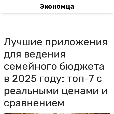
Экономца
Лучшие приложения
для ведения
семейного бюджета
в 2025 году: топ-7 с
реальными ценами и
сравнением