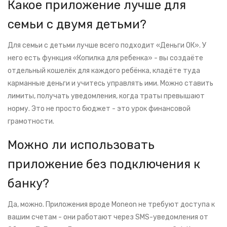
Какое приложение лучше для
семьи с двумя детьми?
Для семьи с детьми лучше всего подходит «Деньги ОК». У
него есть функция «Копилка для ребенка» - вы создаёте
отдельный кошелёк для каждого ребёнка, кладёте туда
карманные деньги и учитесь управлять ими. Можно ставить
лимиты, получать уведомления, когда траты превышают
норму. Это не просто бюджет - это урок финансовой
грамотности.
Можно ли использовать
приложение без подключения к
банку?
Да, можно. Приложения вроде Moneon не требуют доступа к
вашим счетам - они работают через SMS-уведомления от