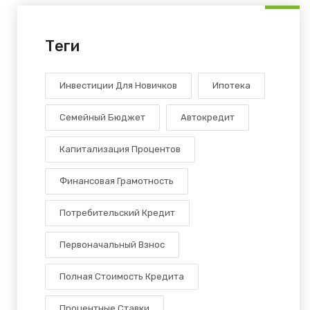
Теги
Инвестиции Для Новичков
Ипотека
Семейный Бюджет
Автокредит
Капитализация Процентов
Финансовая Грамотность
Потребительский Кредит
Первоначальный Взнос
Полная Стоимость Кредита
Процентные Ставки