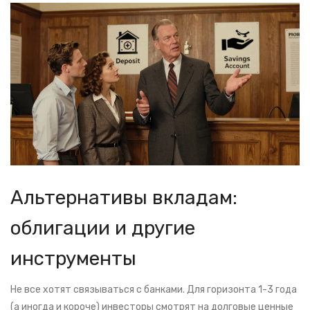
Альтернативы вкладам:
облигации и другие
инструменты
Не все хотят связываться с банками. Для горизонта 1-3 года
(а иногда и короче) инвесторы смотрят на долговые ценные