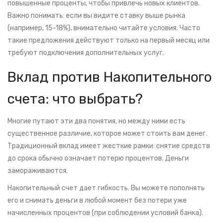
повышенные проценты, чтобы привлечь новых клиентов.
Важно понимать: если вы видите ставку выше рынка
(например, 15-18%), внимательно читайте условия. Часто
такие предложения действуют только на первый месяц или
требуют подключения дополнительных услуг.
Вклад против Накопительного
счета: что выбрать?
Многие путают эти два понятия, но между ними есть
существенное различие, которое может стоить вам денег.
Традиционный вклад имеет жесткие рамки: снятие средств
до срока обычно означает потерю процентов. Деньги
замораживаются.
Накопительный счет
дает гибкость. Вы можете пополнять
его и снимать деньги в любой момент без потери уже
начисленных процентов (при соблюдении условий банка).