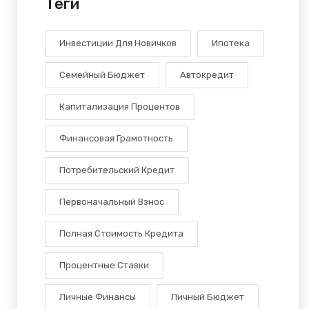
Теги
Инвестиции Для Новичков
Ипотека
Семейный Бюджет
Автокредит
Капитализация Процентов
Финансовая Грамотность
Потребительский Кредит
Первоначальный Взнос
Полная Стоимость Кредита
Процентные Ставки
Личные Финансы
Личный Бюджет