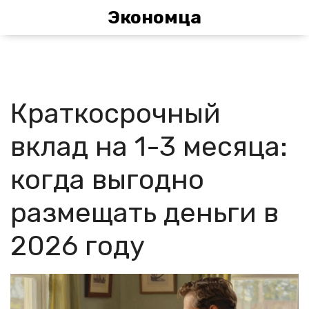
Экономца
Краткосрочный
вклад на 1-3 месяца:
когда выгодно
размещать деньги в
2026 году