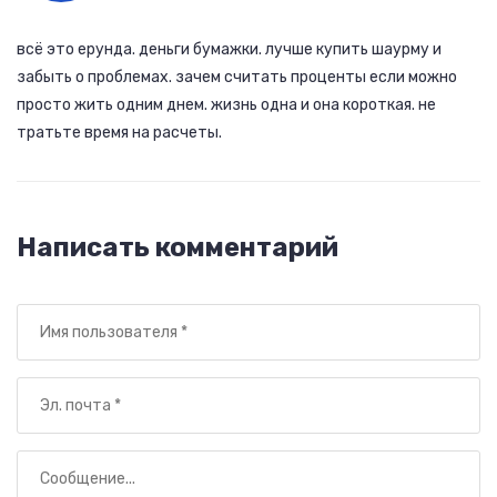
всё это ерунда. деньги бумажки. лучше купить шаурму и
забыть о проблемах. зачем считать проценты если можно
просто жить одним днем. жизнь одна и она короткая. не
тратьте время на расчеты.
Написать комментарий