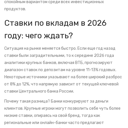
спокойным вариантом среди всех инвестиционных
продуктов.
Ставки по вкладам в 2026
году: чего ждать?
Ситуация на рынке меняется быстро. Если еще год назад
ставки были заградительными, то к середине 2026 года
аналитики крупных банков, включая
ВТБ
, прогнозируют
диапазон ставок по депозитам на уровне 11-13% годовых.
Некоторые источники указывают на более широкий разброс
от 8% до 12%, что напрямую зависит от текущей ключевой
ставки
Центрального банка России
.
Почему такая разница? Банки конкурируют за деньги
клиентов. Крупные игроки могут позволить себе чуть более
низкие ставки, опираясь на свой бренд, тогда как
региональные или онлайн-банки часто предлагают