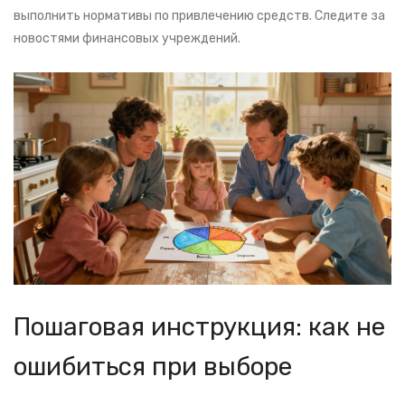
выполнить нормативы по привлечению средств. Следите за
новостями финансовых учреждений.
Пошаговая инструкция: как не
ошибиться при выборе