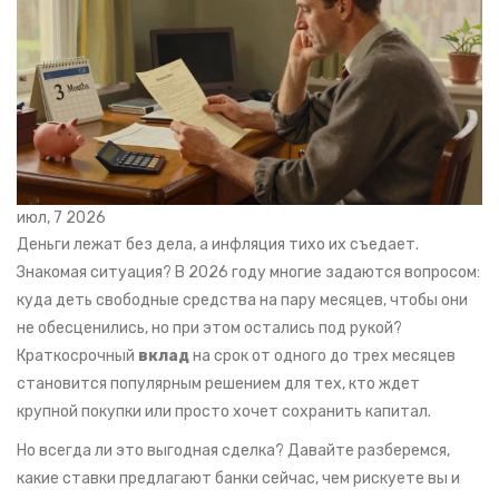
июл, 7 2026
Деньги лежат без дела, а инфляция тихо их съедает.
Знакомая ситуация? В 2026 году многие задаются вопросом:
куда деть свободные средства на пару месяцев, чтобы они
не обесценились, но при этом остались под рукой?
Краткосрочный
вклад
на срок от одного до трех месяцев
становится популярным решением для тех, кто ждет
крупной покупки или просто хочет сохранить капитал.
Но всегда ли это выгодная сделка? Давайте разберемся,
какие ставки предлагают банки сейчас, чем рискуете вы и