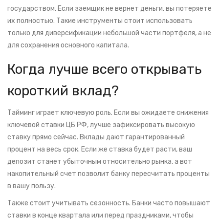
государством. Если заемщик не вернет деньги, вы потеряете
их полностью. Такие инструменты стоит использовать
только для диверсификации небольшой части портфеля, а не
для сохранения основного капитала.
Когда лучше всего открывать
короткий вклад?
Тайминг играет ключевую роль. Если вы ожидаете снижения
ключевой ставки ЦБ РФ, лучше зафиксировать высокую
ставку прямо сейчас. Вклады дают гарантированный
процент на весь срок. Если же ставка будет расти, ваш
депозит станет убыточным относительно рынка, а вот
накопительный счет позволит банку пересчитать проценты
в вашу пользу.
Также стоит учитывать сезонность. Банки часто повышают
ставки в конце квартала или перед праздниками, чтобы