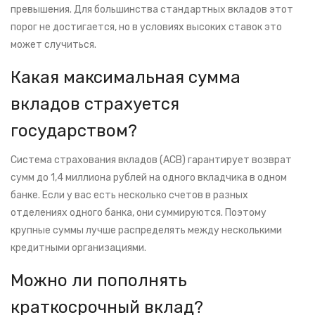
превышения. Для большинства стандартных вкладов этот
порог не достигается, но в условиях высоких ставок это
может случиться.
Какая максимальная сумма
вкладов страхуется
государством?
Система страхования вкладов (АСВ) гарантирует возврат
сумм до 1,4 миллиона рублей на одного вкладчика в одном
банке. Если у вас есть несколько счетов в разных
отделениях одного банка, они суммируются. Поэтому
крупные суммы лучше распределять между несколькими
кредитными организациями.
Можно ли пополнять
краткосрочный вклад?