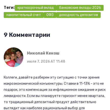
Теги:
краткосрочный вклад
банковские вклады 2026
накопительный счет
ОФЗ
доходность депозитов
9 Комментарии
Николай Кекош
июля 7, 2026 AT 11:48
Коллеги, давайте разберем эту ситуацию с точки зрения
макроэкономической конъюнктуры. Ставки в 11-13% - это не
подарок, это компенсация за инфляционное ожидание и риск
ликвидности. Если вы планируете горизонт менее квартала,
то традиционный депозитный продукт действительно
выглядит как наиболее рациональный выбор для