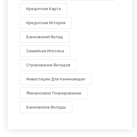
Кредитная Карта
Кредитная История
Банковский Вклад
Семейная Ипотека
Страхование Вкладов
Инвестиции Для Начинающих
Финансовое Планирование
Банковские Вклады