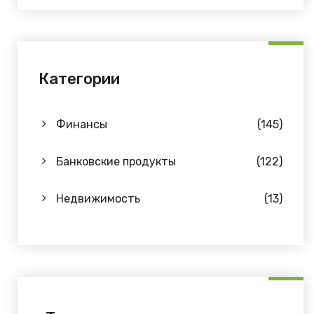
Категории
Финансы
(145)
Банковские продукты
(122)
Недвижимость
(13)