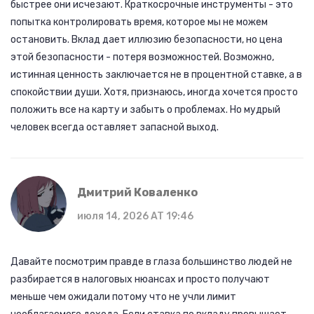
быстрее они исчезают. Краткосрочные инструменты - это
попытка контролировать время, которое мы не можем
остановить. Вклад дает иллюзию безопасности, но цена
этой безопасности - потеря возможностей. Возможно,
истинная ценность заключается не в процентной ставке, а в
спокойствии души. Хотя, признаюсь, иногда хочется просто
положить все на карту и забыть о проблемах. Но мудрый
человек всегда оставляет запасной выход.
Дмитрий Коваленко
июля 14, 2026 AT 19:46
Давайте посмотрим правде в глаза большинство людей не
разбирается в налоговых нюансах и просто получают
меньше чем ожидали потому что не учли лимит