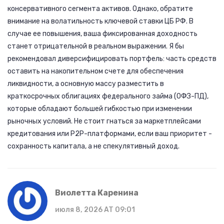
консервативного сегмента активов. Однако, обратите
внимание на волатильность ключевой ставки ЦБ РФ. В
случае ее повышения, ваша фиксированная доходность
станет отрицательной в реальном выражении. Я бы
рекомендовал диверсифицировать портфель: часть средств
оставить на накопительном счете для обеспечения
ликвидности, а основную массу разместить в
краткосрочных облигациях федерального займа (ОФЗ-ПД),
которые обладают большей гибкостью при изменении
рыночных условий. Не стоит гнаться за маркетплейсами
кредитования или P2P-платформами, если ваш приоритет -
сохранность капитала, а не спекулятивный доход.
Виолетта Каренина
июля 8, 2026 AT 09:01