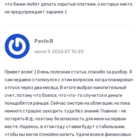
что банки любят делать скрытые платежи, о которых никто
не предупреждает заранее :(
Pavlo B
июля 9, 2026 AT 10:20
Привет всем! :) Очень полезная статья, спасибо за разбор. Я
сам недавно столкнулся с этим вопросом, когда планировал
отпуск через два месяца. В итоге выбрал накопительный
счет, потому что боялся, что что-то случится и деньги
понадобятся раньше. Сейчас смотрю на облигации, но пока
немного страшно заходить туда без знаний. Главное - не
потерять本金, поэтому безопасность для меня на первом
месте. Надеюсь, в этом году ставки будут стабильными,
чтобы мы могли спокойно копить. Удачи всем в финансовых