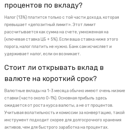
процентов по вкладу?
Налог (13%) платится только с той части дохода, которая
превышает «депозитный лимит». Этот лимит
рассчитывается как сумма на счете, умноженная на
(ключевая ставка ЦБ + 5%). Если ваша ставка ниже этого
порога, налог платить не нужно. Банк сам исчисляет и
удерживает налог, если он возникает.
Стоит ли открывать вклад в
валюте на короткий срок?
Валютные вклады на 1-3 месяца обычно имеют очень низкие
ставки (часто около 0-1%). Основная прибыль здесь
ожидается от роста курса валюты, а не от процентов.
Учитывая волатильность и комиссии за конвертацию, такой
инструмент подходит скорее для долгосрочного хранения
активов, чем для быстрого заработка на процентах.