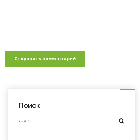
Отправить комментарий
Поиск