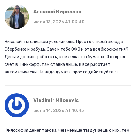
Алексей Кириллов
июля 13, 2026 AT 03:40
Николай, ты слишком усложняешь. Просто открой вклад в
Сбербанке и забудь. Зачем тебе ОФЗ и эта вся бюрократия?
Деньги должны работать, а не лежать в бумагах. Я открыл
счет в Тинькофф, там ставка выше, и всё работает
автоматически. Не надо думать, просто действуйте. :)
Vladimir Milosevic
июля 14, 2026 AT 10:45
Философия денег такова: чем меньше ты думаешь о них, тем