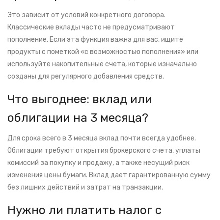
Это зависит от условий конкретного договора.
Классические вклады часто не предусматривают
пополнение. Если эта функция важна для вас, ищите
продукты с пометкой «с возможностью пополнения» или
используйте накопительные счета, которые изначально
созданы для регулярного добавления средств.
Что выгоднее: вклад или
облигации на 3 месяца?
Для срока всего в 3 месяца вклад почти всегда удобнее.
Облигации требуют открытия брокерского счета, уплаты
комиссий за покупку и продажу, а также несущий риск
изменения цены бумаги. Вклад дает гарантированную сумму
без лишних действий и затрат на транзакции.
Нужно ли платить налог с