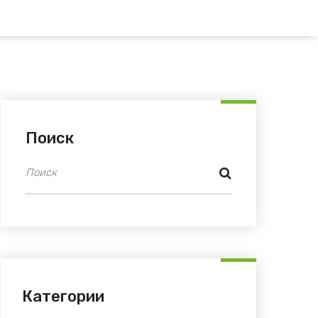
Поиск
Категории