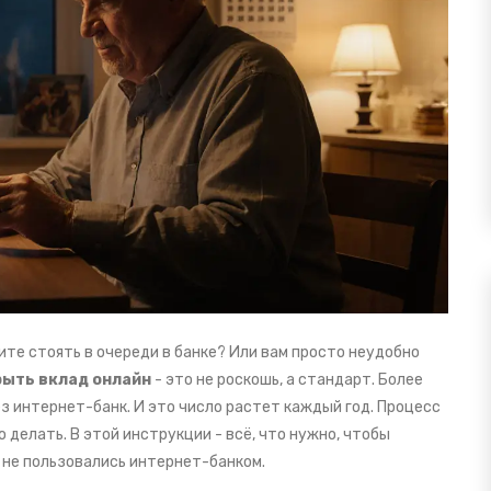
ите стоять в очереди в банке? Или вам просто неудобно
рыть вклад онлайн
- это не роскошь, а стандарт. Более
з интернет-банк. И это число растет каждый год. Процесс
о делать. В этой инструкции - всё, что нужно, чтобы
 не пользовались интернет-банком.