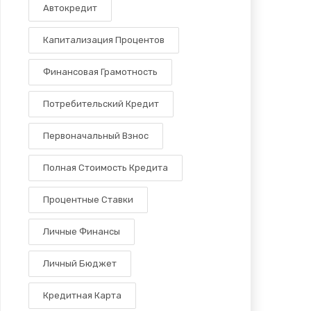
Автокредит
Капитализация Процентов
Финансовая Грамотность
Потребительский Кредит
Первоначальный Взнос
Полная Стоимость Кредита
Процентные Ставки
Личные Финансы
Личный Бюджет
Кредитная Карта