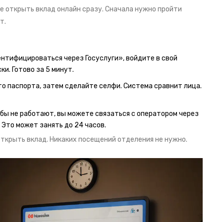
те открыть вклад онлайн сразу. Сначала нужно пройти
т.
нтифицироваться через Госуслуги», войдите в свой
и. Готово за 5 минут.
о паспорта, затем сделайте селфи. Система сравнит лица.
обы не работают, вы можете связаться с оператором через
 Это может занять до 24 часов.
ткрыть вклад. Никаких посещений отделения не нужно.