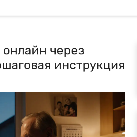
 онлайн через
ошаговая инструкция