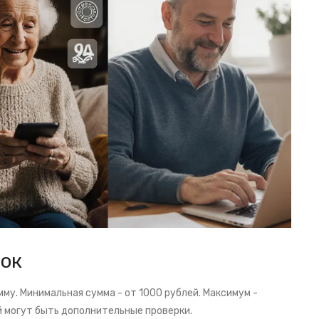
рок
му. Минимальная сумма - от 1000 рублей. Максимум -
ей могут быть дополнительные проверки.