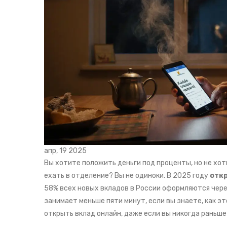
апр, 19 2025
Вы хотите положить деньги под проценты, но не хот
ехать в отделение? Вы не одиноки. В 2025 году
отк
58% всех новых вкладов в России оформляются чере
занимает меньше пяти минут, если вы знаете, как эт
открыть вклад онлайн, даже если вы никогда раньше