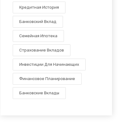
Кредитная История
Банковский Вклад
Семейная Ипотека
Страхование Вкладов
Инвестиции Для Начинающих
Финансовое Планирование
Банковские Вклады