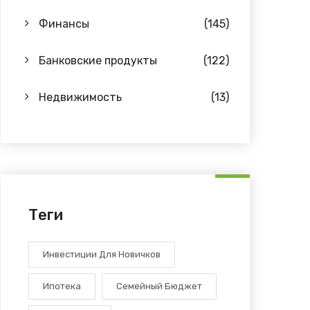
Финансы
(145)
Банковские продукты
(122)
Недвижимость
(13)
Теги
Инвестиции Для Новичков
Ипотека
Семейный Бюджет