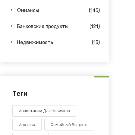
Финансы
(145)
Банковские продукты
(121)
Недвижимость
(13)
Теги
Инвестиции Для Новичков
Ипотека
Семейный Бюджет