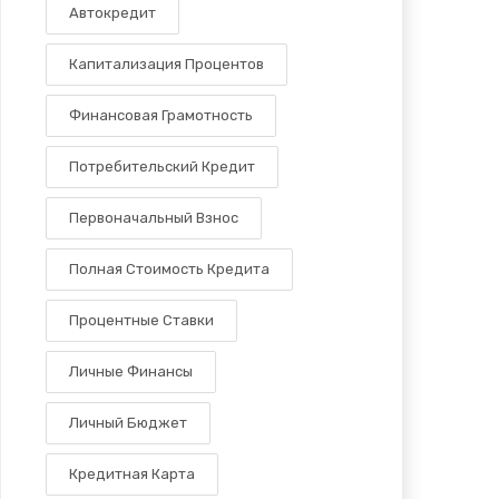
Автокредит
Капитализация Процентов
Финансовая Грамотность
Потребительский Кредит
Первоначальный Взнос
Полная Стоимость Кредита
Процентные Ставки
Личные Финансы
Личный Бюджет
Кредитная Карта