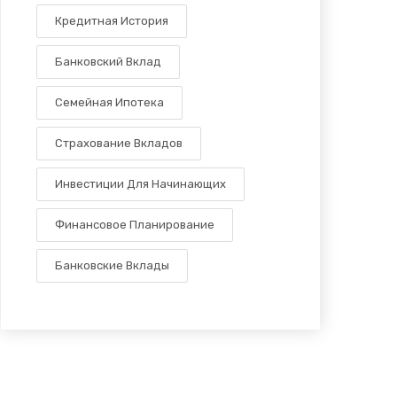
Кредитная История
Банковский Вклад
Семейная Ипотека
Страхование Вкладов
Инвестиции Для Начинающих
Финансовое Планирование
Банковские Вклады