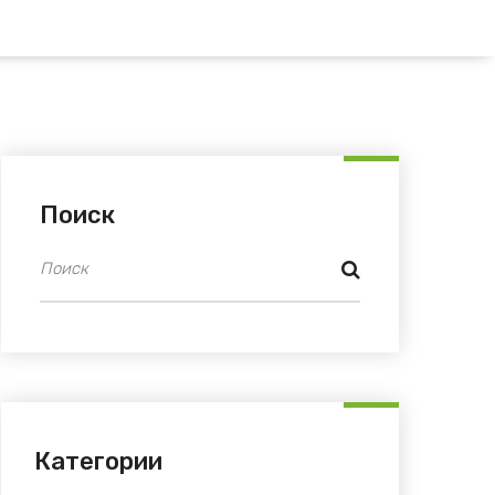
Поиск
Категории