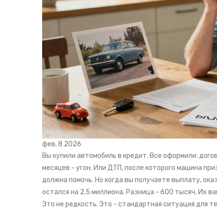
фев, 8 2026
Вы купили автомобиль в кредит. Все оформили: догов
месяцев - угон. Или ДТП, после которого машина пр
должна помочь. Но когда вы получаете выплату, оказ
остался на 2,5 миллиона. Разница - 600 тысяч. Их ва
Это не редкость. Это - стандартная ситуация для т