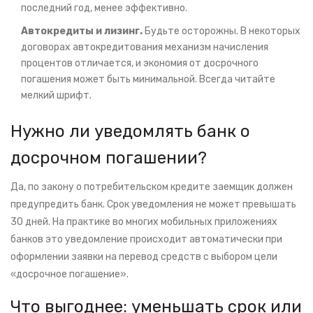
последний год, менее эффективно.
Автокредиты и лизинг.
Будьте осторожны. В некоторых
договорах автокредитования механизм начисления
процентов отличается, и экономия от досрочного
погашения может быть минимальной. Всегда читайте
мелкий шрифт.
Нужно ли уведомлять банк о
досрочном погашении?
Да, по закону о потребительском кредите заемщик должен
предупредить банк. Срок уведомления не может превышать
30 дней. На практике во многих мобильных приложениях
банков это уведомление происходит автоматически при
оформлении заявки на перевод средств с выбором цели
«досрочное погашение».
Что выгоднее: уменьшать срок или