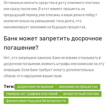
Оптимально вносить средства в дату планового платежа
или сразу после нее. В этот момент проценты за
предыдущий период уже списаны, и ваши деньги пойдут
исключительно на уменьшение тела долга, что
максимизирует экономию на будущих процентах.
Банк может запретить досрочное
погашение?
Нет, это запрещено законом. Банк не вправе отказывать в
досрочном погашении, взимать штрафы или комиссии за эту
операцию. Если банк требует оплату дополнительных
сборов, это нарушение ваших прав.
Теги:
досрочное погашение
экономия на процентах
перерасчет графика платежей
аннуитетный платеж
финансовая подушка безопасности