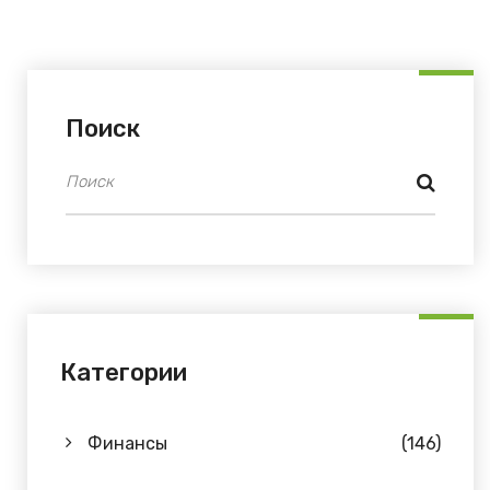
Поиск
Категории
Финансы
(146)