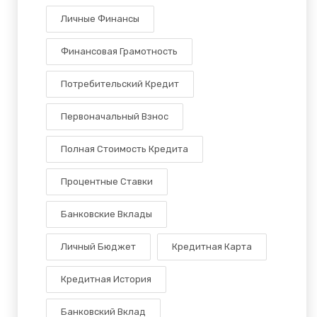
Личные Финансы
Финансовая Грамотность
Потребительский Кредит
Первоначальный Взнос
Полная Стоимость Кредита
Процентные Ставки
Банковские Вклады
Личный Бюджет
Кредитная Карта
Кредитная История
Банковский Вклад