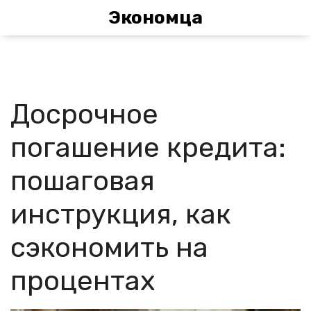
Экономца
Досрочное
погашение кредита:
пошаговая
инструкция, как
сэкономить на
процентах