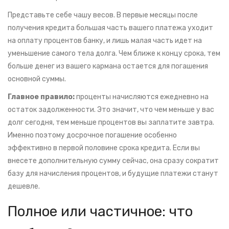
Представьте себе чашу весов. В первые месяцы после
получения кредита большая часть вашего платежа уходит
на оплату процентов банку, и лишь малая часть идет на
уменьшение самого тела долга. Чем ближе к концу срока, тем
больше денег из вашего кармана остается для погашения
основной суммы.
Главное правило:
проценты начисляются ежедневно на
остаток задолженности. Это значит, что чем меньше у вас
долг сегодня, тем меньше процентов вы заплатите завтра.
Именно поэтому досрочное погашение особенно
эффективно в первой половине срока кредита. Если вы
внесете дополнительную сумму сейчас, она сразу сократит
базу для начисления процентов, и будущие платежи станут
дешевле.
Полное или частичное: что