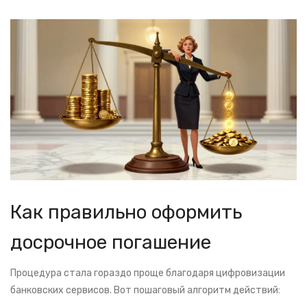
Как правильно оформить
досрочное погашение
Процедура стала гораздо проще благодаря цифровизации
банковских сервисов. Вот пошаговый алгоритм действий: