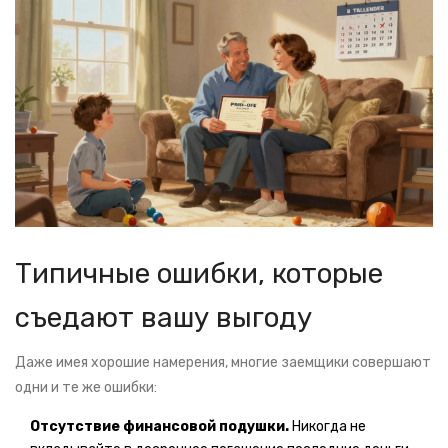
Типичные ошибки, которые
съедают вашу выгоду
Даже имея хорошие намерения, многие заемщики совершают
одни и те же ошибки:
Отсутствие финансовой подушки.
Никогда не