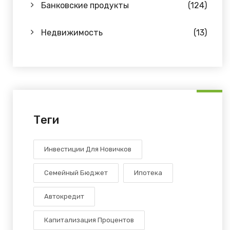
Банковские продукты
(124)
Недвижимость
(13)
Теги
Инвестиции Для Новичков
Семейный Бюджет
Ипотека
Автокредит
Капитализация Процентов