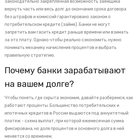
законодательно закрепленная возможность заемщика
вернуть часть или весь долг до окончания срока договора
без штрафов и комиссий
гарантировано законом о
потребительском кредите (займе). Банки не могут
запретить вам гасить кредит раньше времени или взимать
за это плату. Однако чтобы реально сэкономить, нужно
понимать механику начисления процентов и выбрать
правильную стратегию.
Почему банки зарабатывают
на вашем долге?
Чтобы понять, где скрыта экономия, давайте разберемся, как
работают проценты. Большинство потребительских и
ипотечных кредитов в России выдаются под
аннуитетный
платеж
- схема выплат, при которой ежемесячная сумма
фиксирована, но доля процентов и основного долга в ней
меняется со временем
.