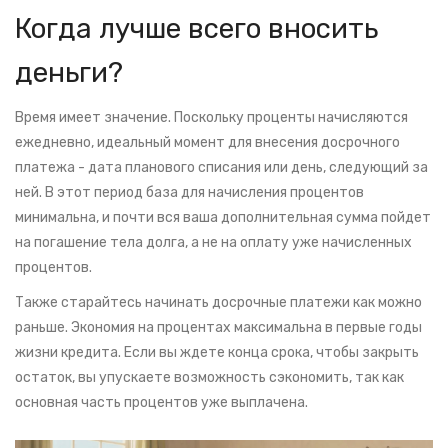
Когда лучше всего вносить
деньги?
Время имеет значение. Поскольку проценты начисляются
ежедневно, идеальный момент для внесения досрочного
платежа - дата планового списания или день, следующий за
ней. В этот период база для начисления процентов
минимальна, и почти вся ваша дополнительная сумма пойдет
на погашение тела долга, а не на оплату уже начисленных
процентов.
Также старайтесь начинать досрочные платежи как можно
раньше. Экономия на процентах максимальна в первые годы
жизни кредита. Если вы ждете конца срока, чтобы закрыть
остаток, вы упускаете возможность сэкономить, так как
основная часть процентов уже выплачена.