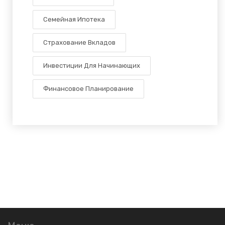
Семейная Ипотека
Страхование Вкладов
Инвестиции Для Начинающих
Финансовое Планирование