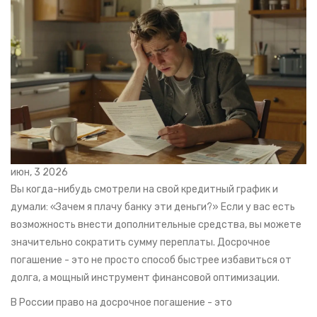
июн, 3 2026
Вы когда-нибудь смотрели на свой кредитный график и
думали: «Зачем я плачу банку эти деньги?» Если у вас есть
возможность внести дополнительные средства, вы можете
значительно сократить сумму переплаты. Досрочное
погашение - это не просто способ быстрее избавиться от
долга, а мощный инструмент финансовой оптимизации.
В России право на
досрочное погашение
- это