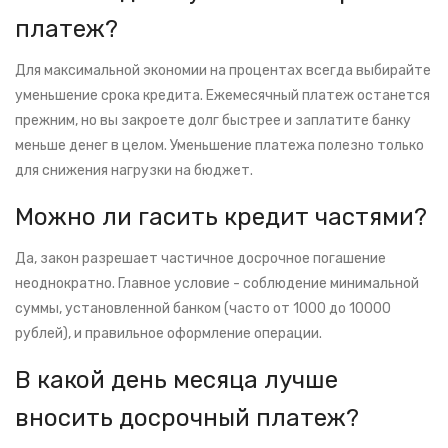
платеж?
Для максимальной экономии на процентах всегда выбирайте
уменьшение срока кредита. Ежемесячный платеж останется
прежним, но вы закроете долг быстрее и заплатите банку
меньше денег в целом. Уменьшение платежа полезно только
для снижения нагрузки на бюджет.
Можно ли гасить кредит частями?
Да, закон разрешает частичное досрочное погашение
неоднократно. Главное условие - соблюдение минимальной
суммы, установленной банком (часто от 1000 до 10000
рублей), и правильное оформление операции.
В какой день месяца лучше
вносить досрочный платеж?