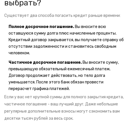
выбрать?
Существует два способа погасить кредит раньше времени:
Полное досрочное погашение.
Вы вносите всю
оставшуюся сумму долга плюс начисленные проценты.
Кредитный договор закрывается, вы получаете справку об
отсутствии задолженности и становитесь свободным
человеком.
Частичное досрочное погашение.
Вы вносите сумму,
превышающую обязательный ежемесячный платеж.
Договор продолжает действовать, но тело долга
уменьшается. После этого банк обязан провести
перерасчет графика платежей.
Если у вас нет крупной суммы для полного закрытия кредита,
частичное погашение - ваш лучший друг. Даже небольшие
регулярные дополнительные взносы могут сэкономить вам
десятки тысяч рублей за весь срок.