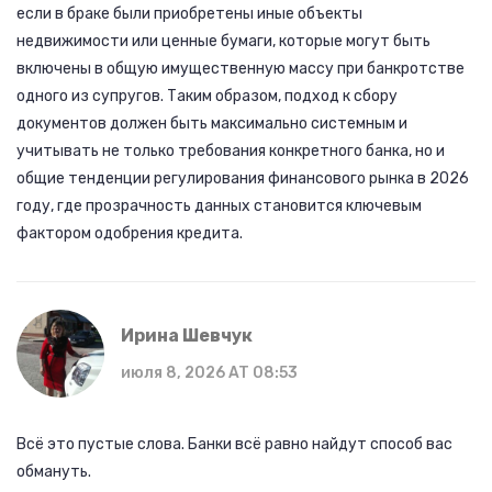
если в браке были приобретены иные объекты
недвижимости или ценные бумаги, которые могут быть
включены в общую имущественную массу при банкротстве
одного из супругов. Таким образом, подход к сбору
документов должен быть максимально системным и
учитывать не только требования конкретного банка, но и
общие тенденции регулирования финансового рынка в 2026
году, где прозрачность данных становится ключевым
фактором одобрения кредита.
Ирина Шевчук
июля 8, 2026 AT 08:53
Всё это пустые слова. Банки всё равно найдут способ вас
обмануть.