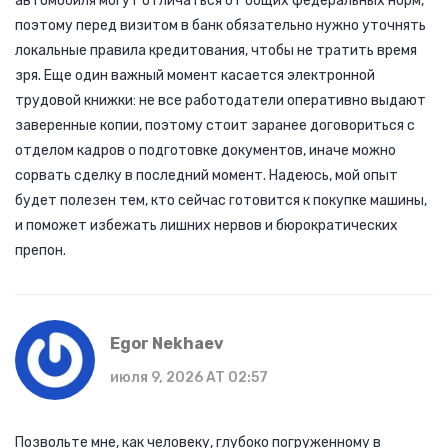
автомобиля могут отличаться от общих федеральных норм,
поэтому перед визитом в банк обязательно нужно уточнять
локальные правила кредитования, чтобы не тратить время
зря. Еще один важный момент касается электронной
трудовой книжки: не все работодатели оперативно выдают
заверенные копии, поэтому стоит заранее договориться с
отделом кадров о подготовке документов, иначе можно
сорвать сделку в последний момент. Надеюсь, мой опыт
будет полезен тем, кто сейчас готовится к покупке машины,
и поможет избежать лишних нервов и бюрократических
препон.
Egor Nekhaev
июля 9, 2026 AT 02:57
Позвольте мне, как человеку, глубоко погруженному в