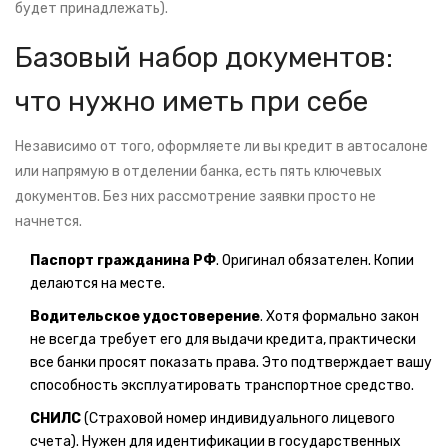
будет принадлежать).
Базовый набор документов:
что нужно иметь при себе
Независимо от того, оформляете ли вы кредит в автосалоне
или напрямую в отделении банка, есть пять ключевых
документов. Без них рассмотрение заявки просто не
начнется.
Паспорт гражданина РФ
. Оригинал обязателен. Копии
делаются на месте.
Водительское удостоверение
. Хотя формально закон
не всегда требует его для выдачи кредита, практически
все банки просят показать права. Это подтверждает вашу
способность эксплуатировать транспортное средство.
СНИЛС
(Страховой номер индивидуального лицевого
счета). Нужен для идентификации в государственных