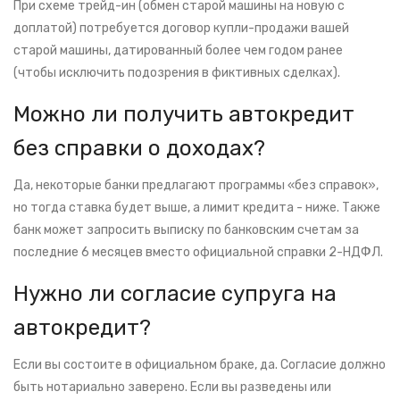
При схеме трейд-ин (обмен старой машины на новую с
доплатой) потребуется договор купли-продажи вашей
старой машины, датированный более чем годом ранее
(чтобы исключить подозрения в фиктивных сделках).
Можно ли получить автокредит
без справки о доходах?
Да, некоторые банки предлагают программы «без справок»,
но тогда ставка будет выше, а лимит кредита - ниже. Также
банк может запросить выписку по банковским счетам за
последние 6 месяцев вместо официальной справки 2-НДФЛ.
Нужно ли согласие супруга на
автокредит?
Если вы состоите в официальном браке, да. Согласие должно
быть нотариально заверено. Если вы разведены или