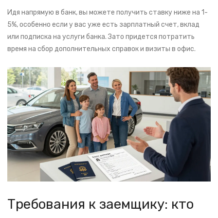
Идя напрямую в банк, вы можете получить ставку ниже на 1-
5%, особенно если у вас уже есть зарплатный счет, вклад
или подписка на услуги банка. Зато придется потратить
время на сбор дополнительных справок и визиты в офис.
Требования к заемщику: кто