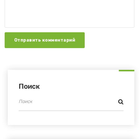
Отправить комментарий
Поиск