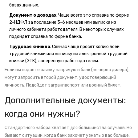
базах данных.
Документ о доходах
. Чаще всего это справка по форме
2-НДФЛ за последние 3-6 месяцев или выписка из
личного кабинета работодателя. В некоторых случаях
подойдет справка по форме банка.
Трудовая книжка
. Сейчас чаще просят копию всей
трудовой книжки или выписку из электронной трудовой
книжки (ЭТК), заверенную работодателем.
Если вы подаете заявку напрямую в банк (не через дилера),
могут запросить второй документ, удостоверяющий
личность. Подойдет загранпаспорт или военный билет.
Дополнительные документы:
когда они нужны?
Стандартного набора хватает для большинства случаев. Но
бывают ситуации, когда банк захочет узнать о вас больше.