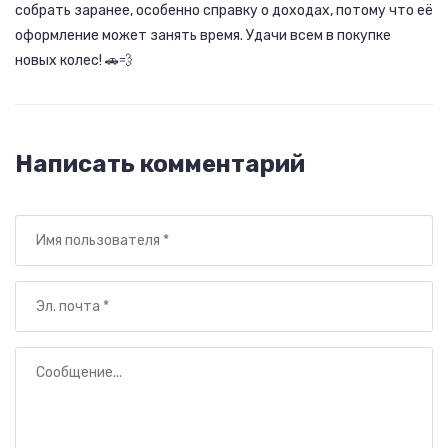
собрать заранее, особенно справку о доходах, потому что её
оформление может занять время. Удачи всем в покупке
новых колес! 🚗💨
Написать комментарий