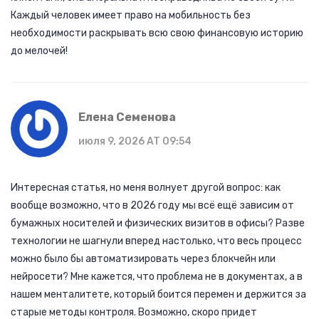
Каждый человек имеет право на мобильность без
необходимости раскрывать всю свою финансовую историю
до мелочей!
Елена Семенова
июля 9, 2026 AT 09:54
Интересная статья, но меня волнует другой вопрос: как
вообще возможно, что в 2026 году мы всё ещё зависим от
бумажных носителей и физических визитов в офисы? Разве
технологии не шагнули вперед настолько, что весь процесс
можно было бы автоматизировать через блокчейн или
нейросети? Мне кажется, что проблема не в документах, а в
нашем менталитете, который боится перемен и держится за
старые методы контроля. Возможно, скоро придет