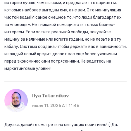
историю лучше, чем вы сами, и предлагает те варианты,
которые наиболее выгодны ему, а не вам. Это манипуляция
чистой воды! И самое смешное то, что люди благодарят их
за «помощь». Нет никакой помощи, есть только бизнес-
интересы. Если хотите реальной свободы, покупайте
машину за наличные или копите годами, но не лезьте в эту
кабалу. Система создана, чтобы держать вас в зависимости,
и каждый новый кредит делает вас еще более уязвимым
перед экономическими потрясениями. Не ведитесь на
маркетинговые уловки!
Ilya Tatarnikov
июля 11, 2026 AT 11:46
Друзья, давайте смотреть на ситуацию позитивно! :) Да,