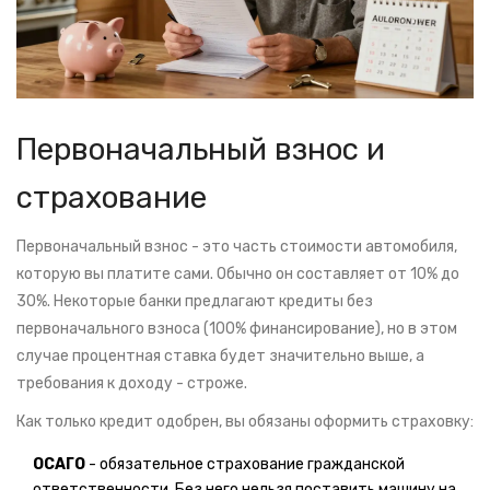
Первоначальный взнос и
страхование
Первоначальный взнос - это часть стоимости автомобиля,
которую вы платите сами. Обычно он составляет от 10% до
30%. Некоторые банки предлагают кредиты без
первоначального взноса (100% финансирование), но в этом
случае процентная ставка будет значительно выше, а
требования к доходу - строже.
Как только кредит одобрен, вы обязаны оформить страховку:
ОСАГО
- обязательное страхование гражданской
ответственности. Без него нельзя поставить машину на