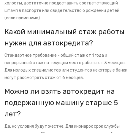
холосты, достаточно предоставить соответствующий
штамп в паспорте или свидетельство о рождении детей
(если применимо).
Какой минимальный стаж работы
нужен для автокредита?
Стандартное требование - общий стаж от 1 года и
непрерывный стаж на текущем месте работы от 3 месяцев.
Для молодых специалистов или студентов некоторые банки
могут рассмотреть стаж от 6 месяцев.
Можно ли взять автокредит на
подержанную машину старше 5
лет?
Да, но условия будут жестче. Для иномарок срок службы