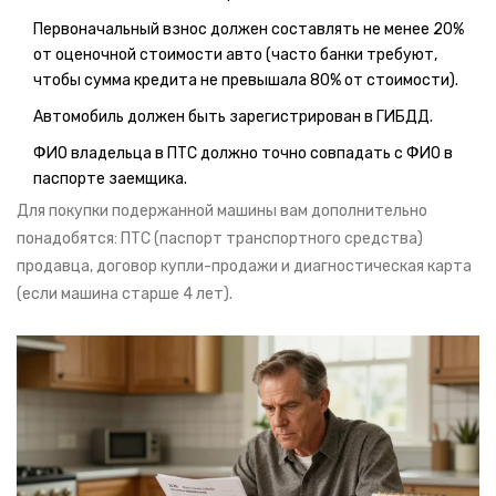
Первоначальный взнос должен составлять не менее 20%
от оценочной стоимости авто (часто банки требуют,
чтобы сумма кредита не превышала 80% от стоимости).
Автомобиль должен быть зарегистрирован в ГИБДД.
ФИО владельца в ПТС должно точно совпадать с ФИО в
паспорте заемщика.
Для покупки подержанной машины вам дополнительно
понадобятся: ПТС (паспорт транспортного средства)
продавца, договор купли-продажи и диагностическая карта
(если машина старше 4 лет).