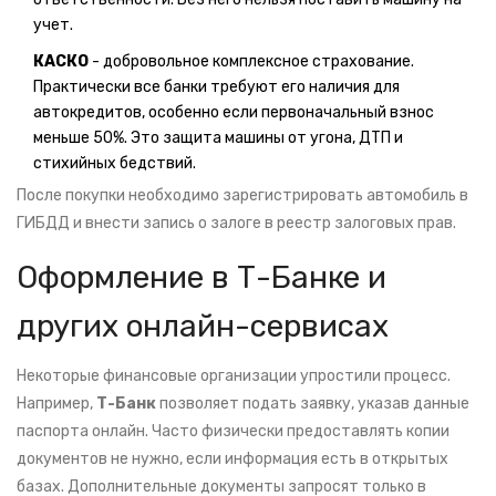
учет.
КАСКО
- добровольное комплексное страхование.
Практически все банки требуют его наличия для
автокредитов, особенно если первоначальный взнос
меньше 50%. Это защита машины от угона, ДТП и
стихийных бедствий.
После покупки необходимо зарегистрировать автомобиль в
ГИБДД и внести запись о залоге в реестр залоговых прав.
Оформление в Т-Банке и
других онлайн-сервисах
Некоторые финансовые организации упростили процесс.
Например,
Т-Банк
позволяет подать заявку, указав данные
паспорта онлайн. Часто физически предоставлять копии
документов не нужно, если информация есть в открытых
базах. Дополнительные документы запросят только в