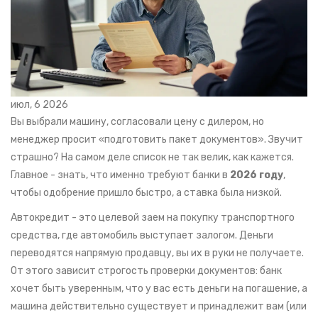
июл, 6 2026
Вы выбрали машину, согласовали цену с дилером, но
менеджер просит «подготовить пакет документов». Звучит
страшно? На самом деле список не так велик, как кажется.
Главное - знать, что именно требуют банки в
2026 году
,
чтобы одобрение пришло быстро, а ставка была низкой.
Автокредит - это целевой заем на покупку транспортного
средства, где автомобиль выступает залогом. Деньги
переводятся напрямую продавцу, вы их в руки не получаете.
От этого зависит строгость проверки документов: банк
хочет быть уверенным, что у вас есть деньги на погашение, а
машина действительно существует и принадлежит вам (или