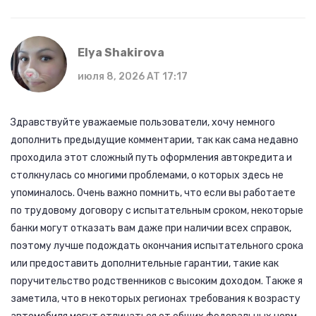
Elya Shakirova
июля 8, 2026 AT 17:17
Здравствуйте уважаемые пользователи, хочу немного
дополнить предыдущие комментарии, так как сама недавно
проходила этот сложный путь оформления автокредита и
столкнулась со многими проблемами, о которых здесь не
упоминалось. Очень важно помнить, что если вы работаете
по трудовому договору с испытательным сроком, некоторые
банки могут отказать вам даже при наличии всех справок,
поэтому лучше подождать окончания испытательного срока
или предоставить дополнительные гарантии, такие как
поручительство родственников с высоким доходом. Также я
заметила, что в некоторых регионах требования к возрасту