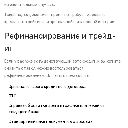
исключительных случаях.
Такой подход экономит время, но требует хорошего
кредитного рейтинга и прозрачной финансовой истории.
Рефинансирование и трейд-
ин
Если у вас уже есть действующий автокредит, и вы хотите
снизить ставку, можно воспользоваться
рефинансированием. Для этого понадобятся:
Оригинал старого кредитного договора.
ПТС.
Справка об остатке долга и графике платежей от
текущего банка.
Стандартный пакет документов о доходах.