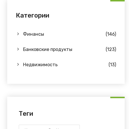
Категории
Финансы
(146)
Банковские продукты
(123)
Недвижимость
(13)
Теги