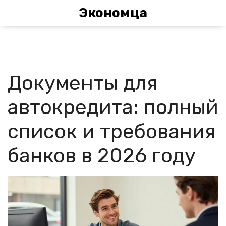
Экономца
Документы для
автокредита: полный
список и требования
банков в 2026 году