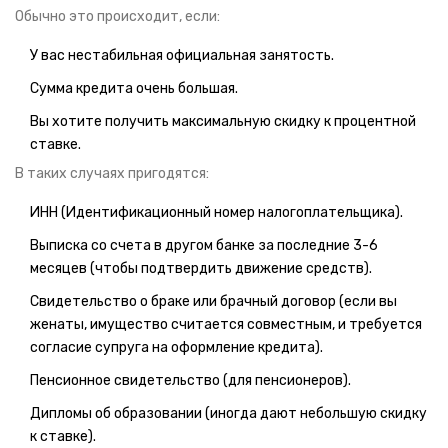
Обычно это происходит, если:
У вас нестабильная официальная занятость.
Сумма кредита очень большая.
Вы хотите получить максимальную скидку к процентной
ставке.
В таких случаях пригодятся:
ИНН (Идентификационный номер налогоплательщика).
Выписка со счета в другом банке за последние 3-6
месяцев (чтобы подтвердить движение средств).
Свидетельство о браке или брачный договор (если вы
женаты, имущество считается совместным, и требуется
согласие супруга на оформление кредита).
Пенсионное свидетельство (для пенсионеров).
Дипломы об образовании (иногда дают небольшую скидку
к ставке).