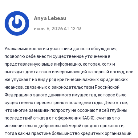
Anya Lebeau
июля 6, 2026 AT 12:13
Уважаемые коллеги и участники данного обсуждения,
позволяю себе внести существенное уточнение в
представленную выше информацию, которая, хотя и
выглядит достаточно исчерпывающей на первый взгляд, все
же упускает из виду ряд критически важных юридических
нюансов, связанных с законодательством Российской
Федерации о залоге движимого имущества, которое было
существенно пересмотрено в последние годы. Дело в том,
что многие заемщики попросту не осознают всей глубины
последствий отказа от оформления КАСКО, считая это
исключительно добровольной мерой предосторожности,
тогда как на практике большинство кредитных организаций