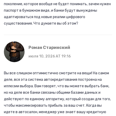
поколение, которое вообще не будет понимать, зачем нужен
паспорт в бумажном виде, и банки будут вынуждены
адаптироваться под новые реалии цифрового
существования. Что думаете вы об этом?
Роман Старинский
июля 10, 2026 AT 19:16
Вы все слишком оптимистично смотрите на вещи! На самом
деле, вся эта система автокредитования построена на
иллюзии выбора. Вам говорят, что вы можете выбрать банк,
но на деле все банки связаны общими базами данных и
действуют по единому алгоритму, который создан для того,
чтобы максимизировать прибыль за ваш счет. Когда вы
идете в автосалон, менеджер уже знает вашу кредитную