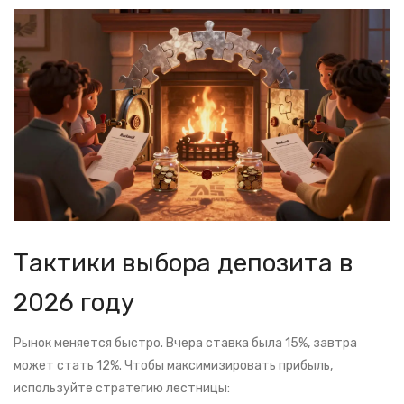
Тактики выбора депозита в
2026 году
Рынок меняется быстро. Вчера ставка была 15%, завтра
может стать 12%. Чтобы максимизировать прибыль,
используйте стратегию лестницы: