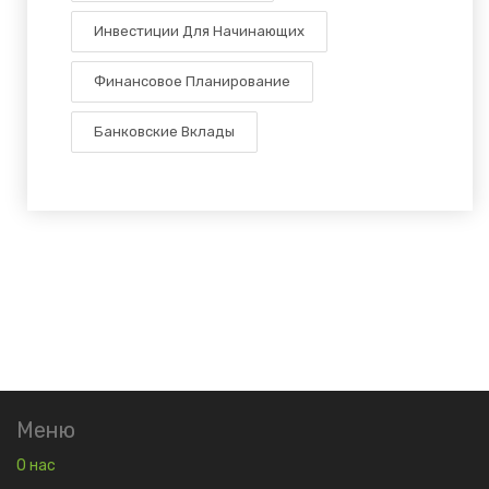
Инвестиции Для Начинающих
Финансовое Планирование
Банковские Вклады
Меню
О нас