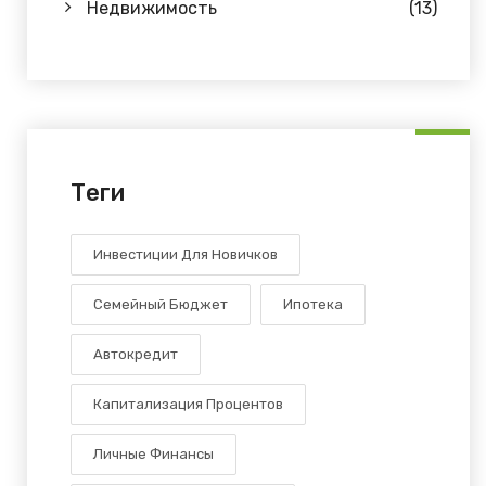
Недвижимость
(13)
Теги
Инвестиции Для Новичков
Семейный Бюджет
Ипотека
Автокредит
Капитализация Процентов
Личные Финансы