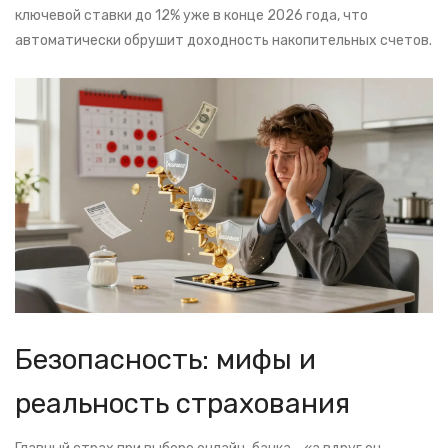
ключевой ставки до 12% уже в конце 2026 года, что
автоматически обрушит доходность накопительных счетов.
Безопасность: мифы и
реальность страхования