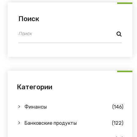
Поиск
Категории
Финансы
(146)
Банковские продукты
(122)