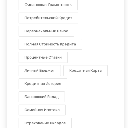
Финансовая Грамотность
Потребительский Кредит
Первоначальный Взнос
Полная Стоимость Кредита
Процентные Ставки
Личный Бюджет
Кредитная Карта
Кредитная История
Банковский Вклад
Семейная Ипотека
Страхование Вкладов