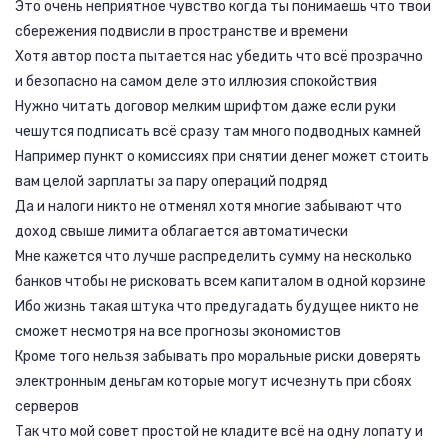
Это очень неприятное чувство когда ты понимаешь что твои
сбережения подвисли в пространстве и времени
Хотя автор поста пытается нас убедить что всё прозрачно
и безопасно на самом деле это иллюзия спокойствия
Нужно читать договор мелким шрифтом даже если руки
чешутся подписать всё сразу там много подводных камней
Например пункт о комиссиях при снятии денег может стоить
вам целой зарплаты за пару операций подряд
Да и налоги никто не отменял хотя многие забывают что
доход свыше лимита облагается автоматически
Мне кажется что лучше распределить сумму на несколько
банков чтобы не рисковать всем капиталом в одной корзине
Ибо жизнь такая штука что предугадать будущее никто не
сможет несмотря на все прогнозы экономистов
Кроме того нельзя забывать про моральные риски доверять
электронным деньгам которые могут исчезнуть при сбоях
серверов
Так что мой совет простой не кладите всё на одну лопату и