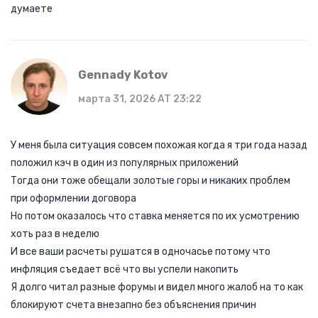
думаете
Gennady Kotov
марта 31, 2026 AT 23:22
У меня была ситуация совсем похожая когда я три года назад
положил кэч в один из популярных приложений
Тогда они тоже обещали золотые горы и никаких проблем
при оформлении договора
Но потом оказалось что ставка меняется по их усмотрению
хоть раз в неделю
И все ваши расчеты рушатся в одночасье потому что
инфляция съедает всё что вы успели накопить
Я долго читал разные форумы и видел много жалоб на то как
блокируют счета внезапно без объяснения причин